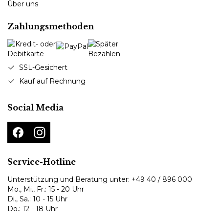
Über uns
Zahlungsmethoden
SSL-Gesichert
Kauf auf Rechnung
Social Media
Service-Hotline
Unterstützung und Beratung unter:
+49 40 / 896 000
Mo., Mi., Fr.: 15 - 20 Uhr
Di., Sa.: 10 - 15 Uhr
Do.: 12 - 18 Uhr