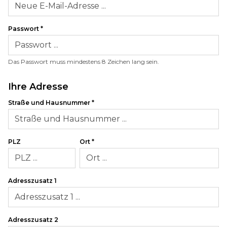
Passwort
*
Das Passwort muss mindestens 8 Zeichen lang sein.
Ihre Adresse
Straße und Hausnummer
*
PLZ
Ort
*
Adresszusatz 1
Adresszusatz 2