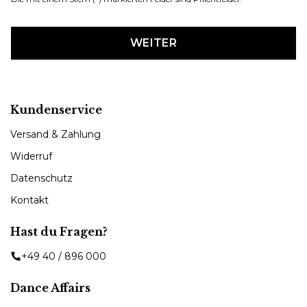
WEITER
Kundenservice
Versand & Zahlung
Widerruf
Datenschutz
Kontakt
Hast du Fragen?
+49 40 / 896 000
Dance Affairs