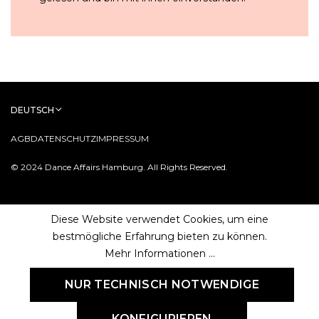
DEUTSCH
AGB
DATENSCHUTZ
IMPRESSUM
© 2024 Dance Affairs Hamburg. All Rights Reserved.
Diese Website verwendet Cookies, um eine
bestmögliche Erfahrung bieten zu können.
Mehr Informationen ...
NUR TECHNISCH NOTWENDIGE
KONFIGURIEREN