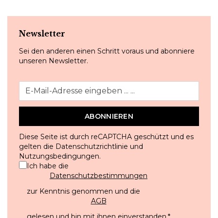
Newsletter
Sei den anderen einen Schritt voraus und abonniere
unseren Newsletter.
ABONNIEREN
Diese Seite ist durch reCAPTCHA geschützt und es
gelten die
Datenschutzrichtlinie
und
Nutzungsbedingungen
.
Ich habe die
Datenschutzbestimmungen
zur Kenntnis genommen und die
AGB
gelesen und bin mit ihnen einverstanden.
*