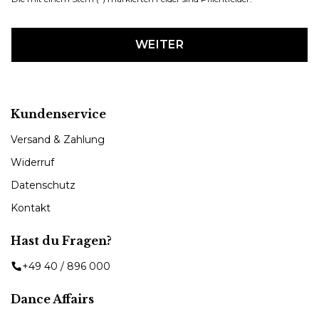
WEITER
Kundenservice
Versand & Zahlung
Widerruf
Datenschutz
Kontakt
Hast du Fragen?
+49 40 / 896 000
Dance Affairs