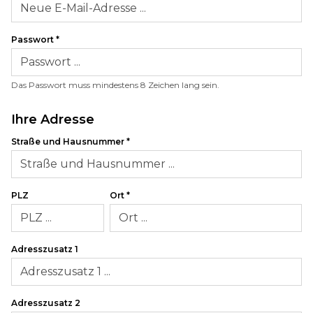
Passwort
*
Das Passwort muss mindestens 8 Zeichen lang sein.
Ihre Adresse
Straße und Hausnummer
*
PLZ
Ort
*
Adresszusatz 1
Adresszusatz 2