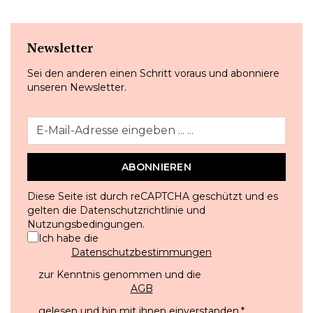
Newsletter
Sei den anderen einen Schritt voraus und abonniere
unseren Newsletter.
ABONNIEREN
Diese Seite ist durch reCAPTCHA geschützt und es
gelten die
Datenschutzrichtlinie
und
Nutzungsbedingungen
.
Ich habe die
Datenschutzbestimmungen
zur Kenntnis genommen und die
AGB
gelesen und bin mit ihnen einverstanden.
*