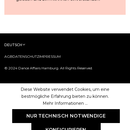
DEUTSCH
AGB
DATENSCHUTZ
IMPRESSUM
© 2024 Dance Affairs Hamburg. All Rights Reserved.
Diese Website verwendet Cookies, um eine
bestmögliche Erfahrung bieten zu können.
Mehr Informationen ...
NUR TECHNISCH NOTWENDIGE
KONFIGURIEREN