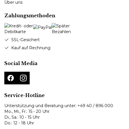
Über uns
Zahlungsmethoden
SSL-Gesichert
Kauf auf Rechnung
Social Media
Service-Hotline
Unterstützung und Beratung unter:
+49 40 / 896 000
Mo., Mi., Fr.: 15 - 20 Uhr
Di., Sa.: 10 - 15 Uhr
Do.: 12 - 18 Uhr