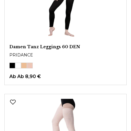
Damen Tanz Leggings 60 DEN
PRIDANCE
Ab
Ab 8,90 €