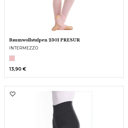
Baumwollstulpen 2301 PRESUR
INTERMEZZO
13,90 €