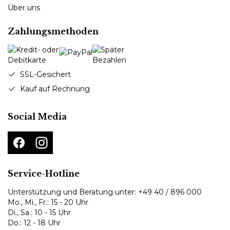
Über uns
Zahlungsmethoden
SSL-Gesichert
Kauf auf Rechnung
Social Media
Service-Hotline
Unterstützung und Beratung unter:
+49 40 / 896 000
Mo., Mi., Fr.: 15 - 20 Uhr
Di., Sa.: 10 - 15 Uhr
Do.: 12 - 18 Uhr