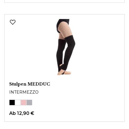
Stulpen MEDDUC
INTERMEZZO
Ab
12,90 €