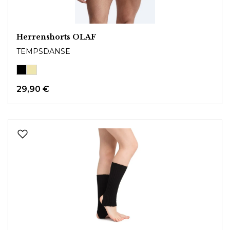
Herrenshorts OLAF
TEMPSDANSE
29,90 €