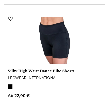
Silky High Waist Dance Bike Shorts
LEGWEAR INTERNATIONAL
Ab
22,90 €