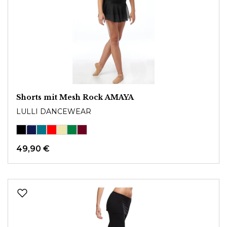
Shorts mit Mesh Rock AMAYA
LULLI DANCEWEAR
49,90 €