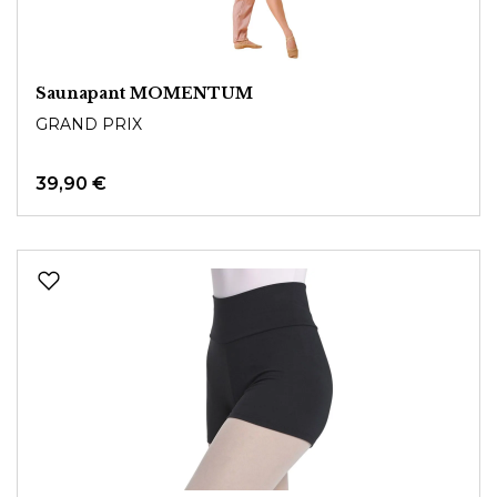
Saunapant MOMENTUM
GRAND PRIX
39,90 €