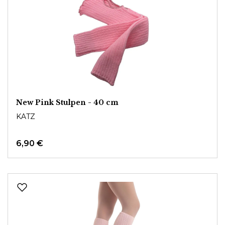
New Pink Stulpen - 40 cm
KATZ
6,90 €