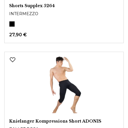
Shorts Supplex 5264
INTERMEZZO
27,90 €
Knielanger Kompressions Short ADONIS