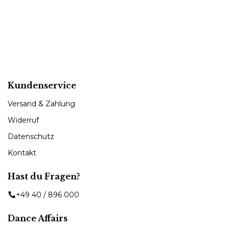
Kundenservice
Versand & Zahlung
Widerruf
Datenschutz
Kontakt
Hast du Fragen?
+49 40 / 896 000
Dance Affairs