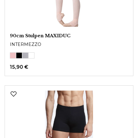
90cm Stulpen MAXIDUC
INTERMEZZO
15,90 €