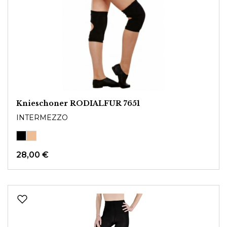
Knieschoner RODIALFUR 7651
INTERMEZZO
28,00 €