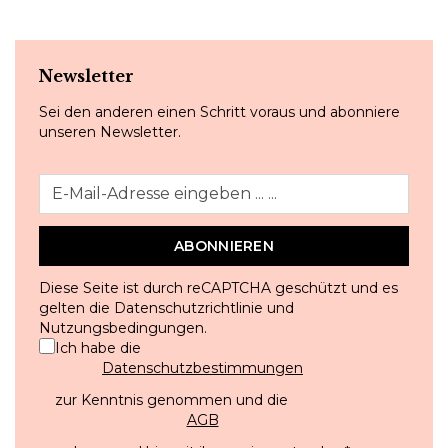
Newsletter
Sei den anderen einen Schritt voraus und abonniere
unseren Newsletter.
ABONNIEREN
Diese Seite ist durch reCAPTCHA geschützt und es
gelten die
Datenschutzrichtlinie
und
Nutzungsbedingungen
.
Ich habe die
Datenschutzbestimmungen
zur Kenntnis genommen und die
AGB