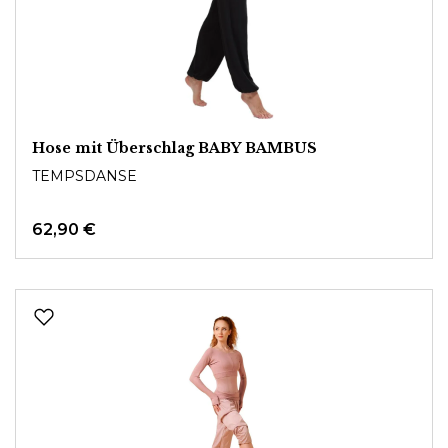
Hose mit Überschlag BABY BAMBUS
TEMPSDANSE
62,90 €