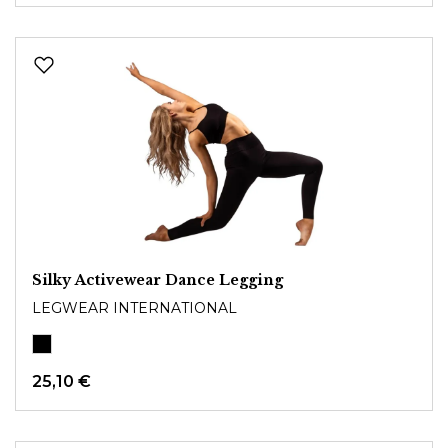
Silky Activewear Dance Legging
LEGWEAR INTERNATIONAL
25,10 €