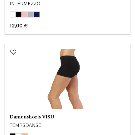
INTERMEZZO
12,00 €
Damenshorts VISU
TEMPSDANSE