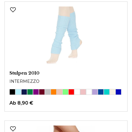
Stulpen 2010
INTERMEZZO
Ab
8,90 €