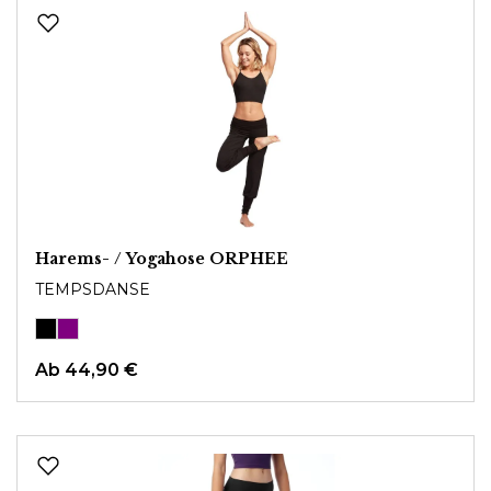
Harems- / Yogahose ORPHEE
TEMPSDANSE
Ab 44,90 €