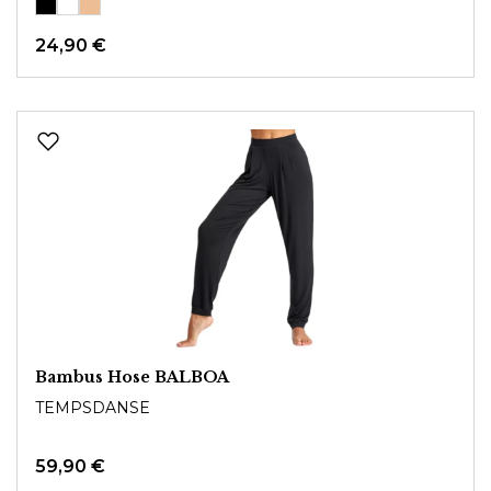
24,90 €
Bambus Hose BALBOA
TEMPSDANSE
59,90 €