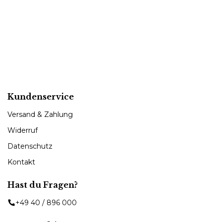
Kundenservice
Versand & Zahlung
Widerruf
Datenschutz
Kontakt
Hast du Fragen?
+49 40 / 896 000