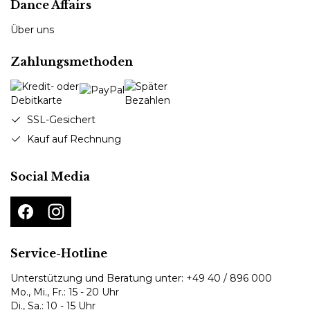
Dance Affairs
Über uns
Zahlungsmethoden
SSL-Gesichert
Kauf auf Rechnung
Social Media
Service-Hotline
Unterstützung und Beratung unter:
+49 40 / 896 000
Mo., Mi., Fr.: 15 - 20 Uhr
Di., Sa.: 10 - 15 Uhr