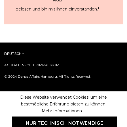
gelesen und bin mit ihnen einverstanden.
*
DEUTSCH
AGB
DATENSCHUTZ
IMPRESSUM
© 2024 Dance Affairs Hamburg. All Rights Reserved.
Diese Website verwendet Cookies, um eine
bestmögliche Erfahrung bieten zu können.
Mehr Informationen ...
NUR TECHNISCH NOTWENDIGE