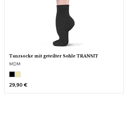
Tanzsocke mit geteilter Sohle TRANSIT
MDM
29,90 €