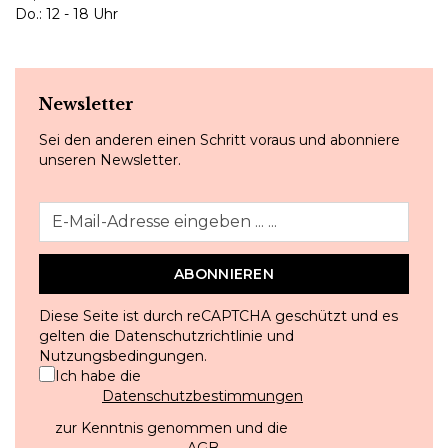
Do.: 12 - 18 Uhr
Newsletter
Sei den anderen einen Schritt voraus und abonniere
unseren Newsletter.
ABONNIEREN
Diese Seite ist durch reCAPTCHA geschützt und es
gelten die
Datenschutzrichtlinie
und
Nutzungsbedingungen
.
Ich habe die
Datenschutzbestimmungen
zur Kenntnis genommen und die
AGB