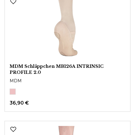
MDM Schläppchen MB126A INTRINSIC
PROFILE 2.0
MDM
36,90 €