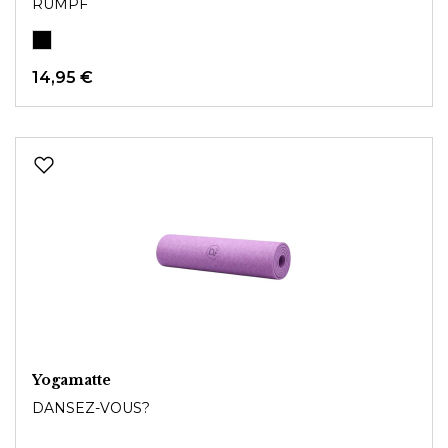
RUMPF
14,95 €
Yogamatte
DANSEZ-VOUS?