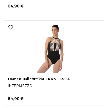
64,90 €
Damen Balletttrikot FRANCESCA
INTERMEZZO
64,90 €