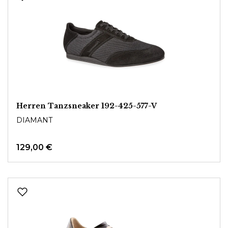
Herren Tanzsneaker 192-425-577-V
DIAMANT
129,00 €