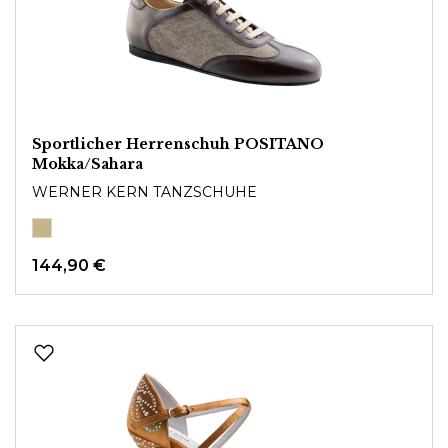
Sportlicher Herrenschuh POSITANO
Mokka/Sahara
WERNER KERN TANZSCHUHE
144,90 €