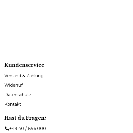
Kundenservice
Versand & Zahlung
Widerruf
Datenschutz
Kontakt
Hast du Fragen?
+49 40 / 896 000