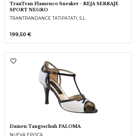
TranTran Flamenco Sneaker - REJA SERRAJE
SPORT NEGRO
TRANTRANDANCE TATIPATATI, S.L.
199,50 €
Damen Tangoschuh PALOMA
NUEVA EPOCA