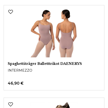
Spaghettiträger Balletttrikot DAENERYS
INTERMEZZO
46,90 €