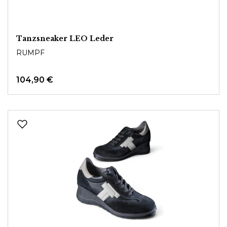
Tanzsneaker LEO Leder
RUMPF
104,90 €