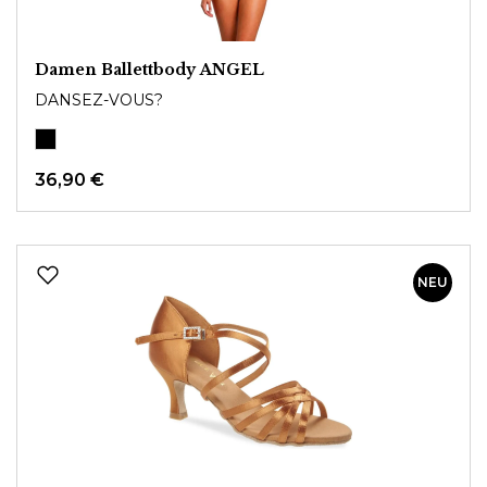
Damen Ballettbody ANGEL
DANSEZ-VOUS?
36,90 €
NEU