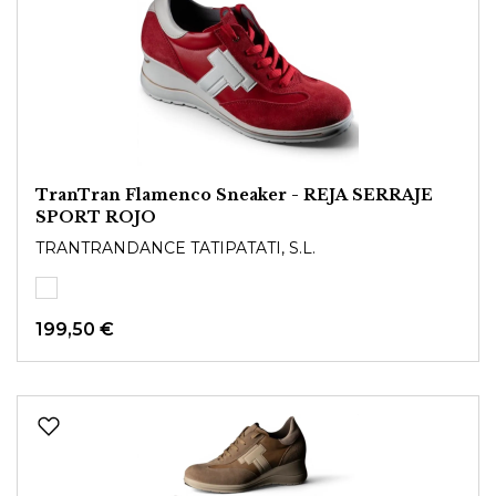
TranTran Flamenco Sneaker - REJA SERRAJE
SPORT ROJO
TRANTRANDANCE TATIPATATI, S.L.
199,50 €