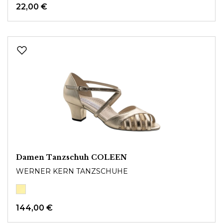
22,00 €
Damen Tanzschuh COLEEN
WERNER KERN TANZSCHUHE
144,00 €