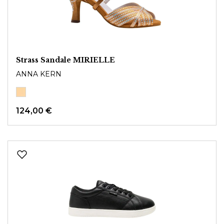
Strass Sandale MIRIELLE
ANNA KERN
124,00 €