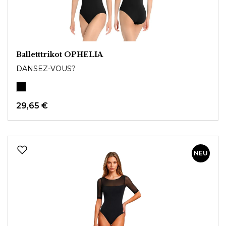
Balletttrikot OPHELIA
DANSEZ-VOUS?
29,65 €
NEU