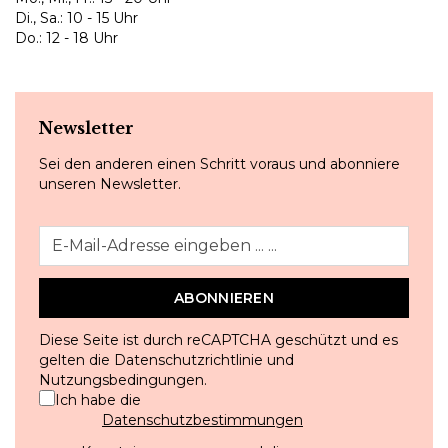
Di., Sa.: 10 - 15 Uhr
Do.: 12 - 18 Uhr
Newsletter
Sei den anderen einen Schritt voraus und abonniere
unseren Newsletter.
ABONNIEREN
Diese Seite ist durch reCAPTCHA geschützt und es
gelten die
Datenschutzrichtlinie
und
Nutzungsbedingungen
.
Ich habe die
Datenschutzbestimmungen