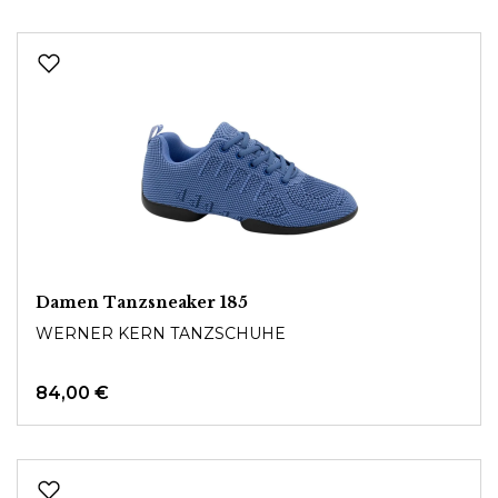
Damen Tanzsneaker 185
WERNER KERN TANZSCHUHE
84,00 €