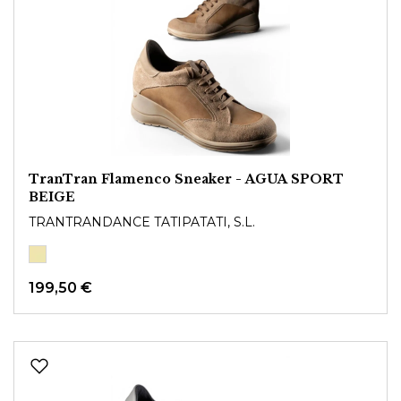
TranTran Flamenco Sneaker - AGUA SPORT
BEIGE
TRANTRANDANCE TATIPATATI, S.L.
199,50 €