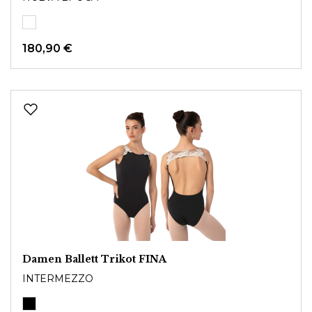
180,90 €
Damen Ballett Trikot FINA
INTERMEZZO