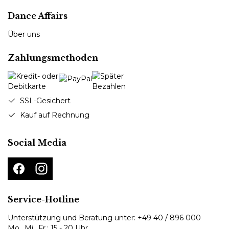
Dance Affairs
Über uns
Zahlungsmethoden
SSL-Gesichert
Kauf auf Rechnung
Social Media
Service-Hotline
Unterstützung und Beratung unter:
+49 40 / 896 000
Mo., Mi., Fr.: 15 - 20 Uhr