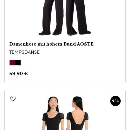
Damenhose mit hohem Bund AOSTE
TEMPSDANSE
59,90 €
NEU