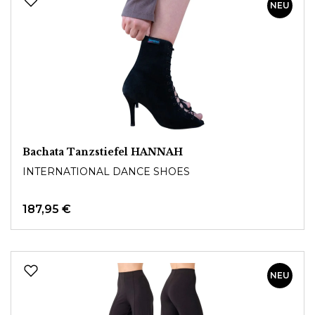
NEU
Bachata Tanzstiefel HANNAH
INTERNATIONAL DANCE SHOES
187,95 €
NEU