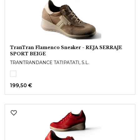
TranTran Flamenco Sneaker - REJA SERRAJE
SPORT BEIGE
TRANTRANDANCE TATIPATATI, S.L.
199,50 €