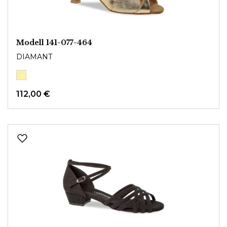
Modell 141-077-464
DIAMANT
112,00 €