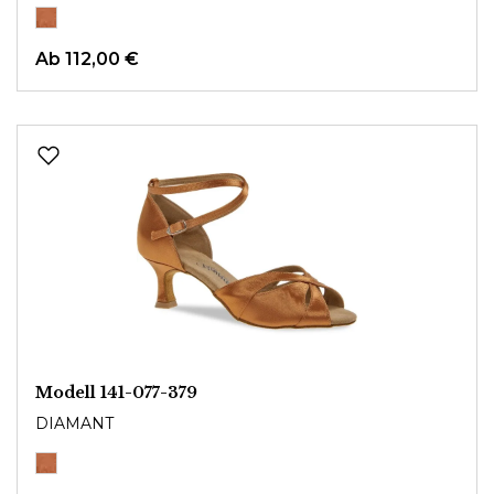
Ab
112,00 €
Modell 141-077-379
DIAMANT