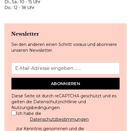
Di., Sa.: 10 - 15 Uhr
Do.: 12 - 18 Uhr
Newsletter
Sei den anderen einen Schritt voraus und abonniere
unseren Newsletter.
ABONNIEREN
Diese Seite ist durch reCAPTCHA geschützt und es
gelten die
Datenschutzrichtlinie
und
Nutzungsbedingungen
.
Ich habe die
Datenschutzbestimmungen
zur Kenntnis genommen und die