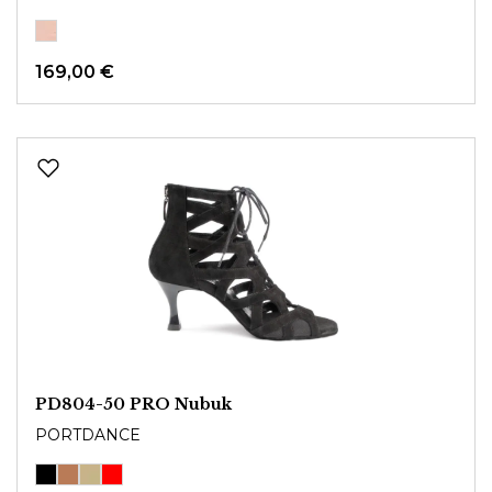
169,00 €
PD804-50 PRO Nubuk
PORTDANCE