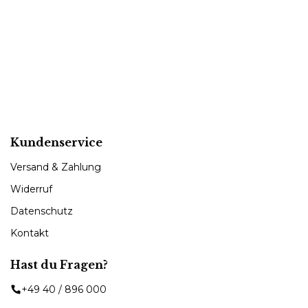
Kundenservice
Versand & Zahlung
Widerruf
Datenschutz
Kontakt
Hast du Fragen?
+49 40 / 896 000