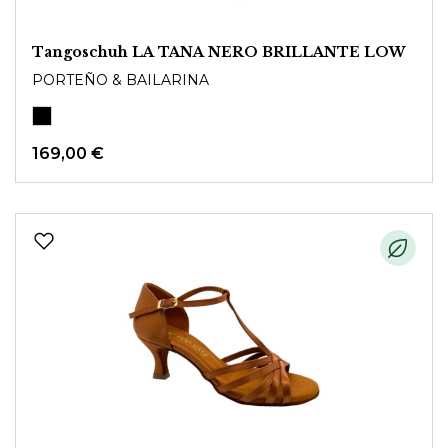
Tangoschuh LA TANA NERO BRILLANTE LOW
PORTEÑO & BAILARINA
169,00 €