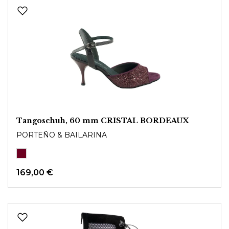
Tangoschuh, 60 mm CRISTAL BORDEAUX
PORTEÑO & BAILARINA
169,00 €