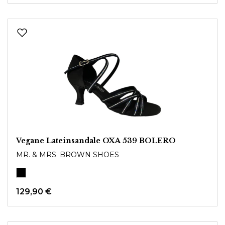
Vegane Lateinsandale OXA 539 BOLERO
MR. & MRS. BROWN SHOES
129,90 €