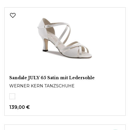
Sandale JULY 65 Satin mit Ledersohle
WERNER KERN TANZSCHUHE
139,00 €