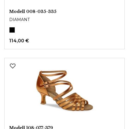
Modell 008-035-335
DIAMANT
114,00 €
Modell 108-077-379