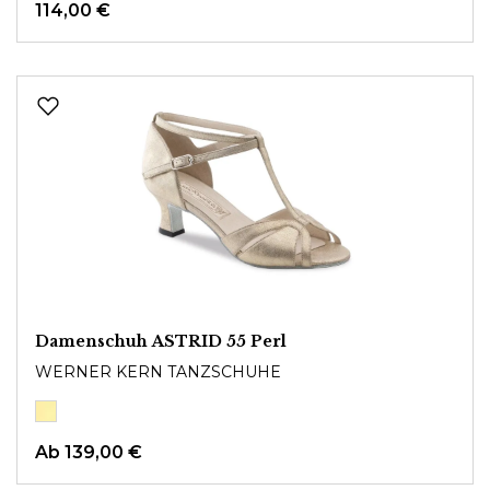
114,00 €
Damenschuh ASTRID 55 Perl
WERNER KERN TANZSCHUHE
Ab
139,00 €