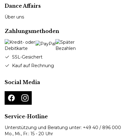
Dance Affairs
Über uns
Zahlungsmethoden
SSL-Gesichert
Kauf auf Rechnung
Social Media
Service-Hotline
Unterstützung und Beratung unter:
+49 40 / 896 000
Mo., Mi., Fr.: 15 - 20 Uhr