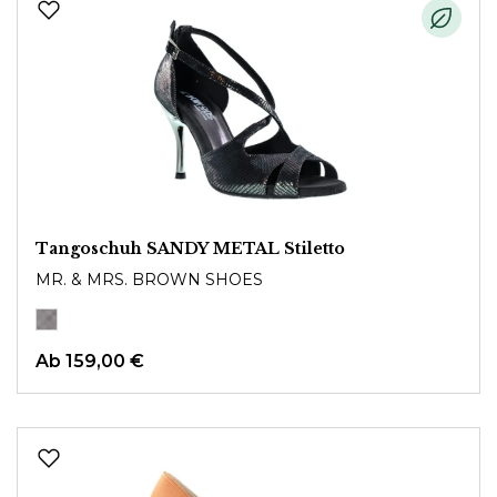
Tangoschuh SANDY METAL Stiletto
MR. & MRS. BROWN SHOES
Ab
159,00 €