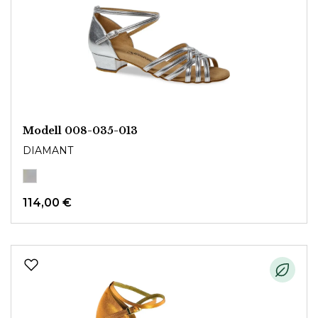
Modell 008-035-013
DIAMANT
114,00 €