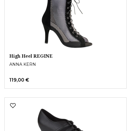
High Heel REGINE
ANNA KERN
119,00 €