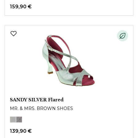
159,90 €
SANDY SILVER Flared
MR. & MRS. BROWN SHOES
139,90 €