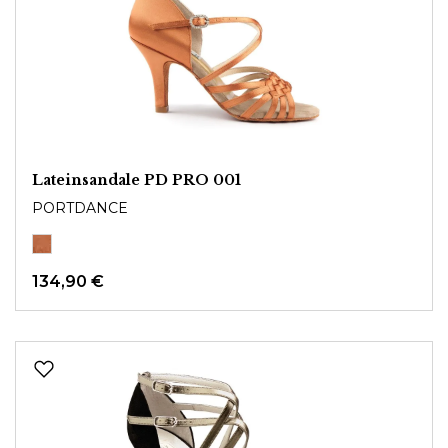
Lateinsandale PD PRO 001
PORTDANCE
134,90 €