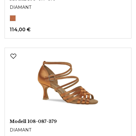
DIAMANT
114,00 €
Modell 108-087-379
DIAMANT