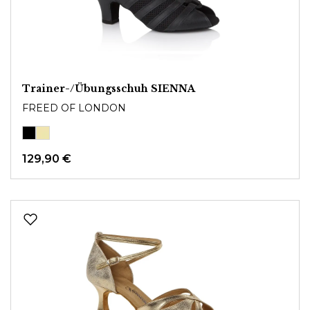
Trainer-/Übungsschuh SIENNA
FREED OF LONDON
129,90 €