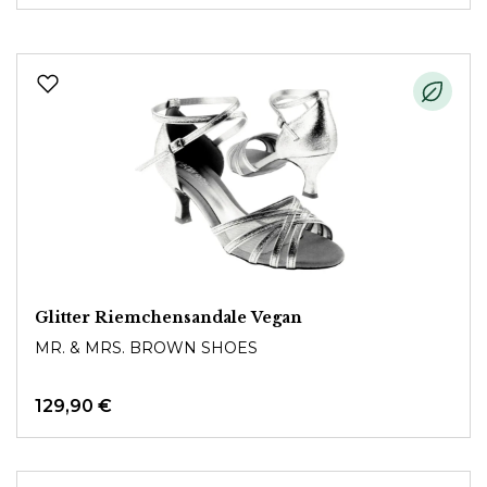
Glitter Riemchensandale Vegan
MR. & MRS. BROWN SHOES
129,90 €