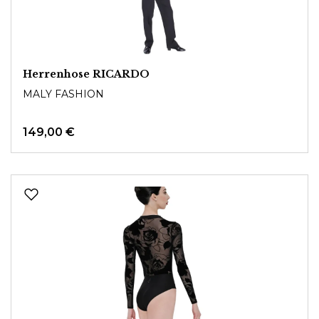
Herrenhose RICARDO
MALY FASHION
149,00 €