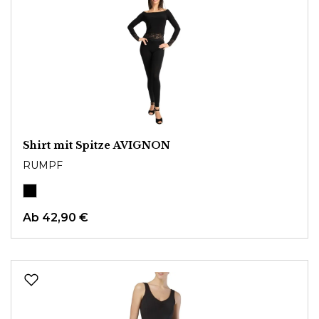
Shirt mit Spitze AVIGNON
RUMPF
Ab
42,90 €