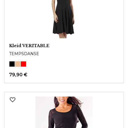
Kleid VERITABLE
TEMPSDANSE
79,90 €