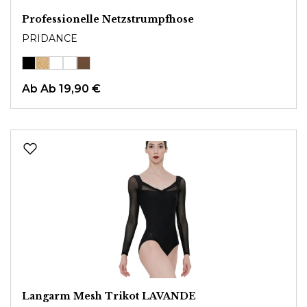
Professionelle Netzstrumpfhose
PRIDANCE
Ab
Ab 19,90 €
Langarm Mesh Trikot LAVANDE