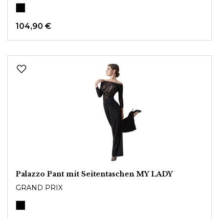
104,90 €
Palazzo Pant mit Seitentaschen MY LADY
GRAND PRIX