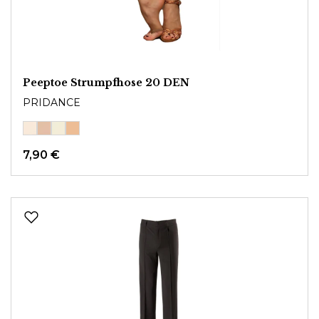
Peeptoe Strumpfhose 20 DEN
PRIDANCE
7,90 €