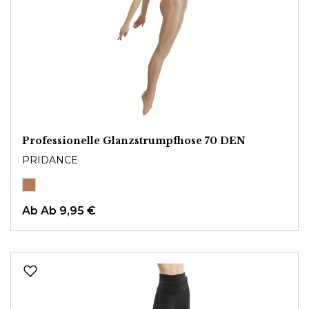
Professionelle Glanzstrumpfhose 70 DEN
PRIDANCE
Ab
Ab 9,95 €