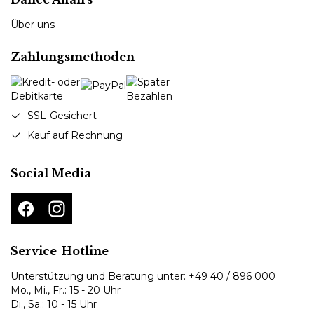
Über uns
Zahlungsmethoden
SSL-Gesichert
Kauf auf Rechnung
Social Media
Service-Hotline
Unterstützung und Beratung unter:
+49 40 / 896 000
Mo., Mi., Fr.: 15 - 20 Uhr
Di., Sa.: 10 - 15 Uhr