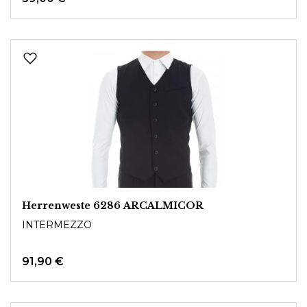
Herrenweste 6286 ARCALMICOR
INTERMEZZO
91,90 €