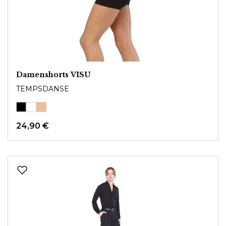
Damenshorts VISU
TEMPSDANSE
24,90 €