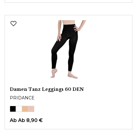
Damen Tanz Leggings 60 DEN
PRIDANCE
Ab
Ab 8,90 €