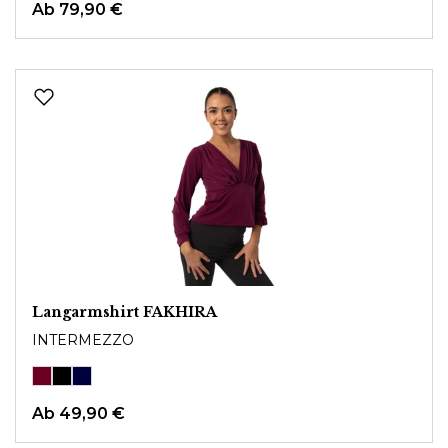
Ab
79,90 €
Langarmshirt FAKHIRA
INTERMEZZO
Ab
49,90 €