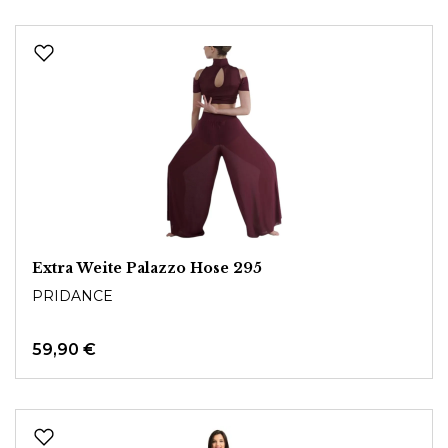
Extra Weite Palazzo Hose 295
PRIDANCE
59,90 €