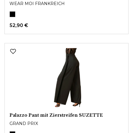
WEAR MOI FRANKREICH
52,90 €
Palazzo Pant mit Zierstreifen SUZETTE
GRAND PRIX