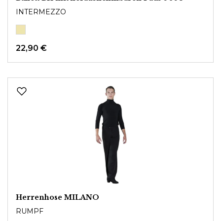
INTERMEZZO
22,90 €
Herrenhose MILANO
RUMPF