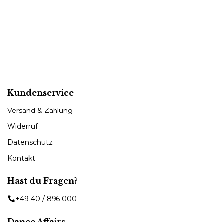
Kundenservice
Versand & Zahlung
Widerruf
Datenschutz
Kontakt
Hast du Fragen?
+49 40 / 896 000
Dance Affairs