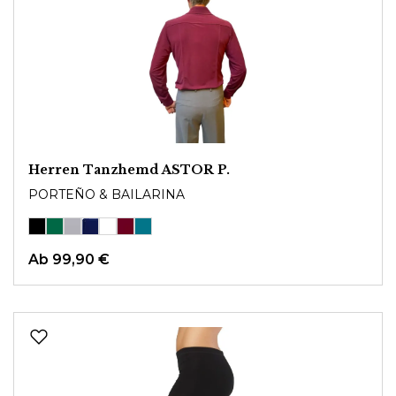
Herren Tanzhemd ASTOR P.
PORTEÑO & BAILARINA
Ab
99,90 €