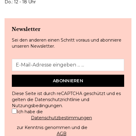
Do.: 12 - 18 Uhr
Newsletter
Sei den anderen einen Schritt voraus und abonniere
unseren Newsletter.
ABONNIEREN
Diese Seite ist durch reCAPTCHA geschützt und es
gelten die
Datenschutzrichtlinie
und
Nutzungsbedingungen
.
Ich habe die
Datenschutzbestimmungen
zur Kenntnis genommen und die
AGB