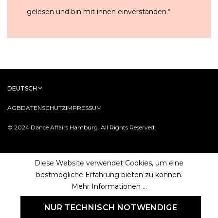
gelesen und bin mit ihnen einverstanden.
*
DEUTSCH
AGB
DATENSCHUTZ
IMPRESSUM
© 2024 Dance Affairs Hamburg. All Rights Reserved.
Diese Website verwendet Cookies, um eine
bestmögliche Erfahrung bieten zu können.
Mehr Informationen ...
NUR TECHNISCH NOTWENDIGE