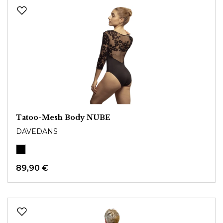
Tatoo-Mesh Body NUBE
DAVEDANS
89,90 €