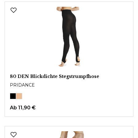
80 DEN Blickdichte Stegstrumpfhose
PRIDANCE
Ab
11,90 €