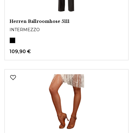
Herren Ballroomhose 5111
INTERMEZZO
109,90 €