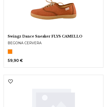
Swingz Dance Sneaker FLYS CAMELLO
BEGONA CERVERA
59,90 €