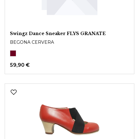
Swingz Dance Sneaker FLYS GRANATE
BEGONA CERVERA
59,90 €