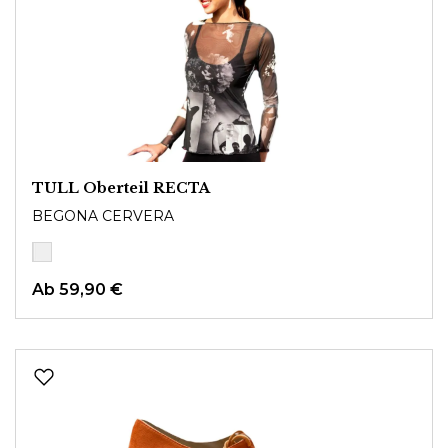
TULL Oberteil RECTA
BEGONA CERVERA
Ab
59,90 €