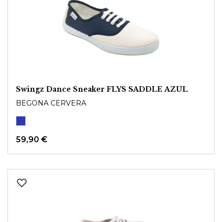
Swingz Dance Sneaker FLYS SADDLE AZUL
BEGONA CERVERA
59,90 €