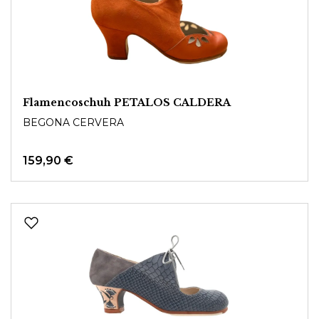
Flamencoschuh PETALOS CALDERA
BEGONA CERVERA
159,90 €