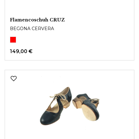
Flamencoschuh CRUZ
BEGONA CERVERA
149,00 €