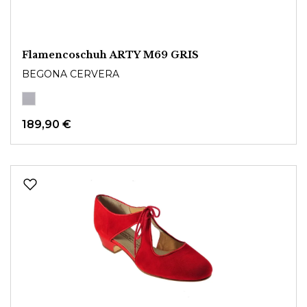
Flamencoschuh ARTY M69 GRIS
BEGONA CERVERA
189,90 €