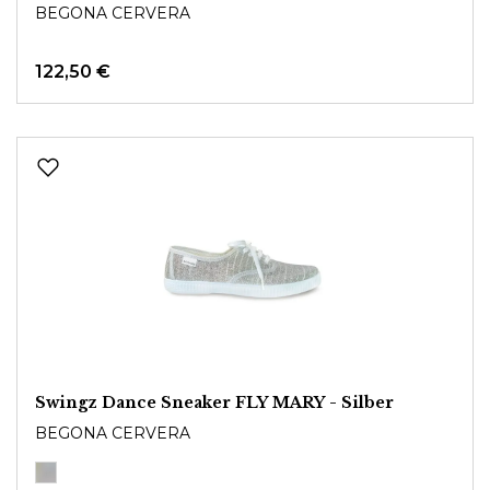
BEGONA CERVERA
122,50 €
Swingz Dance Sneaker FLY MARY - Silber
BEGONA CERVERA