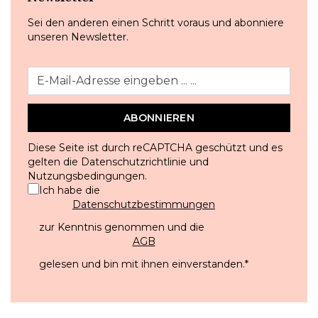
Sei den anderen einen Schritt voraus und abonniere
unseren Newsletter.
ABONNIEREN
Diese Seite ist durch reCAPTCHA geschützt und es
gelten die
Datenschutzrichtlinie
und
Nutzungsbedingungen
.
Ich habe die
Datenschutzbestimmungen
zur Kenntnis genommen und die
AGB
gelesen und bin mit ihnen einverstanden.
*