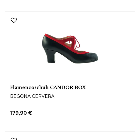
Flamencoschuh CANDOR BOX
BEGONA CERVERA
179,90 €