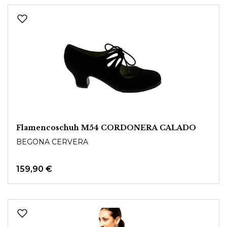
Flamencoschuh M54 CORDONERA CALADO
BEGONA CERVERA
159,90 €