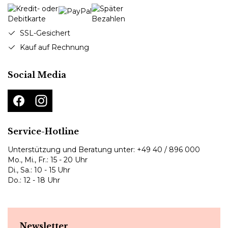
SSL-Gesichert
Kauf auf Rechnung
Social Media
Service-Hotline
Unterstützung und Beratung unter:
+49 40 / 896 000
Mo., Mi., Fr.: 15 - 20 Uhr
Di., Sa.: 10 - 15 Uhr
Do.: 12 - 18 Uhr
Newsletter