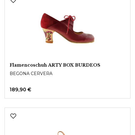
Flamencoschuh ARTY BOX BURDEOS
BEGONA CERVERA
189,90 €