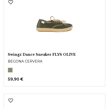
Swingz Dance Sneaker FLYS OLIVE
BEGONA CERVERA
59,90 €