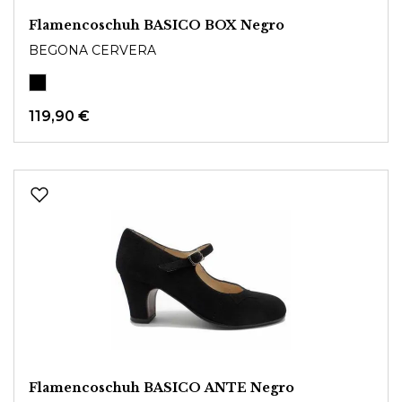
Flamencoschuh BASICO BOX Negro
BEGONA CERVERA
119,90 €
Flamencoschuh BASICO ANTE Negro