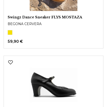
Swingz Dance Sneaker FLYS MOSTAZA
BEGONA CERVERA
59,90 €