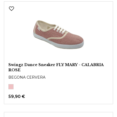
Swingz Dance Sneaker FLY MARY - CALABRIA
ROSE
BEGONA CERVERA
59,90 €