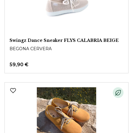
Swingz Dance Sneaker FLYS CALABRIA BEIGE
BEGONA CERVERA
59,90 €