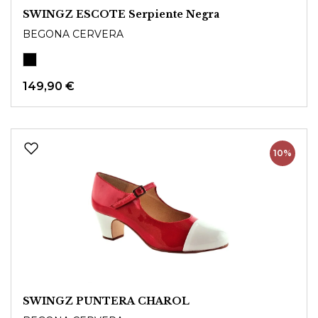
SWINGZ ESCOTE Serpiente Negra
BEGONA CERVERA
149,90 €
10%
SWINGZ PUNTERA CHAROL