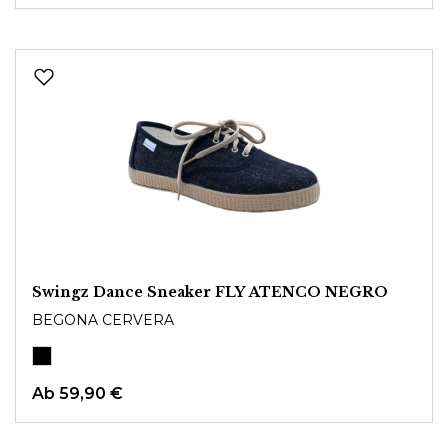
Swingz Dance Sneaker FLY ATENCO NEGRO
BEGONA CERVERA
Ab
59,90 €