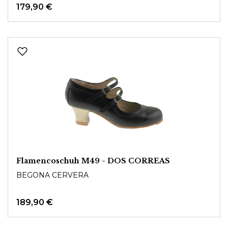
179,90 €
Flamencoschuh M49 - DOS CORREAS
BEGONA CERVERA
189,90 €