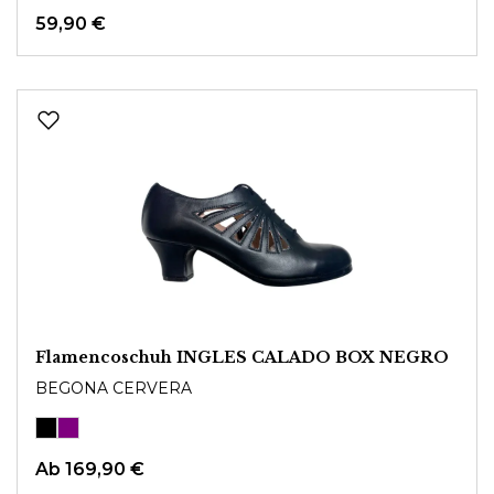
59,90 €
Flamencoschuh INGLES CALADO BOX NEGRO
BEGONA CERVERA
Ab
169,90 €