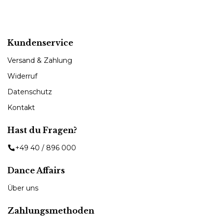
Kundenservice
Versand & Zahlung
Widerruf
Datenschutz
Kontakt
Hast du Fragen?
+49 40 / 896 000
Dance Affairs
Über uns
Zahlungsmethoden