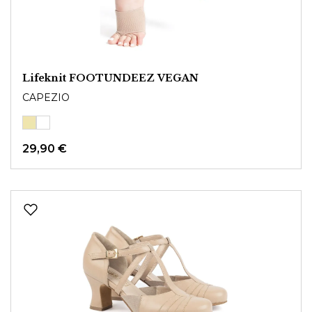
Lifeknit FOOTUNDEEZ VEGAN
CAPEZIO
29,90 €