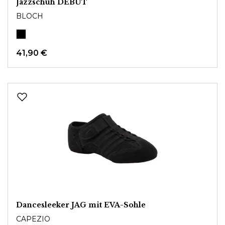
Jazzschuh DEBUT
BLOCH
41,90 €
Dancesleeker JAG mit EVA-Sohle
CAPEZIO