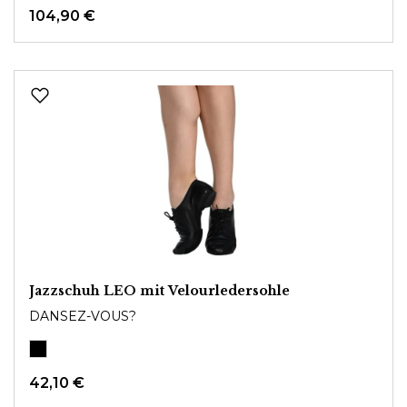
104,90 €
Jazzschuh LEO mit Velourledersohle
DANSEZ-VOUS?
42,10 €