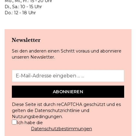
Mo., Mi., Fr.: 15 - 20 Uhr
Di., Sa.: 10 - 15 Uhr
Do.: 12 - 18 Uhr
Newsletter
Sei den anderen einen Schritt voraus und abonniere
unseren Newsletter.
ABONNIEREN
Diese Seite ist durch reCAPTCHA geschützt und es
gelten die
Datenschutzrichtlinie
und
Nutzungsbedingungen
.
Ich habe die
Datenschutzbestimmungen