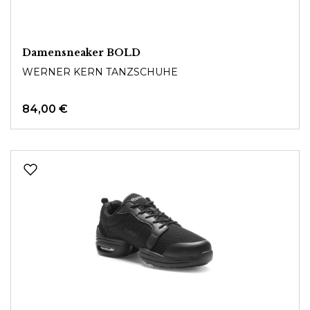
Damensneaker BOLD
WERNER KERN TANZSCHUHE
84,00 €