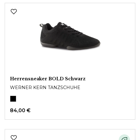
Herrensneaker BOLD Schwarz
WERNER KERN TANZSCHUHE
84,00 €