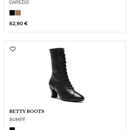
CAPEZIO
62,90 €
BETTY BOOTS
RUMPF