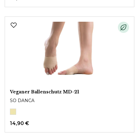
Veganer Ballenschutz MD-21
SO DANCA
14,90 €