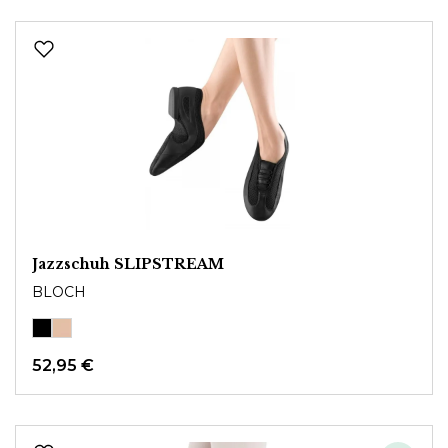
Jazzschuh SLIPSTREAM
BLOCH
52,95 €