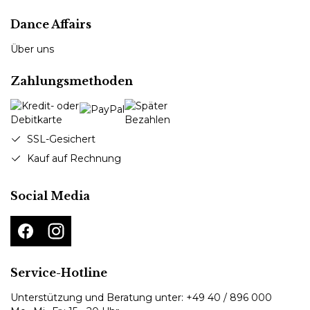
Dance Affairs
Über uns
Zahlungsmethoden
SSL-Gesichert
Kauf auf Rechnung
Social Media
Service-Hotline
Unterstützung und Beratung unter:
+49 40 / 896 000