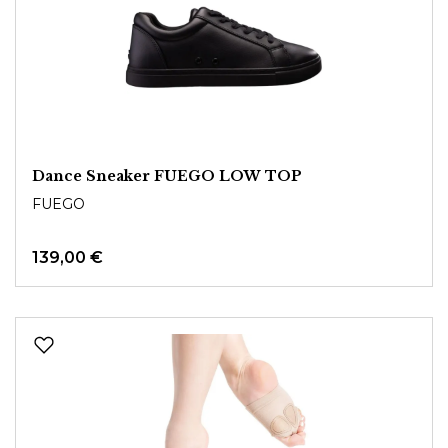
Dance Sneaker FUEGO LOW TOP
FUEGO
139,00 €