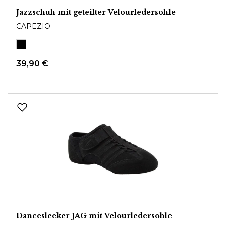
Jazzschuh mit geteilter Velourledersohle
CAPEZIO
39,90 €
Dancesleeker JAG mit Velourledersohle