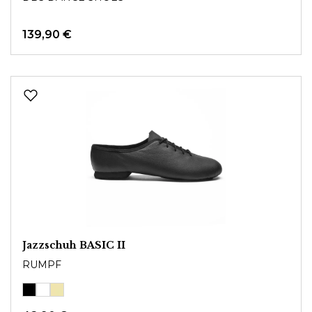
139,90 €
Jazzschuh BASIC II
RUMPF