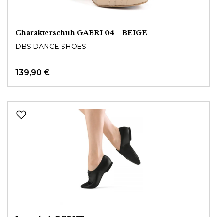
Charakterschuh GABRI 04 - BEIGE
DBS DANCE SHOES
139,90 €