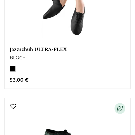
Jazzschuh ULTRA-FLEX
BLOCH
53,00 €