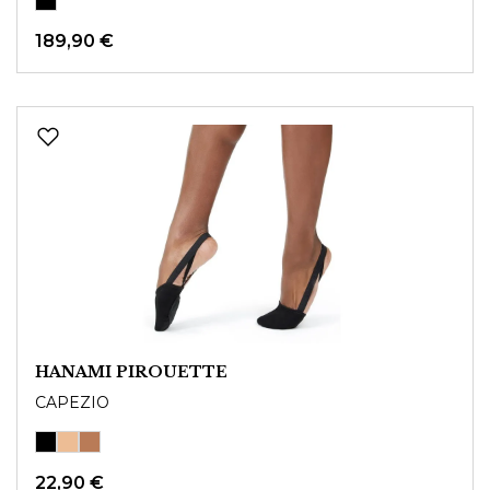
189,90 €
HANAMI PIROUETTE
CAPEZIO
22,90 €