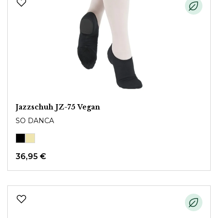
Jazzschuh JZ-75 Vegan
SO DANCA
36,95 €