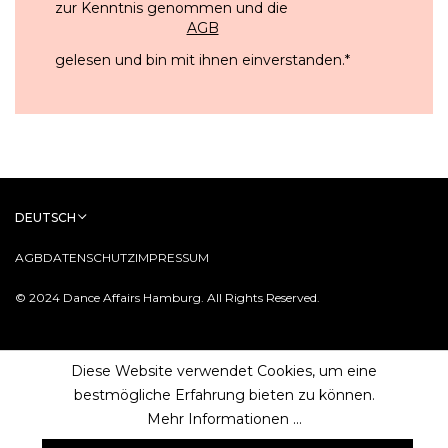
zur Kenntnis genommen und die
AGB
gelesen und bin mit ihnen einverstanden.
*
DEUTSCH
AGB
DATENSCHUTZ
IMPRESSUM
© 2024 Dance Affairs Hamburg. All Rights Reserved.
Diese Website verwendet Cookies, um eine
bestmögliche Erfahrung bieten zu können.
Mehr Informationen ...