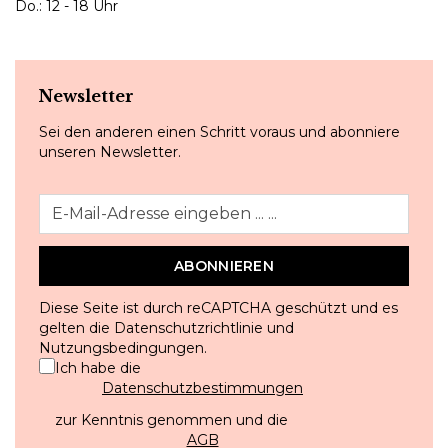
Do.: 12 - 18 Uhr
Newsletter
Sei den anderen einen Schritt voraus und abonniere
unseren Newsletter.
ABONNIEREN
Diese Seite ist durch reCAPTCHA geschützt und es
gelten die
Datenschutzrichtlinie
und
Nutzungsbedingungen
.
Ich habe die
Datenschutzbestimmungen
zur Kenntnis genommen und die
AGB