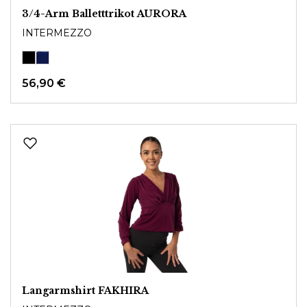
3/4-Arm Balletttrikot AURORA
INTERMEZZO
56,90 €
Langarmshirt FAKHIRA