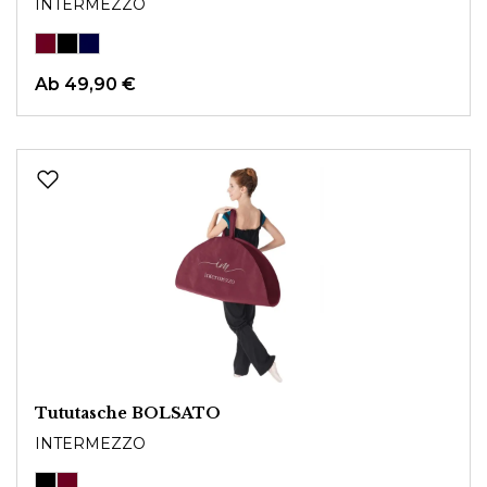
INTERMEZZO
Ab
49,90 €
Tututasche BOLSATO
INTERMEZZO