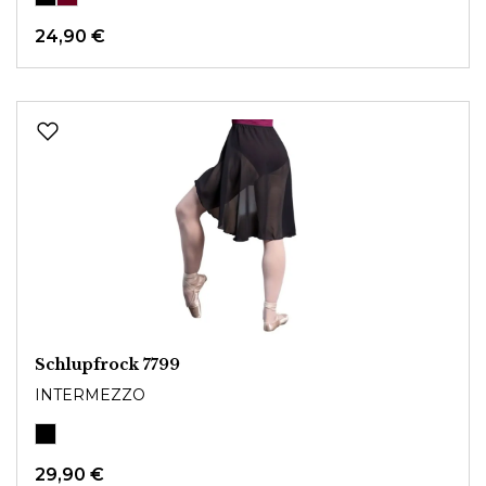
24,90 €
Schlupfrock 7799
INTERMEZZO
29,90 €