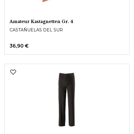
Amateur Kastagnetten Gr. 4
CASTAÑUELAS DEL SUR
36,90 €