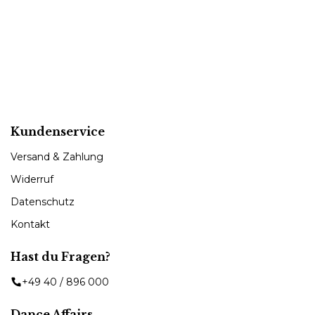
Kundenservice
Versand & Zahlung
Widerruf
Datenschutz
Kontakt
Hast du Fragen?
+49 40 / 896 000
Dance Affairs