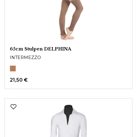
65cm Stulpen DELPHINA
INTERMEZZO
21,50 €