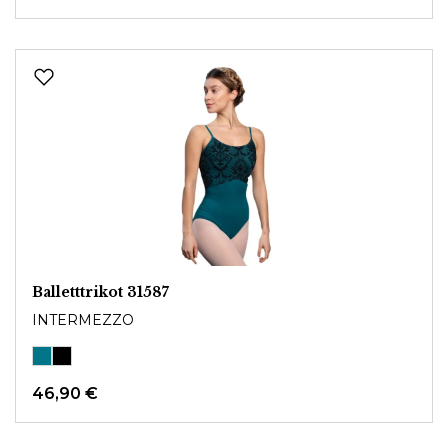
Balletttrikot 31587
INTERMEZZO
46,90 €