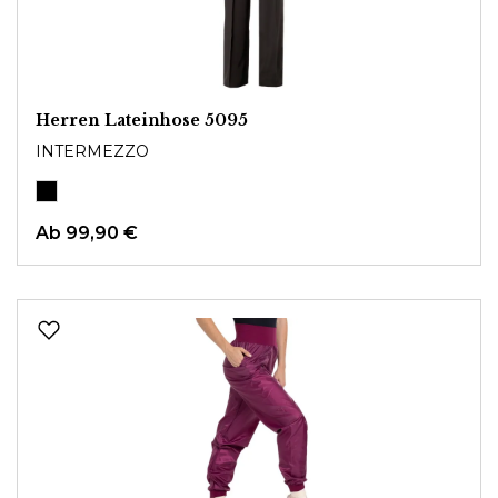
Herren Lateinhose 5095
INTERMEZZO
Ab
99,90 €