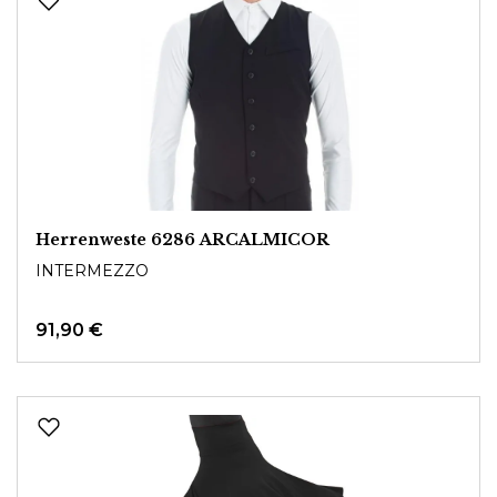
Herrenweste 6286 ARCALMICOR
INTERMEZZO
91,90 €