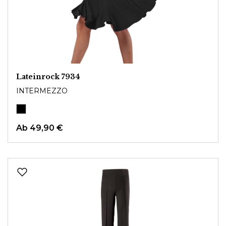
Lateinrock 7934
INTERMEZZO
Ab
49,90 €