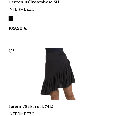
Herren Ballroomhose 5111
INTERMEZZO
109,90 €
Latein-/Salsarock 7415
INTERMEZZO