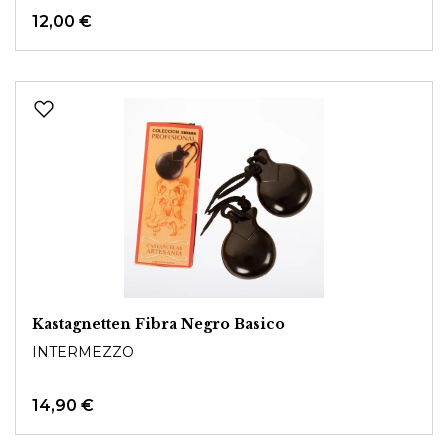
12,00 €
Kastagnetten Fibra Negro Basico
INTERMEZZO
14,90 €