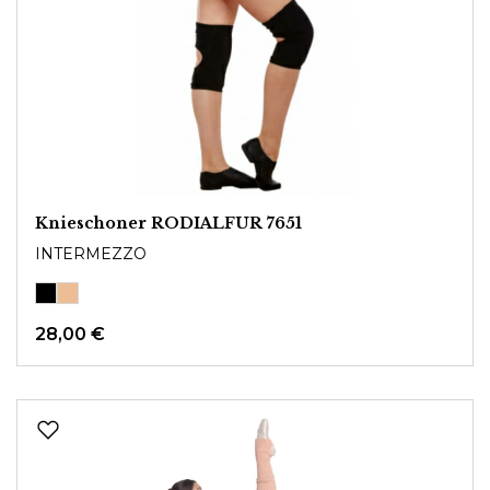
Knieschoner RODIALFUR 7651
INTERMEZZO
28,00 €