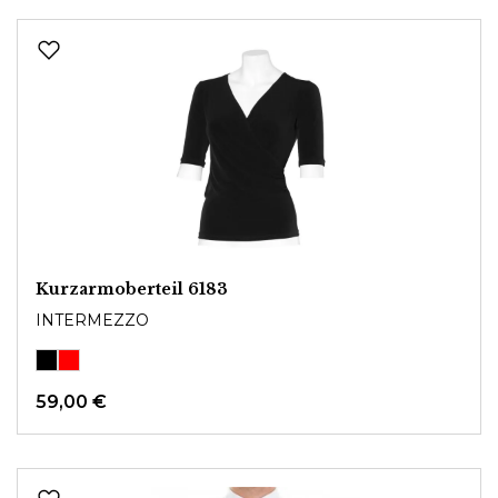
Kurzarmoberteil 6183
INTERMEZZO
59,00 €