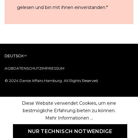
gelesen und bin mit ihnen einverstanden.
*
DEUTSCH
AGB
DATENSCHUTZ
IMPRESSUM
© 2024 Dance Affairs Hamburg. All Rights Reserved.
Diese Website verwendet Cookies, um eine
bestmögliche Erfahrung bieten zu können.
Mehr Informationen ...
NUR TECHNISCH NOTWENDIGE