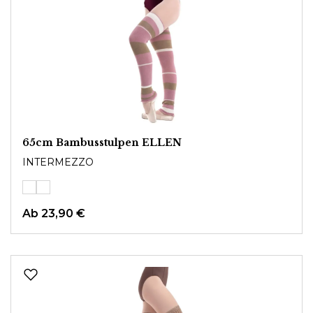
65cm Bambusstulpen ELLEN
INTERMEZZO
Ab
23,90 €