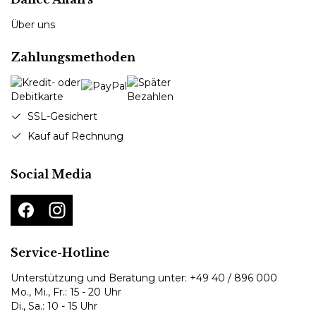
Über uns
Zahlungsmethoden
SSL-Gesichert
Kauf auf Rechnung
Social Media
Service-Hotline
Unterstützung und Beratung unter:
+49 40 / 896 000
Mo., Mi., Fr.: 15 - 20 Uhr
Di., Sa.: 10 - 15 Uhr