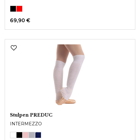
69,90 €
Stulpen PREDUC
INTERMEZZO