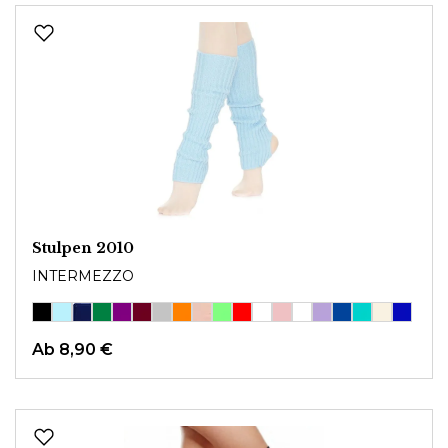
Stulpen 2010
INTERMEZZO
Ab
8,90 €