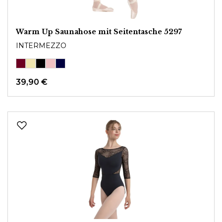
Warm Up Saunahose mit Seitentasche 5297
INTERMEZZO
39,90 €