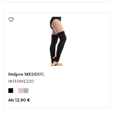
Stulpen MEDDUC
INTERMEZZO
Ab
12,90 €