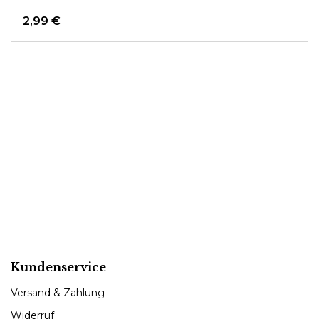
2,99 €
Kundenservice
Versand & Zahlung
Widerruf