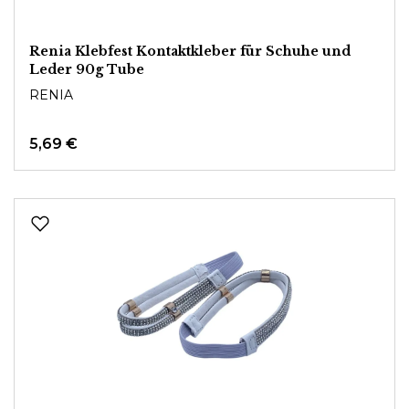
Renia Klebfest Kontaktkleber für Schuhe und
Leder 90g Tube
RENIA
5,69 €