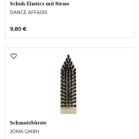
Schuh Elastics mit Strass
DANCE AFFAIRS
9,80 €
Schmutzbürste
JOMA GMBH