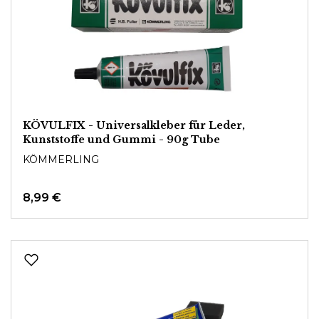
KÖVULFIX - Universalkleber für Leder,
Kunststoffe und Gummi - 90g Tube
KÖMMERLING
8,99 €