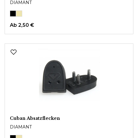
DIAMANT
Ab
2,50 €
Cuban Absatzflecken
DIAMANT