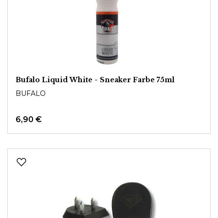
Bufalo Liquid White - Sneaker Farbe 75ml
BUFALO
6,90 €