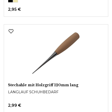
2,95 €
Stechahle mit Holzgriff 120mm lang
LANGLAUF SCHUHBEDARF
2,99 €