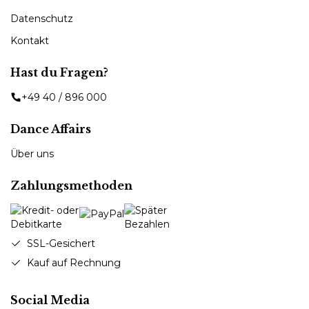
Datenschutz
Kontakt
Hast du Fragen?
+49 40 / 896 000
Dance Affairs
Über uns
Zahlungsmethoden
SSL-Gesichert
Kauf auf Rechnung
Social Media