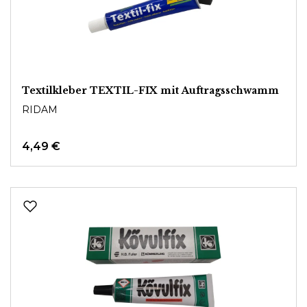
Textilkleber TEXTIL-FIX mit Auftragsschwamm
RIDAM
4,49 €