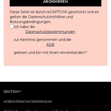
ABONNIEREN
Diese Seite ist durch reCAPTCHA geschützt und es
gelten die
Datenschutzrichtlinie
und
Nutzungsbedingungen
.
Ich habe die
Datenschutzbestimmungen
zur Kenntnis genommen und die
AGB
gelesen und bin mit ihnen einverstanden.
*
DEUTSCH
AGB
DATENSCHUTZ
IMPRESSUM