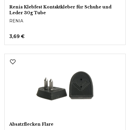
Renia Klebfest Kontaktkleber für Schuhe und
Leder 30g Tube
RENIA
3,69 €
Absatzflecken Flare