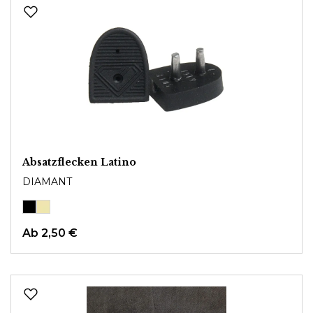
Absatzflecken Latino
DIAMANT
Ab
2,50 €