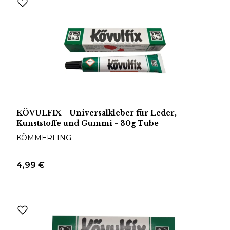
KÖVULFIX - Universalkleber für Leder,
Kunststoffe und Gummi - 30g Tube
KÖMMERLING
4,99 €