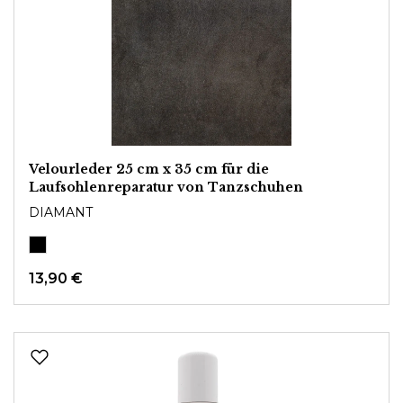
Velourleder 25 cm x 35 cm für die
Laufsohlenreparatur von Tanzschuhen
DIAMANT
13,90 €