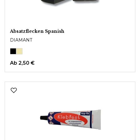
Absatzflecken Spanish
DIAMANT
Ab
2,50 €