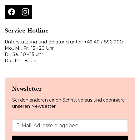
Service-Hotline
Unterstützung und Beratung unter:
+49 40 / 896 000
Mo., Mi., Fr.: 15 - 20 Uhr
Di., Sa.: 10 - 15 Uhr
Do.: 12 - 18 Uhr
Newsletter
Sei den anderen einen Schritt voraus und abonniere
unseren Newsletter.