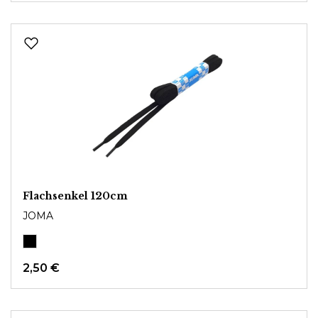
Flachsenkel 120cm
JOMA
2,50 €