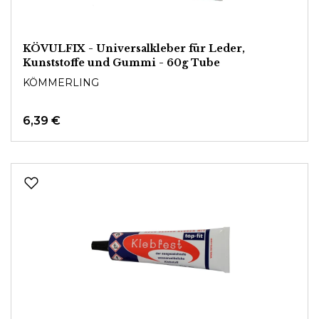
KÖVULFIX - Universalkleber für Leder,
Kunststoffe und Gummi - 60g Tube
KÖMMERLING
6,39 €