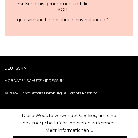
zur Kenntnis genommen und die
AGB
gelesen und bin mit ihnen einverstanden.
*
DEUTSCH
AGB
DATENSCHUTZ
IMPRESSUM
© 2024 Dance Affairs Hamburg. All Rights Reserved.
Diese Website verwendet Cookies, um eine
bestmögliche Erfahrung bieten zu können.
Mehr Informationen ...