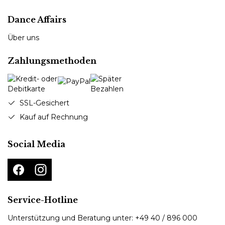
Dance Affairs
Über uns
Zahlungsmethoden
SSL-Gesichert
Kauf auf Rechnung
Social Media
Service-Hotline
Unterstützung und Beratung unter:
+49 40 / 896 000