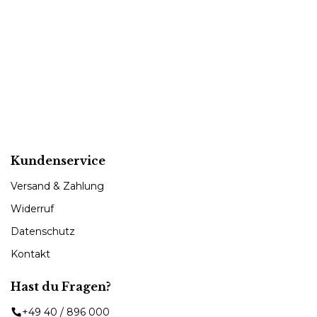
Kundenservice
Versand & Zahlung
Widerruf
Datenschutz
Kontakt
Hast du Fragen?
+49 40 / 896 000