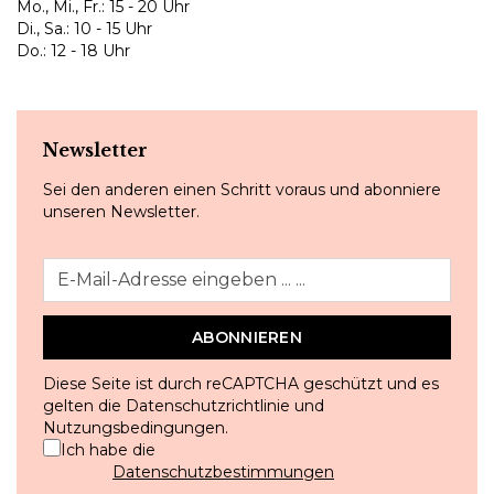
Mo., Mi., Fr.: 15 - 20 Uhr
Di., Sa.: 10 - 15 Uhr
Do.: 12 - 18 Uhr
Newsletter
Sei den anderen einen Schritt voraus und abonniere
unseren Newsletter.
ABONNIEREN
Diese Seite ist durch reCAPTCHA geschützt und es
gelten die
Datenschutzrichtlinie
und
Nutzungsbedingungen
.
Ich habe die
Datenschutzbestimmungen