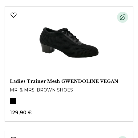
Ladies Trainer Mesh GWENDOLINE VEGAN
MR. & MRS. BROWN SHOES
129,90 €