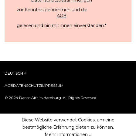
zur Kenntnis genommen und die
AGB
gelesen und bin mit ihnen einverstanden.
*
DEUTSCH
AGB
DATENSCHUTZ
IMPRESSUM
© 2024 Dance Affairs Hamburg. All Rights Reserved.
Diese Website verwendet Cookies, um eine
bestmögliche Erfahrung bieten zu können.
Mehr Informationen ...