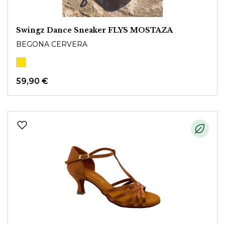
Swingz Dance Sneaker FLYS MOSTAZA
BEGONA CERVERA
59,90 €