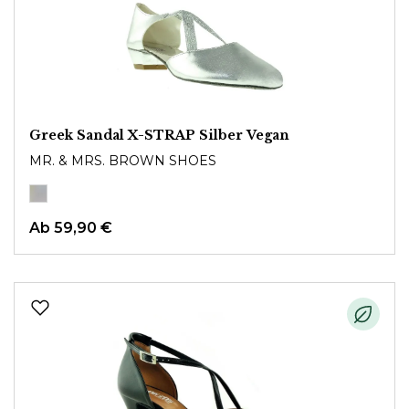
Greek Sandal X-STRAP Silber Vegan
MR. & MRS. BROWN SHOES
Ab
59,90 €