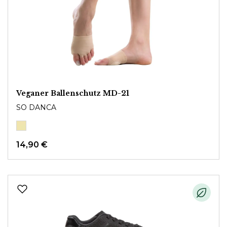
Veganer Ballenschutz MD-21
SO DANCA
14,90 €