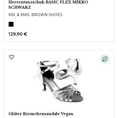
Herrentanzschuh BASIC FLEX MIKRO
SCHWARZ
MR. & MRS. BROWN SHOES
129,90 €
Glitter Riemchensandale Vegan