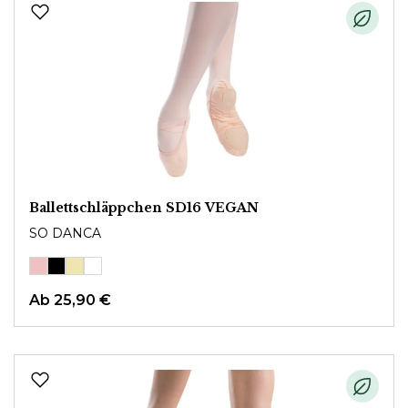
Ballettschläppchen SD16 VEGAN
SO DANCA
Ab
25,90 €