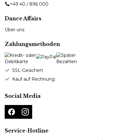
+49 40 / 896 000
Dance Affairs
Über uns
Zahlungsmethoden
SSL-Gesichert
Kauf auf Rechnung
Social Media
Service-Hotline