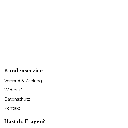
Kundenservice
Versand & Zahlung
Widerruf
Datenschutz
Kontakt
Hast du Fragen?