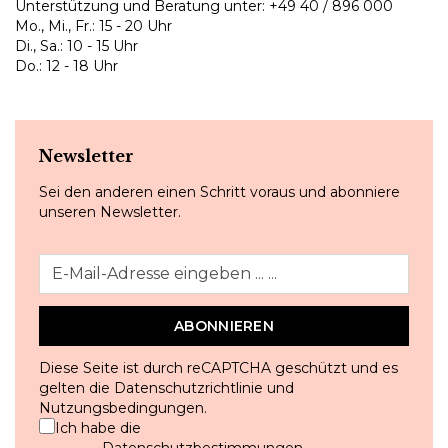
Unterstützung und Beratung unter:
+49 40 / 896 000
Mo., Mi., Fr.: 15 - 20 Uhr
Di., Sa.: 10 - 15 Uhr
Do.: 12 - 18 Uhr
Newsletter
Sei den anderen einen Schritt voraus und abonniere
unseren Newsletter.
ABONNIEREN
Diese Seite ist durch reCAPTCHA geschützt und es
gelten die
Datenschutzrichtlinie
und
Nutzungsbedingungen
.
Ich habe die
Datenschutzbestimmungen