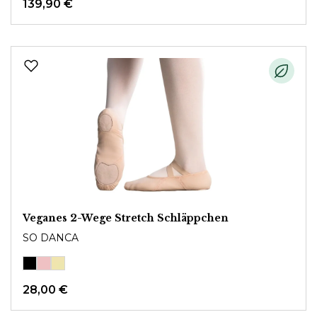
139,90 €
Veganes 2-Wege Stretch Schläppchen
SO DANCA
28,00 €