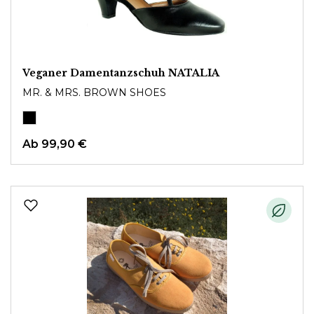
Veganer Damentanzschuh NATALIA
MR. & MRS. BROWN SHOES
Ab
99,90 €