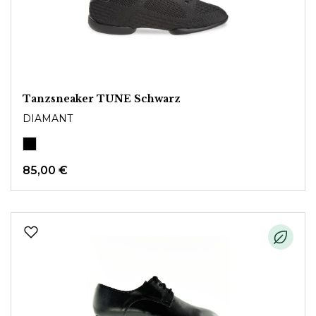
Tanzsneaker TUNE Schwarz
DIAMANT
85,00 €