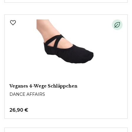
Veganes 4-Wege Schläppchen
DANCE AFFAIRS
26,90 €