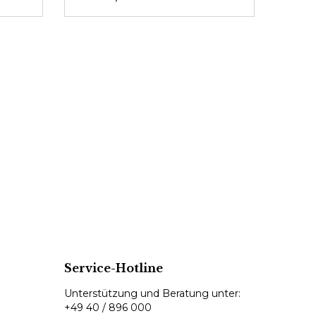
Service-Hotline
Unterstützung und Beratung unter:
+49 40 / 896 000