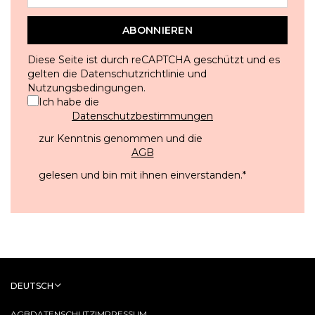
ABONNIEREN
Diese Seite ist durch reCAPTCHA geschützt und es
gelten die
Datenschutzrichtlinie
und
Nutzungsbedingungen
.
Ich habe die
Datenschutzbestimmungen
zur Kenntnis genommen und die
AGB
gelesen und bin mit ihnen einverstanden.
*
DEUTSCH
AGB
DATENSCHUTZ
IMPRESSUM