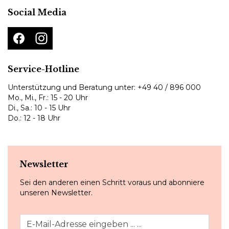
Social Media
Service-Hotline
Unterstützung und Beratung unter:
+49 40 / 896 000
Mo., Mi., Fr.: 15 - 20 Uhr
Di., Sa.: 10 - 15 Uhr
Do.: 12 - 18 Uhr
Newsletter
Sei den anderen einen Schritt voraus und abonniere
unseren Newsletter.