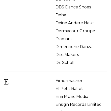
DBS Dance Shoes
Deha
Deine Andere Haut
Dermacour Groupe
Diamant
Dimensione Danza
Disc Makers
Dr. Scholl
E
Eimermacher
El Petit Ballet
Emi Music Media
Ensign Records Limited