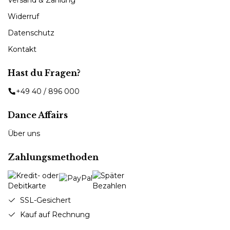
Widerruf
Datenschutz
Kontakt
Hast du Fragen?
+49 40 / 896 000
Dance Affairs
Über uns
Zahlungsmethoden
SSL-Gesichert
Kauf auf Rechnung