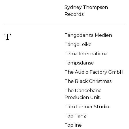
Sydney Thompson
Records
T
Tangodanza Medien
TangoLeike
Tema International
Tempsdanse
The Audio Factory GmbH
The Black Christmas
The Danceband
Producion Unit.
Tom Lehner Studio
Top Tanz
Topline