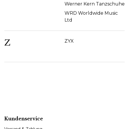
Werner Kern Tanzschuhe
WRD Worldwide Music
Ltd
Z
ZYX
Kundenservice
Versand & Zahlung