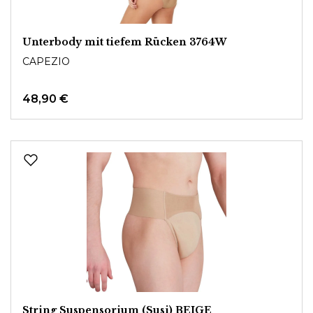
Unterbody mit tiefem Rücken 3764W
CAPEZIO
48,90 €
String Suspensorium (Susi) BEIGE