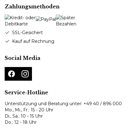
Zahlungsmethoden
SSL-Gesichert
Kauf auf Rechnung
Social Media
Service-Hotline
Unterstützung und Beratung unter:
+49 40 / 896 000
Mo., Mi., Fr.: 15 - 20 Uhr
Di., Sa.: 10 - 15 Uhr
Do.: 12 - 18 Uhr