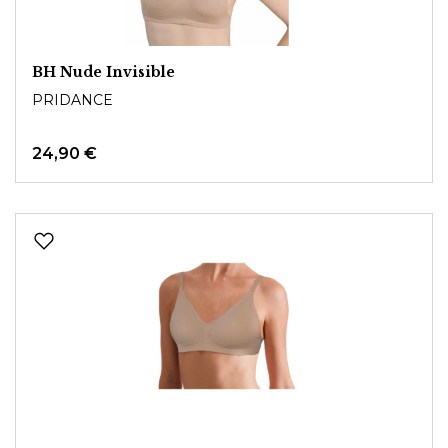
BH Nude Invisible
PRIDANCE
24,90 €