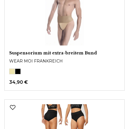
Suspensorium mit extra-breitem Bund
WEAR MOI FRANKREICH
34,90 €