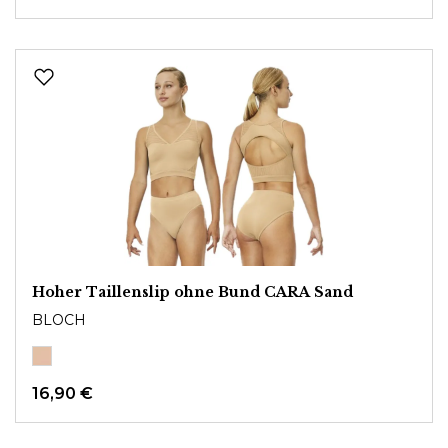
Hoher Taillenslip ohne Bund CARA Sand
BLOCH
16,90 €