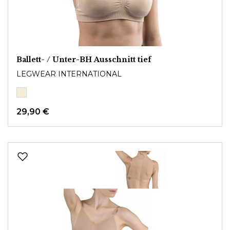
Ballett- / Unter-BH Ausschnitt tief
LEGWEAR INTERNATIONAL
29,90 €