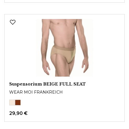
Suspensorium BEIGE FULL SEAT
WEAR MOI FRANKREICH
29,90 €