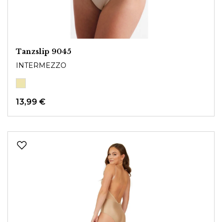
Tanzslip 9045
INTERMEZZO
13,99 €