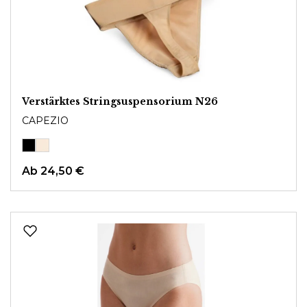
Verstärktes Stringsuspensorium N26
CAPEZIO
Ab
24,50 €