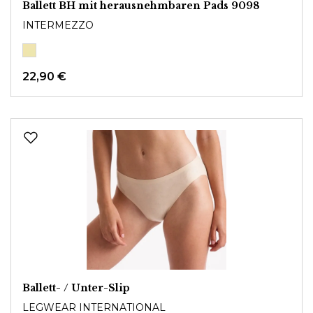
Ballett BH mit herausnehmbaren Pads 9098
INTERMEZZO
22,90 €
Ballett- / Unter-Slip
LEGWEAR INTERNATIONAL