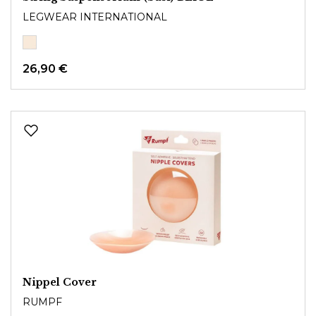
LEGWEAR INTERNATIONAL
26,90 €
Nippel Cover
RUMPF