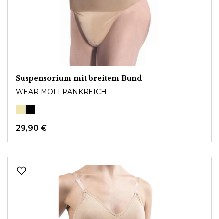
Suspensorium mit breitem Bund
WEAR MOI FRANKREICH
29,90 €