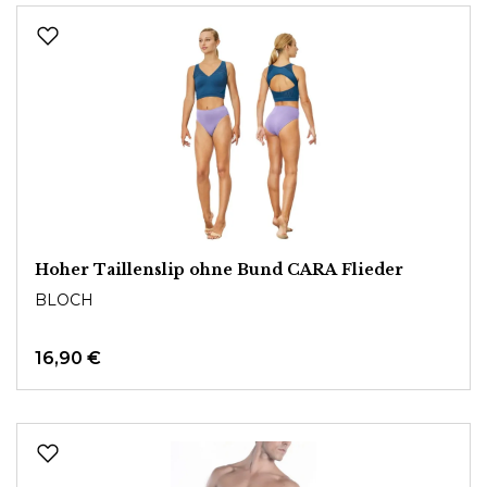
Hoher Taillenslip ohne Bund CARA Flieder
BLOCH
16,90 €