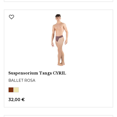
Suspensorium Tanga CYRIL
BALLET ROSA
32,00 €