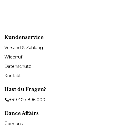
Kundenservice
Versand & Zahlung
Widerruf
Datenschutz
Kontakt
Hast du Fragen?
+49 40 / 896 000
Dance Affairs
Über uns