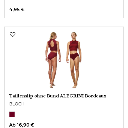
4,95 €
Taillenslip ohne Bund ALEGRINI Bordeaux
BLOCH
Ab
16,90 €