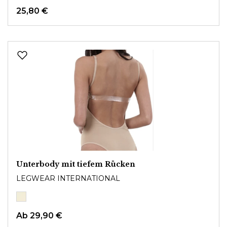
25,80 €
Unterbody mit tiefem Rücken
LEGWEAR INTERNATIONAL
Ab
29,90 €