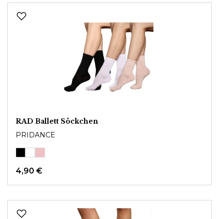
RAD Ballett Söckchen
PRIDANCE
4,90 €