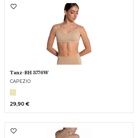
Tanz-BH 3776W
CAPEZIO
29,90 €