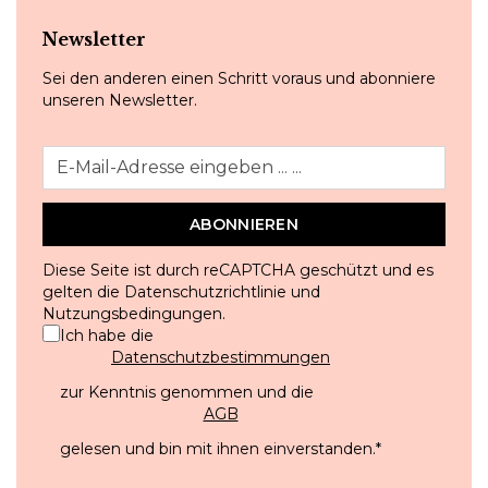
Newsletter
Sei den anderen einen Schritt voraus und abonniere
unseren Newsletter.
ABONNIEREN
Diese Seite ist durch reCAPTCHA geschützt und es
gelten die
Datenschutzrichtlinie
und
Nutzungsbedingungen
.
Ich habe die
Datenschutzbestimmungen
zur Kenntnis genommen und die
AGB
gelesen und bin mit ihnen einverstanden.
*