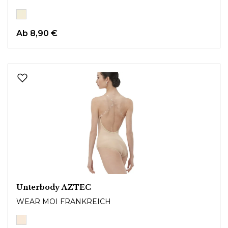
Ab
8,90 €
Unterbody AZTEC
WEAR MOI FRANKREICH