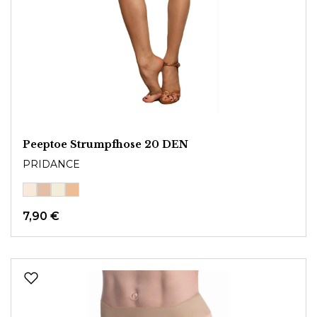
Peeptoe Strumpfhose 20 DEN
PRIDANCE
7,90 €