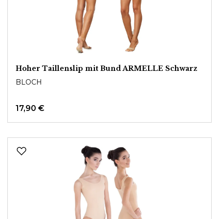
Hoher Taillenslip mit Bund ARMELLE Schwarz
BLOCH
17,90 €