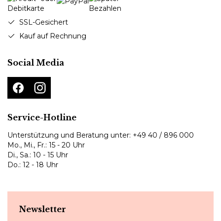
SSL-Gesichert
Kauf auf Rechnung
Social Media
Service-Hotline
Unterstützung und Beratung unter:
+49 40 / 896 000
Mo., Mi., Fr.: 15 - 20 Uhr
Di., Sa.: 10 - 15 Uhr
Do.: 12 - 18 Uhr
Newsletter