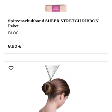
Spitzenschuhband SHEER STRETCH RIBBON -
Paket
BLOCH
8,90 €