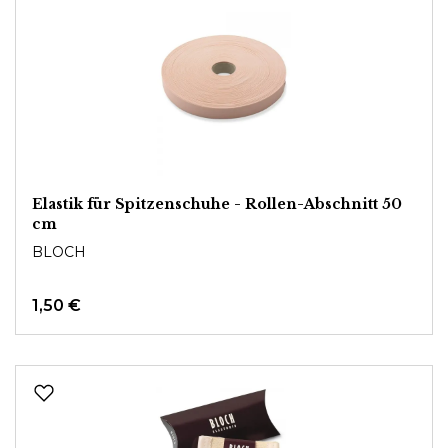
Elastik für Spitzenschuhe - Rollen-Abschnitt 50
cm
BLOCH
1,50 €