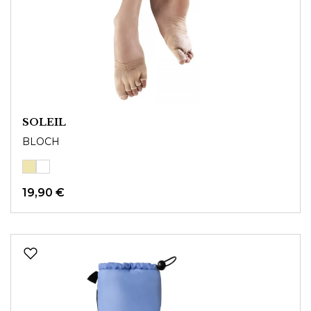
SOLEIL
BLOCH
19,90 €