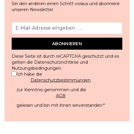
Sei den anderen einen Schritt voraus und abonniere
unseren Newsletter.
ABONNIEREN
Diese Seite ist durch reCAPTCHA geschützt und es
gelten die
Datenschutzrichtlinie
und
Nutzungsbedingungen
.
Ich habe die
Datenschutzbestimmungen
zur Kenntnis genommen und die
AGB
gelesen und bin mit ihnen einverstanden.
*