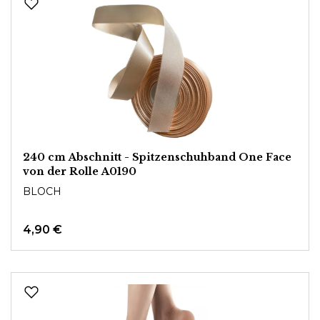
240 cm Abschnitt - Spitzenschuhband One Face
von der Rolle A0190
BLOCH
4,90 €