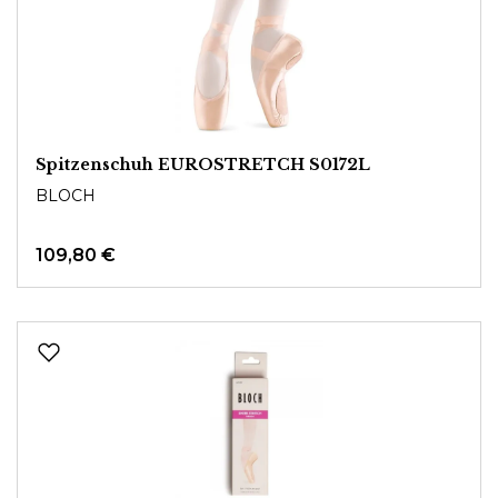
Spitzenschuh EUROSTRETCH S0172L
BLOCH
109,80 €