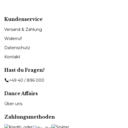
Kundenservice
Versand & Zahlung
Widerruf
Datenschutz
Kontakt
Hast du Fragen?
+49 40 / 896 000
Dance Affairs
Über uns
Zahlungsmethoden