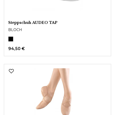
Steppschuh AUDEO TAP
BLOCH
94,50 €