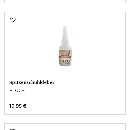
Spitzenschuhkleber
BLOCH
10,95 €