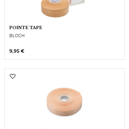
POINTE TAPE
BLOCH
9,95 €