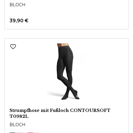
BLOCH
39,90 €
Strumpfhose mit Fußloch CONTOURSOFT
T0982L
BLOCH