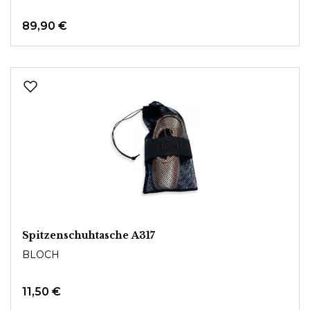
89,90 €
Spitzenschuhtasche A317
BLOCH
11,50 €