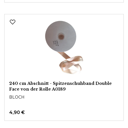
240 cm Abschnitt - Spitzenschuhband Double
Face von der Rolle A0189
BLOCH
4,90 €