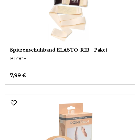
Spitzenschuhband ELASTO-RIB - Paket
BLOCH
7,99 €