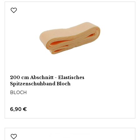
200 cm Abschnitt - Elastisches
Spitzenschuhband Bloch
BLOCH
6,90 €