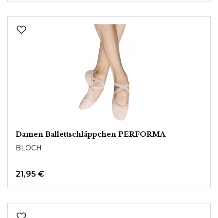
Damen Ballettschläppchen PERFORMA
BLOCH
21,95 €