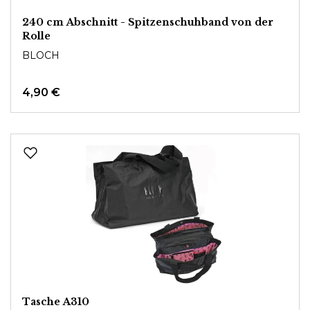
240 cm Abschnitt - Spitzenschuhband von der
Rolle
BLOCH
4,90 €
Tasche A310