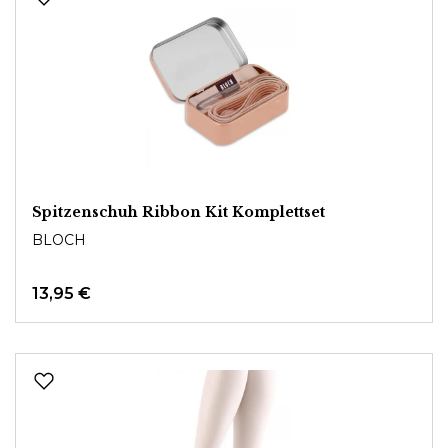
Spitzenschuh Ribbon Kit Komplettset
BLOCH
13,95 €