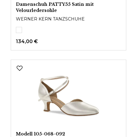
Damenschuh PATTY55 Satin mit
Velourledersohle
WERNER KERN TANZSCHUHE
134,00 €
Modell 105-068-092