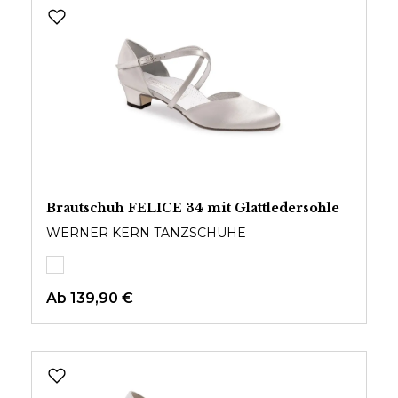
Brautschuh FELICE 34 mit Glattledersohle
WERNER KERN TANZSCHUHE
Ab
139,90 €