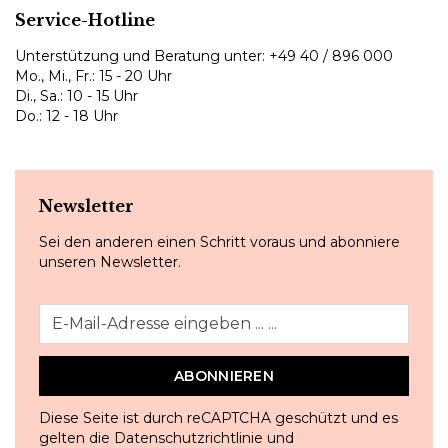
Service-Hotline
Unterstützung und Beratung unter:
+49 40 / 896 000
Mo., Mi., Fr.: 15 - 20 Uhr
Di., Sa.: 10 - 15 Uhr
Do.: 12 - 18 Uhr
Newsletter
Sei den anderen einen Schritt voraus und abonniere
unseren Newsletter.
ABONNIEREN
Diese Seite ist durch reCAPTCHA geschützt und es
gelten die
Datenschutzrichtlinie
und