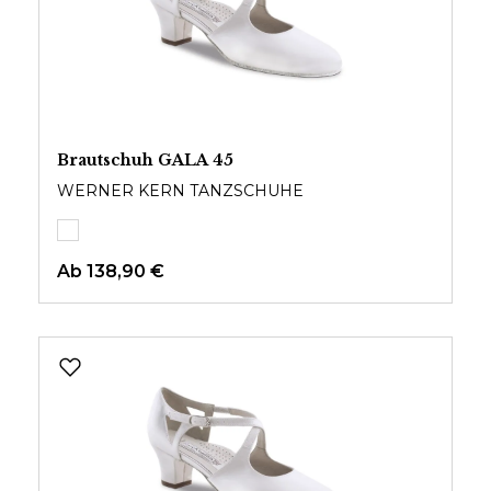
Brautschuh GALA 45
WERNER KERN TANZSCHUHE
Ab
138,90 €