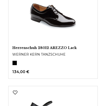
Herrenschuh 28012 AREZZO Lack
WERNER KERN TANZSCHUHE
134,00 €