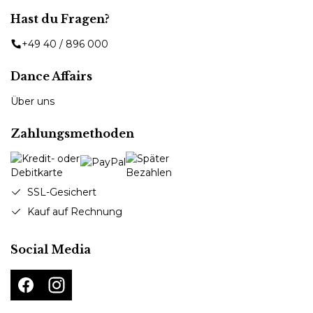
Hast du Fragen?
+49 40 / 896 000
Dance Affairs
Über uns
Zahlungsmethoden
SSL-Gesichert
Kauf auf Rechnung
Social Media