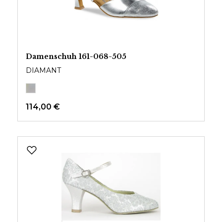
Damenschuh 161-068-505
DIAMANT
114,00 €