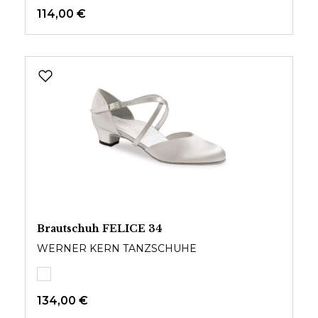
114,00 €
Brautschuh FELICE 34
WERNER KERN TANZSCHUHE
134,00 €