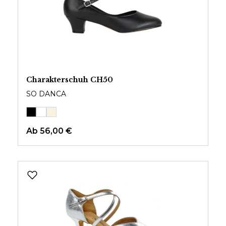
Charakterschuh CH50
SO DANCA
Ab
56,00 €