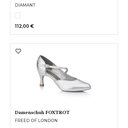
DIAMANT
112,00 €
Damenschuh FOXTROT
FREED OF LONDON