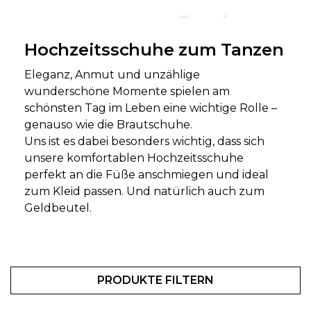
Hochzeitsschuhe zum Tanzen
Eleganz, Anmut und unzählige
wunderschöne Momente spielen am
schönsten Tag im Leben eine wichtige Rolle –
genauso wie die Brautschuhe.
Uns ist es dabei besonders wichtig, dass sich
unsere komfortablen Hochzeitsschuhe
perfekt an die Füße anschmiegen und ideal
zum Kleid passen. Und natürlich auch zum
Geldbeutel.
PRODUKTE FILTERN