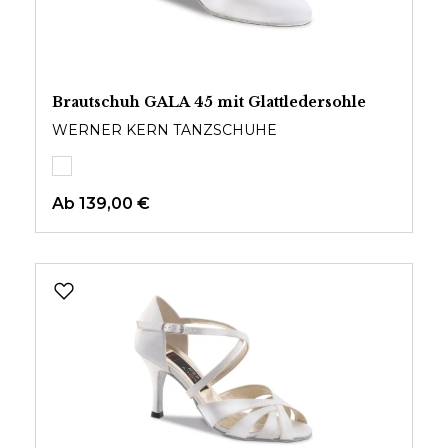
Brautschuh GALA 45 mit Glattledersohle
WERNER KERN TANZSCHUHE
Ab
139,00 €