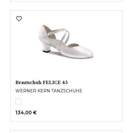
Brautschuh FELICE 45
WERNER KERN TANZSCHUHE
134,00 €