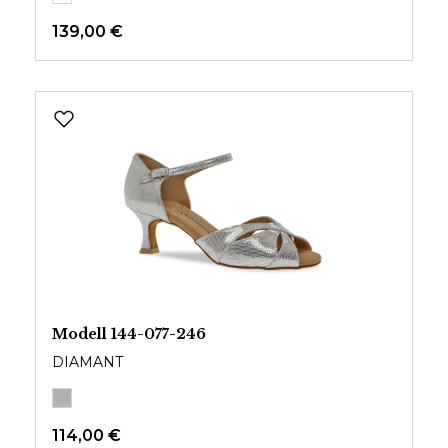
139,00 €
Modell 144-077-246
DIAMANT
114,00 €