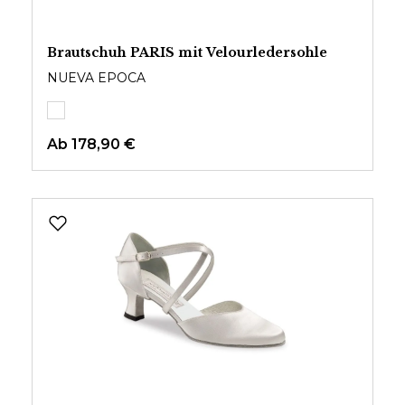
Brautschuh PARIS mit Velourledersohle
NUEVA EPOCA
Ab
178,90 €