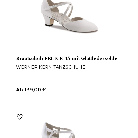
Brautschuh FELICE 45 mit Glattledersohle
WERNER KERN TANZSCHUHE
Ab
139,00 €