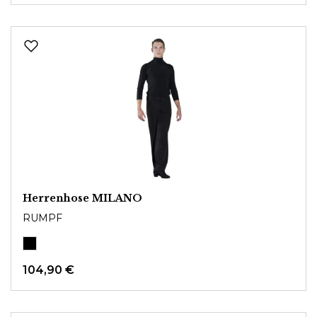
Herrenhose MILANO
RUMPF
104,90 €