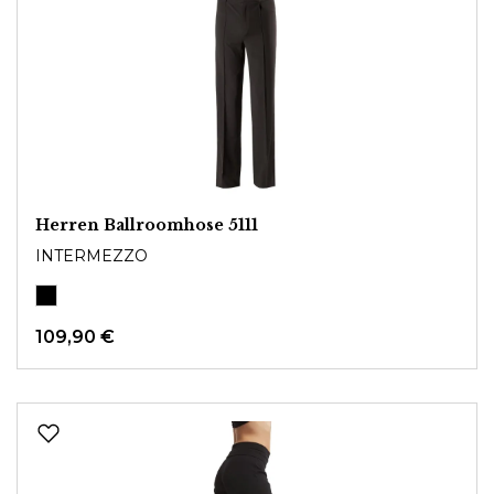
Herren Ballroomhose 5111
INTERMEZZO
109,90 €