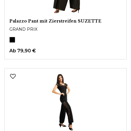
Palazzo Pant mit Zierstreifen SUZETTE
GRAND PRIX
Ab
79,90 €