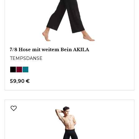
7/8 Hose mit weitem Bein AKILA
TEMPSDANSE
59,90 €