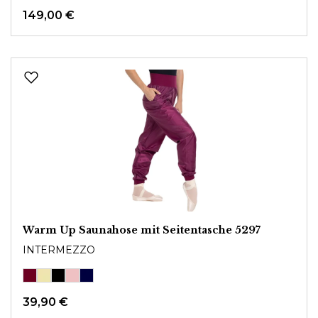
149,00 €
Warm Up Saunahose mit Seitentasche 5297
INTERMEZZO
39,90 €