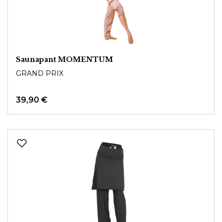
Saunapant MOMENTUM
GRAND PRIX
39,90 €