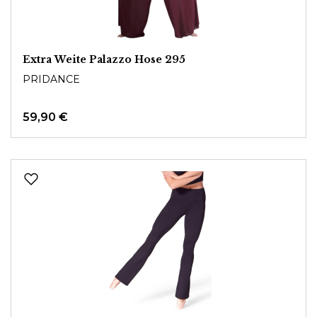
Extra Weite Palazzo Hose 295
PRIDANCE
59,90 €