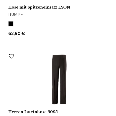
Hose mit Spitzeneinsatz LYON
RUMPF
62,90 €
Herren Lateinhose 5095