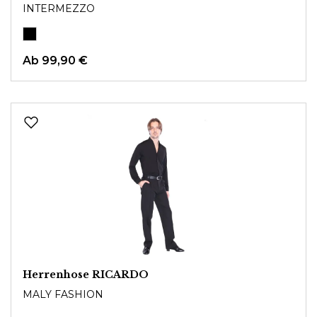
INTERMEZZO
Ab
99,90 €
Herrenhose RICARDO
MALY FASHION