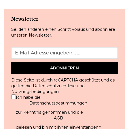
Newsletter
Sei den anderen einen Schritt voraus und abonniere
unseren Newsletter.
ABONNIEREN
Diese Seite ist durch reCAPTCHA geschützt und es
gelten die
Datenschutzrichtlinie
und
Nutzungsbedingungen
.
Ich habe die
Datenschutzbestimmungen
zur Kenntnis genommen und die
AGB
gelesen und bin mit ihnen einverstanden.
*