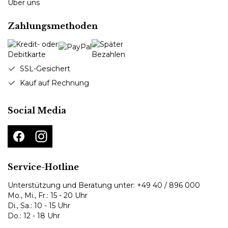
Über uns
Zahlungsmethoden
SSL-Gesichert
Kauf auf Rechnung
Social Media
Service-Hotline
Unterstützung und Beratung unter:
+49 40 / 896 000
Mo., Mi., Fr.: 15 - 20 Uhr
Di., Sa.: 10 - 15 Uhr
Do.: 12 - 18 Uhr