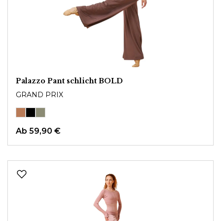
Palazzo Pant schlicht BOLD
GRAND PRIX
Ab
59,90 €