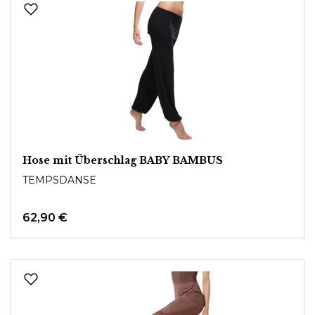
Hose mit Überschlag BABY BAMBUS
TEMPSDANSE
62,90 €