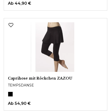
Ab 44,90 €
Caprihose mit Röckchen ZAZOU
TEMPSDANSE
Ab
54,90 €