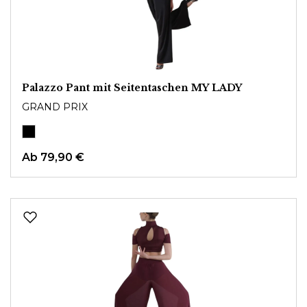
Palazzo Pant mit Seitentaschen MY LADY
GRAND PRIX
Ab
79,90 €