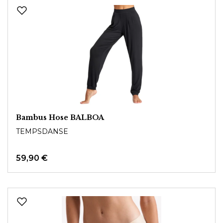
Bambus Hose BALBOA
TEMPSDANSE
59,90 €