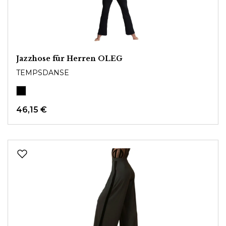
Jazzhose für Herren OLEG
TEMPSDANSE
46,15 €