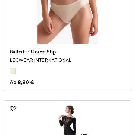
Ballett- / Unter-Slip
LEGWEAR INTERNATIONAL
Ab
8,90 €