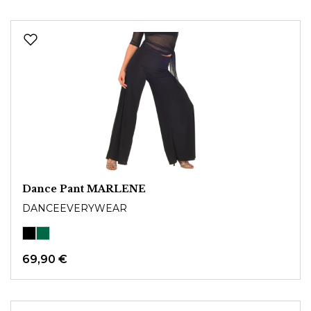
Dance Pant MARLENE
DANCEEVERYWEAR
69,90 €