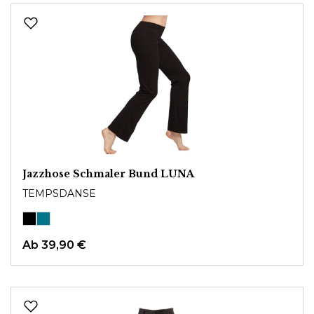
Jazzhose Schmaler Bund LUNA
TEMPSDANSE
Ab
39,90 €