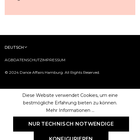
DEUTSCH
AGB
DATENSCHUTZ
IMPRESSUM
© 2024 Dance Affairs Hamburg. All Rights Reserved.
Diese Website verwendet Cookies, um eine
bestmögliche Erfahrung bieten zu können.
Mehr Informationen ...
NUR TECHNISCH NOTWENDIGE
KONFIGURIEREN