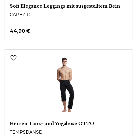
Soft Elegance Leggings mit ausgestelltem Bein
CAPEZIO
44,90 €
Herren Tanz- und Yogahose OTTO
TEMPSDANSE