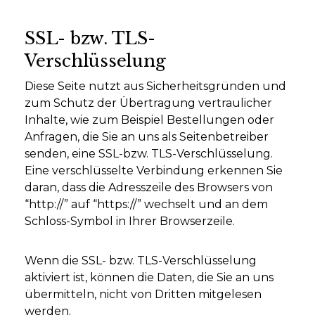
SSL- bzw. TLS-
Verschlüsselung
Diese Seite nutzt aus Sicherheitsgründen und
zum Schutz der Übertragung vertraulicher
Inhalte, wie zum Beispiel Bestellungen oder
Anfragen, die Sie an uns als Seitenbetreiber
senden, eine SSL-bzw. TLS-Verschlüsselung.
Eine verschlüsselte Verbindung erkennen Sie
daran, dass die Adresszeile des Browsers von
“http://” auf “https://” wechselt und an dem
Schloss-Symbol in Ihrer Browserzeile.
Wenn die SSL- bzw. TLS-Verschlüsselung
aktiviert ist, können die Daten, die Sie an uns
übermitteln, nicht von Dritten mitgelesen
werden.