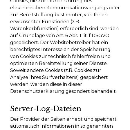
Cookies, die zur Durchführung des
elektronischen Kommunikationsvorgangs oder
zur Bereitstellung bestimmter, von Ihnen
erwünschter Funktionen (z.B.
Warenkorbfunktion) erforderlich sind, werden
auf Grundlage von Art. 6 Abs. 1 lit. f DSGVO
gespeichert. Der Websitebetreiber hat ein
berechtigtes Interesse an der Speicherung
von Cookies zur technisch fehlerfreien und
optimierten Bereitstellung seiner Dienste.
Soweit andere Cookies (z.B. Cookies zur
Analyse Ihres Surfverhaltens) gespeichert
werden, werden diese in dieser
Datenschutzerklärung gesondert behandelt.
Server-Log-Dateien
Der Provider der Seiten erhebt und speichert
automatisch Informationen in so genannten