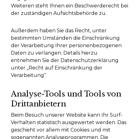
Weiteren steht Ihnen ein Beschwerderecht bei
der zuständigen Aufsichtsbehörde zu.
Außerdem haben Sie das Recht, unter
bestimmten Umständen die Einschränkung
der Verarbeitung Ihrer personenbezogenen
Daten zu verlangen. Details hierzu
entnehmen Sie der Datenschutzerklärung
unter „Recht auf Einschränkung der
Verarbeitung“.
Analyse-Tools und Tools von
Drittanbietern
Beim Besuch unserer Website kann Ihr Surf-
Verhalten statistisch ausgewertet werden. Das
geschieht vor allem mit Cookies und mit
sogenannten Analyseprogrammen. Die