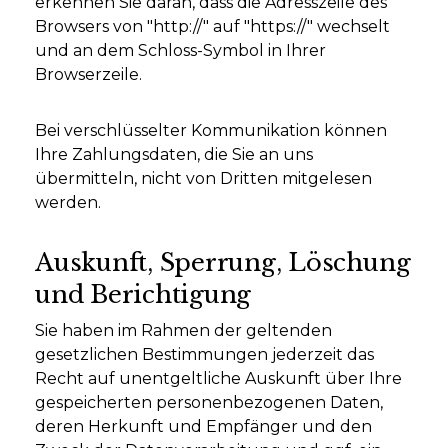
erkennen Sie daran, dass die Adresszeile des
Browsers von "http://" auf "https://" wechselt
und an dem Schloss-Symbol in Ihrer
Browserzeile.
Bei verschlüsselter Kommunikation können
Ihre Zahlungsdaten, die Sie an uns
übermitteln, nicht von Dritten mitgelesen
werden.
Auskunft, Sperrung, Löschung
und Berichtigung
Sie haben im Rahmen der geltenden
gesetzlichen Bestimmungen jederzeit das
Recht auf unentgeltliche Auskunft über Ihre
gespeicherten personenbezogenen Daten,
deren Herkunft und Empfänger und den