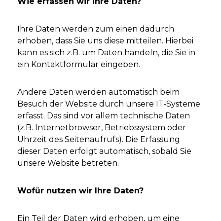
Wie erfassen wir Ihre Daten?
Ihre Daten werden zum einen dadurch
erhoben, dass Sie uns diese mitteilen. Hierbei
kann es sich z.B. um Daten handeln, die Sie in
ein Kontaktformular eingeben.
Andere Daten werden automatisch beim
Besuch der Website durch unsere IT-Systeme
erfasst. Das sind vor allem technische Daten
(z.B. Internetbrowser, Betriebssystem oder
Uhrzeit des Seitenaufrufs). Die Erfassung
dieser Daten erfolgt automatisch, sobald Sie
unsere Website betreten.
Wofür nutzen wir Ihre Daten?
Ein Teil der Daten wird erhoben, um eine