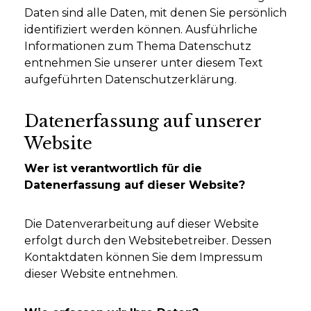
Daten sind alle Daten, mit denen Sie persönlich
identifiziert werden können. Ausführliche
Informationen zum Thema Datenschutz
entnehmen Sie unserer unter diesem Text
aufgeführten Datenschutzerklärung.
Datenerfassung auf unserer
Website
Wer ist verantwortlich für die
Datenerfassung auf dieser Website?
Die Datenverarbeitung auf dieser Website
erfolgt durch den Websitebetreiber. Dessen
Kontaktdaten können Sie dem Impressum
dieser Website entnehmen.