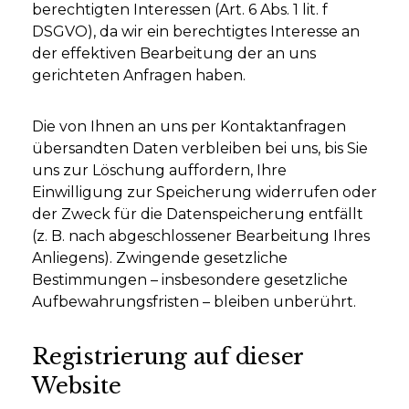
berechtigten Interessen (Art. 6 Abs. 1 lit. f
DSGVO), da wir ein berechtigtes Interesse an
der effektiven Bearbeitung der an uns
gerichteten Anfragen haben.
Die von Ihnen an uns per Kontaktanfragen
übersandten Daten verbleiben bei uns, bis Sie
uns zur Löschung auffordern, Ihre
Einwilligung zur Speicherung widerrufen oder
der Zweck für die Datenspeicherung entfällt
(z. B. nach abgeschlossener Bearbeitung Ihres
Anliegens). Zwingende gesetzliche
Bestimmungen – insbesondere gesetzliche
Aufbewahrungsfristen – bleiben unberührt.
Registrierung auf dieser
Website