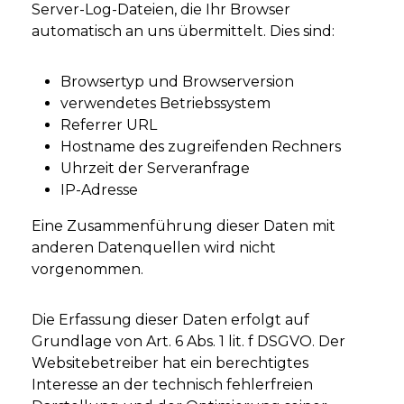
Server-Log-Dateien, die Ihr Browser
automatisch an uns übermittelt. Dies sind:
Browsertyp und Browserversion
verwendetes Betriebssystem
Referrer URL
Hostname des zugreifenden Rechners
Uhrzeit der Serveranfrage
IP-Adresse
Eine Zusammenführung dieser Daten mit
anderen Datenquellen wird nicht
vorgenommen.
Die Erfassung dieser Daten erfolgt auf
Grundlage von Art. 6 Abs. 1 lit. f DSGVO. Der
Websitebetreiber hat ein berechtigtes
Interesse an der technisch fehlerfreien