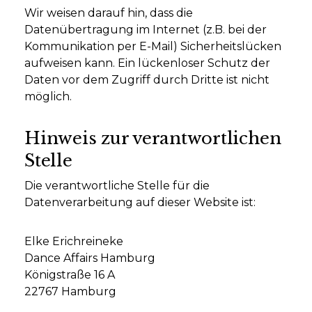
Wir weisen darauf hin, dass die
Datenübertragung im Internet (z.B. bei der
Kommunikation per E-Mail) Sicherheitslücken
aufweisen kann. Ein lückenloser Schutz der
Daten vor dem Zugriff durch Dritte ist nicht
möglich.
Hinweis zur verantwortlichen
Stelle
Die verantwortliche Stelle für die
Datenverarbeitung auf dieser Website ist:
Elke Erichreineke
Dance Affairs Hamburg
Königstraße 16 A
22767 Hamburg