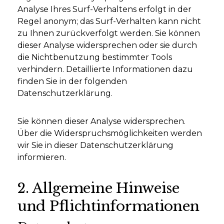
Analyse Ihres Surf-Verhaltens erfolgt in der
Regel anonym; das Surf-Verhalten kann nicht
zu Ihnen zurückverfolgt werden. Sie können
dieser Analyse widersprechen oder sie durch
die Nichtbenutzung bestimmter Tools
verhindern. Detaillierte Informationen dazu
finden Sie in der folgenden
Datenschutzerklärung.
Sie können dieser Analyse widersprechen.
Über die Widerspruchsmöglichkeiten werden
wir Sie in dieser Datenschutzerklärung
informieren.
2. Allgemeine Hinweise
und Pflichtinformationen