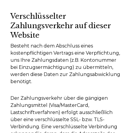
Verschlüsselter
Zahlungsverkehr auf dieser
Website
Besteht nach dem Abschluss eines
kostenpflichtigen Vertrags eine Verpflichtung,
uns Ihre Zahlungsdaten (z.B. Kontonummer
bei Einzugsermächtigung) zu übermitteln,
werden diese Daten zur Zahlungsabwicklung
benötigt.
Der Zahlungsverkehr über die gängigen
Zahlungsmittel (Visa/MasterCard,
Lastschriftverfahren) erfolgt ausschließlich
über eine verschlüsselte SSL- bzw. TLS-
Verbindung. Eine verschlüsselte Verbindung