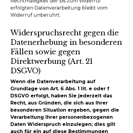
Rechtmäßigkeit der bis zum Widerruf
erfolgten Datenverarbeitung bleibt vom
Widerruf unberührt.
Widerspruchsrecht gegen die
Datenerhebung in besonderen
Fällen sowie gegen
Direktwerbung (Art. 21
DSGVO)
Wenn die Datenverarbeitung auf
Grundlage von Art. 6 Abs. 1 lit. e oder f
DSGVO erfolgt, haben Sie jederzeit das
Recht, aus Gründen, die sich aus Ihrer
besonderen Situation ergeben, gegen die
Verarbeitung Ihrer personenbezogenen
Daten Widerspruch einzulegen; dies gilt
auch für ein auf diese Bestimmungen