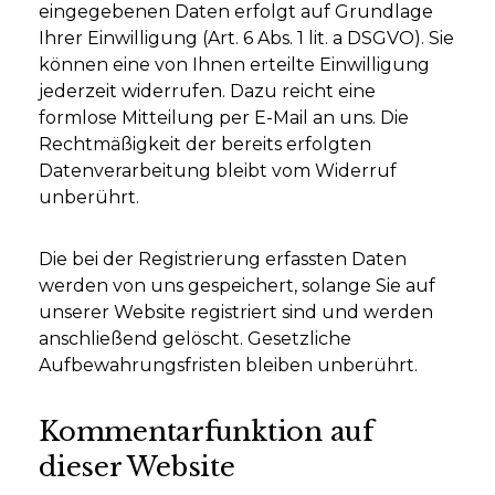
eingegebenen Daten erfolgt auf Grundlage
Ihrer Einwilligung (Art. 6 Abs. 1 lit. a DSGVO). Sie
können eine von Ihnen erteilte Einwilligung
jederzeit widerrufen. Dazu reicht eine
formlose Mitteilung per E-Mail an uns. Die
Rechtmäßigkeit der bereits erfolgten
Datenverarbeitung bleibt vom Widerruf
unberührt.
Die bei der Registrierung erfassten Daten
werden von uns gespeichert, solange Sie auf
unserer Website registriert sind und werden
anschließend gelöscht. Gesetzliche
Aufbewahrungsfristen bleiben unberührt.
Kommentarfunktion auf
dieser Website