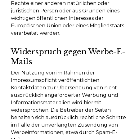
Rechte einer anderen natürlichen oder
juristischen Person oder aus Gründen eines
wichtigen öffentlichen Interesses der
Europäischen Union oder eines Mitgliedstaats
verarbeitet werden.
Widerspruch gegen Werbe-E-
Mails
Der Nutzung von im Rahmen der
Impressumspflicht veröffentlichten
Kontaktdaten zur Übersendung von nicht
ausdrücklich angeforderter Werbung und
Informationsmaterialien wird hiermit
widersprochen. Die Betreiber der Seiten
behalten sich ausdrücklich rechtliche Schritte
im Falle der unverlangten Zusendung von
Werbeinformationen, etwa durch Spam-E-