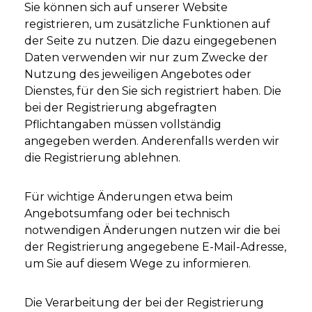
Sie können sich auf unserer Website
registrieren, um zusätzliche Funktionen auf
der Seite zu nutzen. Die dazu eingegebenen
Daten verwenden wir nur zum Zwecke der
Nutzung des jeweiligen Angebotes oder
Dienstes, für den Sie sich registriert haben. Die
bei der Registrierung abgefragten
Pflichtangaben müssen vollständig
angegeben werden. Anderenfalls werden wir
die Registrierung ablehnen.
Für wichtige Änderungen etwa beim
Angebotsumfang oder bei technisch
notwendigen Änderungen nutzen wir die bei
der Registrierung angegebene E-Mail-Adresse,
um Sie auf diesem Wege zu informieren.
Die Verarbeitung der bei der Registrierung