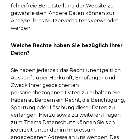
fehlerfreie Bereitstellung der Website zu
gewährleisten. Andere Daten können zur
Analyse Ihres Nutzerverhaltens verwendet
werden.
Welche Rechte haben Sie bezüglich Ihrer
Daten?
Sie haben jederzeit das Recht unentgeltlich
Auskunft über Herkunft, Empfänger und
Zweck Ihrer gespeicherten
personenbezogenen Daten zu erhalten. Sie
haben außerdem ein Recht, die Berichtigung,
Sperrung oder Löschung dieser Daten zu
verlangen. Hierzu sowie zu weiteren Fragen
zum Thema Datenschutz können Sie sich
jederzeit unter der im Impressum
angegebenen Adresse an uns wenden. Des