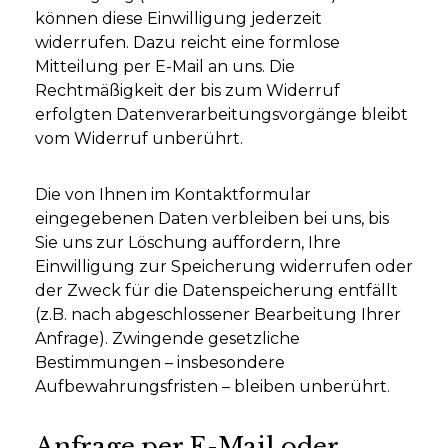
können diese Einwilligung jederzeit
widerrufen. Dazu reicht eine formlose
Mitteilung per E-Mail an uns. Die
Rechtmäßigkeit der bis zum Widerruf
erfolgten Datenverarbeitungsvorgänge bleibt
vom Widerruf unberührt.
Die von Ihnen im Kontaktformular
eingegebenen Daten verbleiben bei uns, bis
Sie uns zur Löschung auffordern, Ihre
Einwilligung zur Speicherung widerrufen oder
der Zweck für die Datenspeicherung entfällt
(z.B. nach abgeschlossener Bearbeitung Ihrer
Anfrage). Zwingende gesetzliche
Bestimmungen – insbesondere
Aufbewahrungsfristen – bleiben unberührt.
Anfrage per E-Mail oder