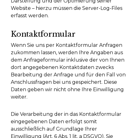
Darstellung und der Optimierung seiner
Website – hierzu müssen die Server-Log-Files
erfasst werden.
Kontaktformular
Wenn Sie uns per Kontaktformular Anfragen
zukommen lassen, werden Ihre Angaben aus
dem Anfrageformular inklusive der von Ihnen
dort angegebenen Kontaktdaten zwecks
Bearbeitung der Anfrage und für den Fall von
Anschlussfragen bei uns gespeichert. Diese
Daten geben wir nicht ohne Ihre Einwilligung
weiter.
Die Verarbeitung der in das Kontaktformular
eingegebenen Daten erfolgt somit
ausschließlich auf Grundlage Ihrer
Einwilligung (Art. 6 Abs. 1 lit. a DSGVO). Sie