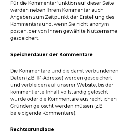
Für die Kommentarfunktion auf dieser Seite
werden neben Ihrem Kommentar auch
Angaben zum Zeitpunkt der Erstellung des
Kommentars und, wenn Sie nicht anonym
posten, der von Ihnen gewählte Nutzername
gespeichert.
Speicherdauer der Kommentare
Die Kommentare und die damit verbundenen
Daten (z.B. IP-Adresse) werden gespeichert
und verbleiben auf unserer Website, bis der
kommentierte Inhalt vollständig gelöscht
wurde oder die Kommentare aus rechtlichen
Gründen gelöscht werden müssen (z.B.
beleidigende Kommentare).
Rechtsgrundlage