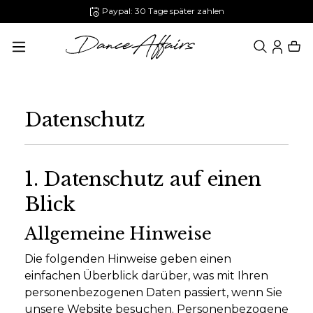
Paypal: 30 Tage später zahlen
alt springen
Datenschutz
1. Datenschutz auf einen
Blick
Allgemeine Hinweise
Die folgenden Hinweise geben einen
einfachen Überblick darüber, was mit Ihren
personenbezogenen Daten passiert, wenn Sie
unsere Website besuchen. Personenbezogene