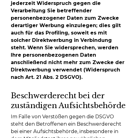
jederzeit Widerspruch gegen die
Verarbeitung Sie betreffender
personenbezogener Daten zum Zwecke
derartiger Werbung einzulegen; dies gilt
auch für das Profiling, soweit es mit
solcher Direktwerbung in Verbindung
steht. Wenn Sie widersprechen, werden
Ihre personenbezogenen Daten
anschließend nicht mehr zum Zwecke der
Direktwerbung verwendet (Widerspruch
nach Art. 21 Abs. 2 DSGVO).
Beschwerderecht bei der
zuständigen Aufsichtsbehörde
Im Falle von Verstößen gegen die DSGVO
steht den Betroffenen ein Beschwerderecht
bei einer Aufsichtsbehörde, insbesondere in