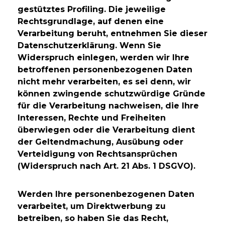
gestütztes Profiling. Die jeweilige
Rechtsgrundlage, auf denen eine
Verarbeitung beruht, entnehmen Sie dieser
Datenschutzerklärung. Wenn Sie
Widerspruch einlegen, werden wir Ihre
betroffenen personenbezogenen Daten
nicht mehr verarbeiten, es sei denn, wir
können zwingende schutzwürdige Gründe
für die Verarbeitung nachweisen, die Ihre
Interessen, Rechte und Freiheiten
überwiegen oder die Verarbeitung dient
der Geltendmachung, Ausübung oder
Verteidigung von Rechtsansprüchen
(Widerspruch nach Art. 21 Abs. 1 DSGVO).
Werden Ihre personenbezogenen Daten
verarbeitet, um Direktwerbung zu
betreiben, so haben Sie das Recht,