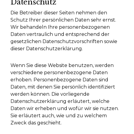
Datenschutz
Die Betreiber dieser Seiten nehmen den
Schutz Ihrer persönlichen Daten sehr ernst.
Wir behandeln Ihre personenbezogenen
Daten vertraulich und entsprechend der
gesetzlichen Datenschutzvorschriften sowie
dieser Datenschutzerklärung.
Wenn Sie diese Website benutzen, werden
verschiedene personenbezogene Daten
erhoben. Personenbezogene Daten sind
Daten, mit denen Sie persönlich identifiziert
werden können. Die vorliegende
Datenschutzerklärung erläutert, welche
Daten wir erheben und wofür wir sie nutzen.
Sie erläutert auch, wie und zu welchem
Zweck das geschieht.