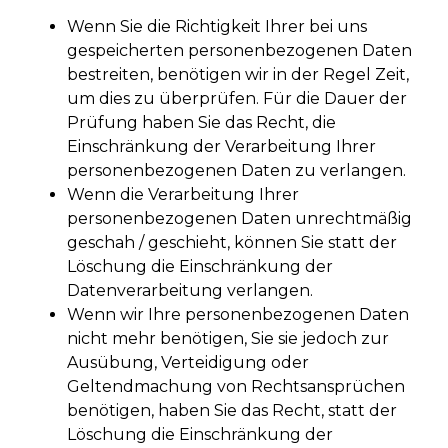
Wenn Sie die Richtigkeit Ihrer bei uns
gespeicherten personenbezogenen Daten
bestreiten, benötigen wir in der Regel Zeit,
um dies zu überprüfen. Für die Dauer der
Prüfung haben Sie das Recht, die
Einschränkung der Verarbeitung Ihrer
personenbezogenen Daten zu verlangen.
Wenn die Verarbeitung Ihrer
personenbezogenen Daten unrechtmäßig
geschah / geschieht, können Sie statt der
Löschung die Einschränkung der
Datenverarbeitung verlangen.
Wenn wir Ihre personenbezogenen Daten
nicht mehr benötigen, Sie sie jedoch zur
Ausübung, Verteidigung oder
Geltendmachung von Rechtsansprüchen
benötigen, haben Sie das Recht, statt der
Löschung die Einschränkung der