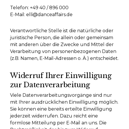
Telefon: +49 40 / 896 000
E-Mail: elli@danceaffairs.de
Verantwortliche Stelle ist die natürliche oder
juristische Person, die allein oder gemeinsam
mit anderen über die Zwecke und Mittel der
Verarbeitung von personenbezogenen Daten
(z.B. Namen, E-Mail-Adressen o. Ä.) entscheidet.
Widerruf Ihrer Einwilligung
zur Datenverarbeitung
Viele Datenverarbeitungsvorgänge sind nur
mit Ihrer ausdrücklichen Einwilligung möglich.
Sie können eine bereits erteilte Einwilligung
jederzeit widerrufen. Dazu reicht eine
formlose Mitteilung per E-Mail an uns. Die