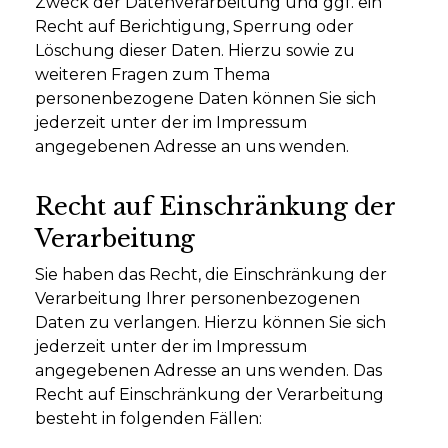
Zweck der Datenverarbeitung und ggf. ein
Recht auf Berichtigung, Sperrung oder
Löschung dieser Daten. Hierzu sowie zu
weiteren Fragen zum Thema
personenbezogene Daten können Sie sich
jederzeit unter der im Impressum
angegebenen Adresse an uns wenden.
Recht auf Einschränkung der
Verarbeitung
Sie haben das Recht, die Einschränkung der
Verarbeitung Ihrer personenbezogenen
Daten zu verlangen. Hierzu können Sie sich
jederzeit unter der im Impressum
angegebenen Adresse an uns wenden. Das
Recht auf Einschränkung der Verarbeitung
besteht in folgenden Fällen: