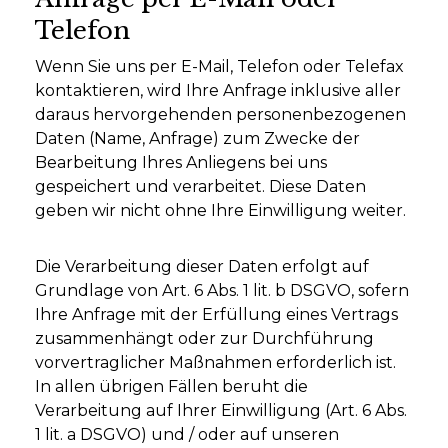
Telefon
Wenn Sie uns per E-Mail, Telefon oder Telefax
kontaktieren, wird Ihre Anfrage inklusive aller
daraus hervorgehenden personenbezogenen
Daten (Name, Anfrage) zum Zwecke der
Bearbeitung Ihres Anliegens bei uns
gespeichert und verarbeitet. Diese Daten
geben wir nicht ohne Ihre Einwilligung weiter.
Die Verarbeitung dieser Daten erfolgt auf
Grundlage von Art. 6 Abs. 1 lit. b DSGVO, sofern
Ihre Anfrage mit der Erfüllung eines Vertrags
zusammenhängt oder zur Durchführung
vorvertraglicher Maßnahmen erforderlich ist.
In allen übrigen Fällen beruht die
Verarbeitung auf Ihrer Einwilligung (Art. 6 Abs.
1 lit. a DSGVO) und / oder auf unseren