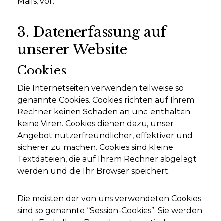
Mails, vor.
3. Datenerfassung auf
unserer Website
Cookies
Die Internetseiten verwenden teilweise so
genannte Cookies. Cookies richten auf Ihrem
Rechner keinen Schaden an und enthalten
keine Viren. Cookies dienen dazu, unser
Angebot nutzerfreundlicher, effektiver und
sicherer zu machen. Cookies sind kleine
Textdateien, die auf Ihrem Rechner abgelegt
werden und die Ihr Browser speichert.
Die meisten der von uns verwendeten Cookies
sind so genannte “Session-Cookies”. Sie werden