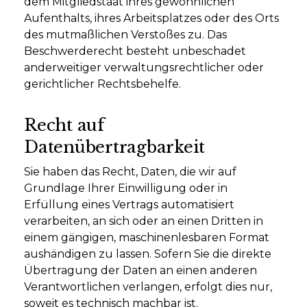
dem Mitgliedstaat ihres gewöhnlichen
Aufenthalts, ihres Arbeitsplatzes oder des Orts
des mutmaßlichen Verstoßes zu. Das
Beschwerderecht besteht unbeschadet
anderweitiger verwaltungsrechtlicher oder
gerichtlicher Rechtsbehelfe.
Recht auf
Datenübertragbarkeit
Sie haben das Recht, Daten, die wir auf
Grundlage Ihrer Einwilligung oder in
Erfüllung eines Vertrags automatisiert
verarbeiten, an sich oder an einen Dritten in
einem gängigen, maschinenlesbaren Format
aushändigen zu lassen. Sofern Sie die direkte
Übertragung der Daten an einen anderen
Verantwortlichen verlangen, erfolgt dies nur,
soweit es technisch machbar ist.