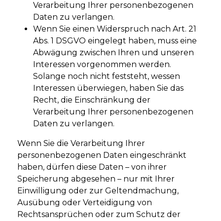
Verarbeitung Ihrer personenbezogenen
Daten zu verlangen.
Wenn Sie einen Widerspruch nach Art. 21
Abs. 1 DSGVO eingelegt haben, muss eine
Abwägung zwischen Ihren und unseren
Interessen vorgenommen werden.
Solange noch nicht feststeht, wessen
Interessen überwiegen, haben Sie das
Recht, die Einschränkung der
Verarbeitung Ihrer personenbezogenen
Daten zu verlangen.
Wenn Sie die Verarbeitung Ihrer
personenbezogenen Daten eingeschränkt
haben, dürfen diese Daten – von ihrer
Speicherung abgesehen – nur mit Ihrer
Einwilligung oder zur Geltendmachung,
Ausübung oder Verteidigung von
Rechtsansprüchen oder zum Schutz der