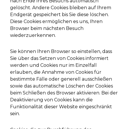
nach Ende Ihres Besuchs automatisch
gelöscht. Andere Cookies bleiben auf Ihrem
Endgerät gespeichert bis Sie diese löschen.
Diese Cookies ermöglichen es uns, Ihren
Browser beim nächsten Besuch
wiederzuerkennen.
Sie können Ihren Browser so einstellen, dass
Sie über das Setzen von Cookies informiert
werden und Cookies nur im Einzelfall
erlauben, die Annahme von Cookies für
bestimmte Fälle oder generell ausschließen
sowie das automatische Löschen der Cookies
beim Schließen des Browser aktivieren. Bei der
Deaktivierung von Cookies kann die
Funktionalität dieser Website eingeschränkt
sein.