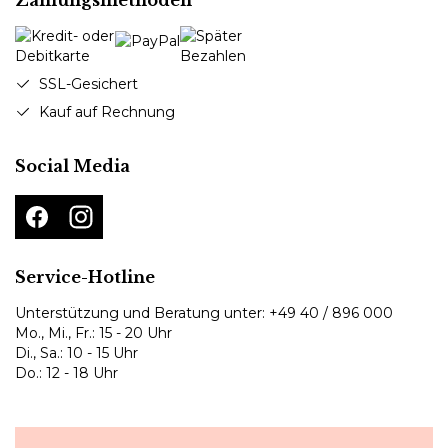
SSL-Gesichert
Kauf auf Rechnung
Social Media
Service-Hotline
Unterstützung und Beratung unter:
+49 40 / 896 000
Mo., Mi., Fr.: 15 - 20 Uhr
Di., Sa.: 10 - 15 Uhr
Do.: 12 - 18 Uhr