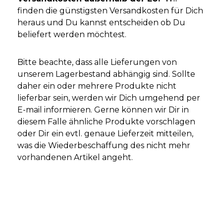
finden die günstigsten Versandkosten für Dich
heraus und Du kannst entscheiden ob Du
beliefert werden möchtest.
Bitte beachte, dass alle Lieferungen von
unserem Lagerbestand abhängig sind. Sollte
daher ein oder mehrere Produkte nicht
lieferbar sein, werden wir Dich umgehend per
E-mail informieren. Gerne können wir Dir in
diesem Falle ähnliche Produkte vorschlagen
oder Dir ein evtl. genaue Lieferzeit mitteilen,
was die Wiederbeschaffung des nicht mehr
vorhandenen Artikel angeht.