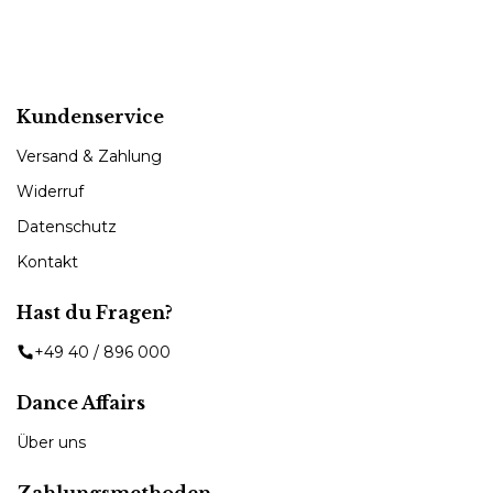
Kundenservice
Versand & Zahlung
Widerruf
Datenschutz
Kontakt
Hast du Fragen?
+49 40 / 896 000
Dance Affairs
Über uns
Zahlungsmethoden