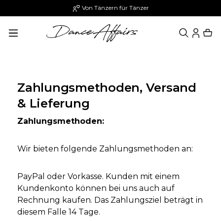
Von Tänzern für Tänzer
alt springen
Zahlungsmethoden, Versand
& Lieferung
Zahlungsmethoden:
Wir bieten folgende Zahlungsmethoden an:
PayPal oder Vorkasse. Kunden mit einem
Kundenkonto können bei uns auch auf
Rechnung kaufen. Das Zahlungsziel beträgt in
diesem Falle 14 Tage.