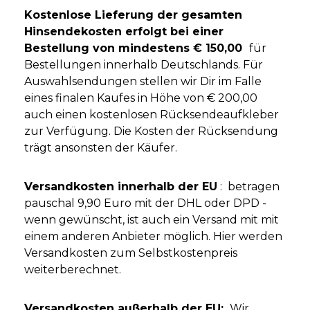
Kostenlose Lieferung der gesamten
Hinsendekosten erfolgt bei einer
Bestellung von mindestens € 150,00
für
Bestellungen innerhalb Deutschlands. Für
Auswahlsendungen stellen wir Dir im Falle
eines finalen Kaufes in Höhe von € 200,00
auch einen kostenlosen Rücksendeaufkleber
zur Verfügung. Die Kosten der Rücksendung
trägt ansonsten der Käufer.
Versandkosten innerhalb der EU
:
betragen
pauschal 9,90 Euro mit der DHL oder DPD -
wenn gewünscht, ist auch ein Versand mit mit
einem anderen Anbieter möglich. Hier werden
Versandkosten zum Selbstkostenpreis
weiterberechnet.
Versandkosten außerhalb der EU:
Wir