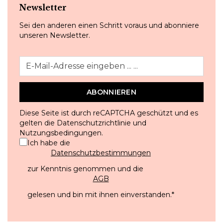
Newsletter
Sei den anderen einen Schritt voraus und abonniere
unseren Newsletter.
ABONNIEREN
Diese Seite ist durch reCAPTCHA geschützt und es
gelten die
Datenschutzrichtlinie
und
Nutzungsbedingungen
.
Ich habe die
Datenschutzbestimmungen
zur Kenntnis genommen und die
AGB
gelesen und bin mit ihnen einverstanden.
*