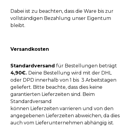
Dabei ist zu beachten, dass die Ware bis zur
vollständigen Bezahlung unser Eigentum
bleibt.
Versandkosten
Standardversand
für Bestellungen beträgt
4
,90€.
Deine Bestellung wird mit der DHL
oder DPD innerhalb von 1 bis 3 Arbeitstagen
geliefert. Bitte beachte, dass dies keine
garantierten Lieferzeiten sind. Beim
Standardversand
können Lieferzeiten varrieren und von den
angegebenen Lieferzeiten abweichen, da dies
auch vom Lieferunternehmen abhängig ist.