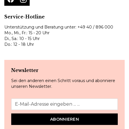
Service-Hotline
Unterstützung und Beratung unter:
+49 40 / 896 000
Mo., Mi., Fr.: 15 - 20 Uhr
Di., Sa.: 10 - 15 Uhr
Do.: 12 - 18 Uhr
Newsletter
Sei den anderen einen Schritt voraus und abonniere
unseren Newsletter.
ABONNIEREN