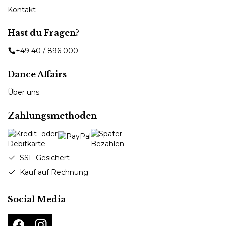
Kontakt
Hast du Fragen?
+49 40 / 896 000
Dance Affairs
Über uns
Zahlungsmethoden
SSL-Gesichert
Kauf auf Rechnung
Social Media