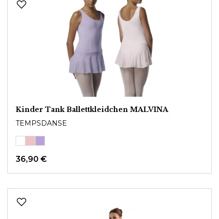
Kinder Tank Ballettkleidchen MALVINA
TEMPSDANSE
36,90 €