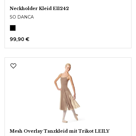
Neckholder Kleid E11242
SO DANCA
99,90 €
Mesh Overlay Tanzkleid mit Trikot LEILY