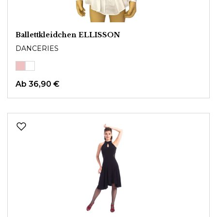
Ballettkleidchen ELLISSON
DANCERIES
Ab
36,90 €