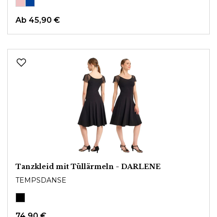
Ab
45,90 €
Tanzkleid mit Tüllärmeln - DARLENE
TEMPSDANSE
74,90 €