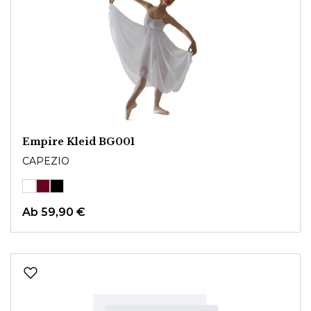
Empire Kleid BG001
CAPEZIO
Ab
59,90 €