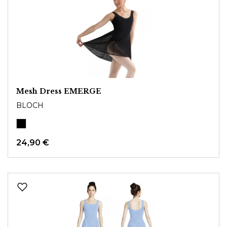
Mesh Dress EMERGE
BLOCH
24,90 €