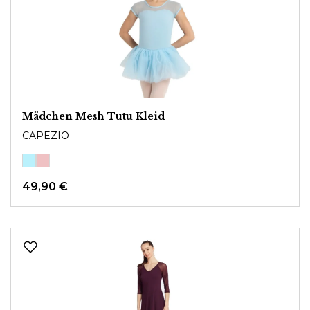
Mädchen Mesh Tutu Kleid
CAPEZIO
49,90 €