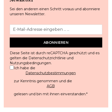
Sei den anderen einen Schritt voraus und abonniere
unseren Newsletter.
ABONNIEREN
Diese Seite ist durch reCAPTCHA geschützt und es
gelten die
Datenschutzrichtlinie
und
Nutzungsbedingungen
.
Ich habe die
Datenschutzbestimmungen
zur Kenntnis genommen und die
AGB
gelesen und bin mit ihnen einverstanden.
*