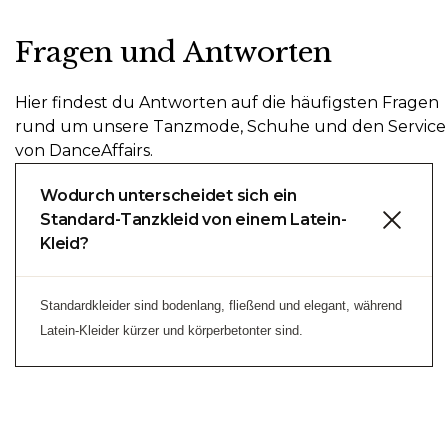
Fragen und Antworten
Hier findest du Antworten auf die häufigsten Fragen
rund um unsere Tanzmode, Schuhe und den Service
von DanceAffairs.
Wodurch unterscheidet sich ein
Standard-Tanzkleid von einem Latein-
Kleid?
Standardkleider sind bodenlang, fließend und elegant, während
Latein-Kleider kürzer und körperbetonter sind.