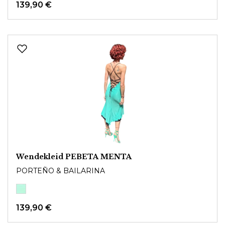
139,90 €
Wendekleid PEBETA MENTA
PORTEÑO & BAILARINA
139,90 €