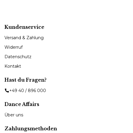
Kundenservice
Versand & Zahlung
Widerruf
Datenschutz
Kontakt
Hast du Fragen?
+49 40 / 896 000
Dance Affairs
Über uns
Zahlungsmethoden