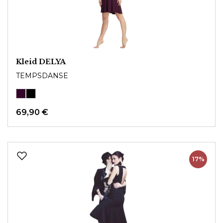
Kleid DELYA
TEMPSDANSE
69,90 €
17%