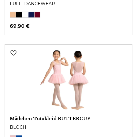
LULLI DANCEWEAR
69,90 €
Mädchen Tutukleid BUTTERCUP
BLOCH