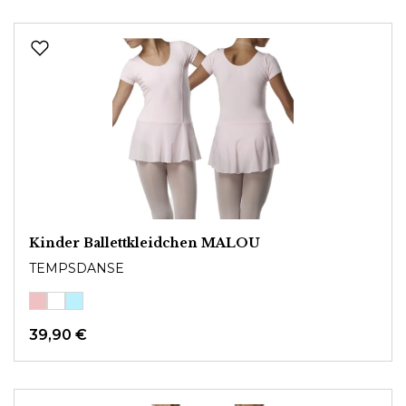
Kinder Ballettkleidchen MALOU
TEMPSDANSE
39,90 €