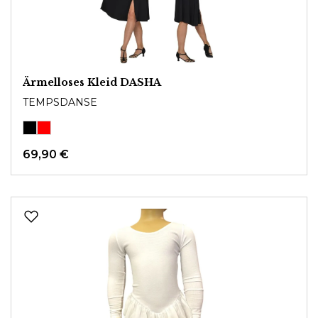
Ärmelloses Kleid DASHA
TEMPSDANSE
69,90 €