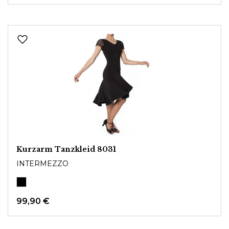
Kurzarm Tanzkleid 8031
INTERMEZZO
99,90 €