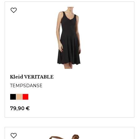
Kleid VERITABLE
TEMPSDANSE
79,90 €