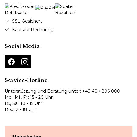
SSL-Gesichert
Kauf auf Rechnung
Social Media
Service-Hotline
Unterstützung und Beratung unter:
+49 40 / 896 000
Mo., Mi., Fr.: 15 - 20 Uhr
Di., Sa.: 10 - 15 Uhr
Do.: 12 - 18 Uhr
Newsletter