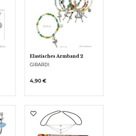
Elastisches Armband 2
GIRARDI
4,90 €