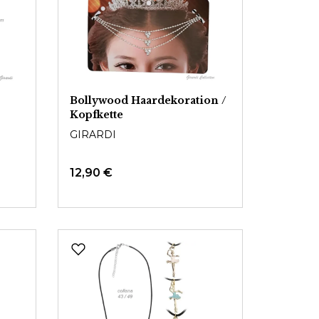
Bollywood Haardekoration /
Kopfkette
GIRARDI
12,90 €