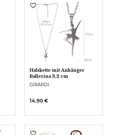
Halskette mit Anhänger
Ballerina 3,2 cm
GIRARDI
14,90 €