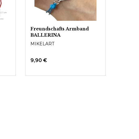
Freundschafts Armband
BALLERINA
MIKELART
9,90 €