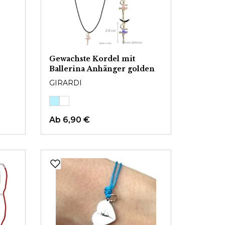
Gewachste Kordel mit
Ballerina Anhänger golden
GIRARDI
Ab
6,90 €