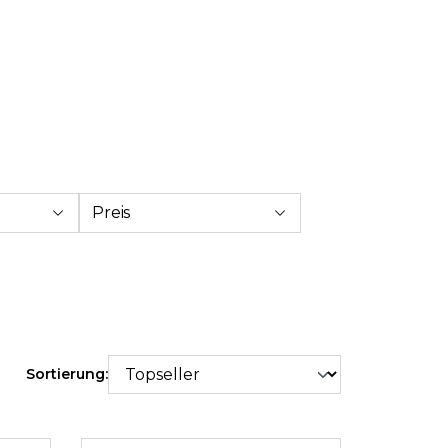
Preis
Sortierung: