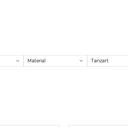
Material
Tanzart