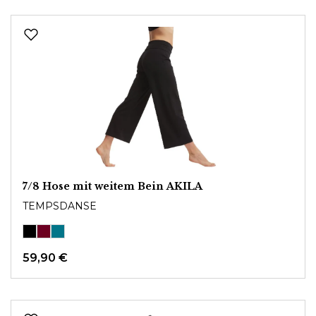
7/8 Hose mit weitem Bein AKILA
TEMPSDANSE
59,90 €