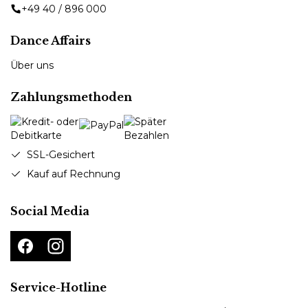
+49 40 / 896 000
Dance Affairs
Über uns
Zahlungsmethoden
SSL-Gesichert
Kauf auf Rechnung
Social Media
Service-Hotline