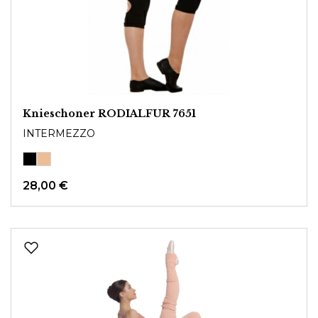
Knieschoner RODIALFUR 7651
INTERMEZZO
28,00 €