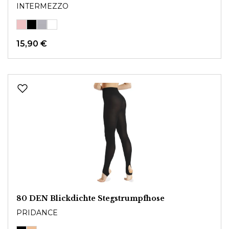
INTERMEZZO
15,90 €
80 DEN Blickdichte Stegstrumpfhose
PRIDANCE