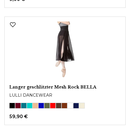
Langer geschlitzter Mesh Rock BELLA
LULLI DANCEWEAR
59,90 €