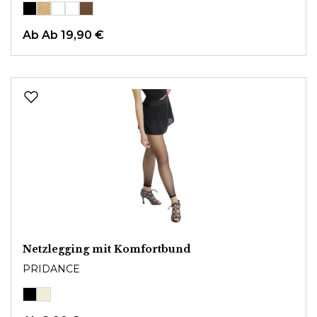
Ab
Ab 19,90 €
Netzlegging mit Komfortbund
PRIDANCE