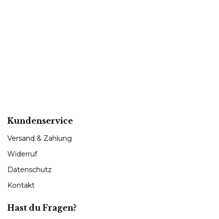
Kundenservice
Versand & Zahlung
Widerruf
Datenschutz
Kontakt
Hast du Fragen?