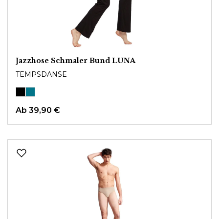
Jazzhose Schmaler Bund LUNA
TEMPSDANSE
Ab
39,90 €