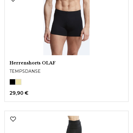
Herrenshorts OLAF
TEMPSDANSE
29,90 €