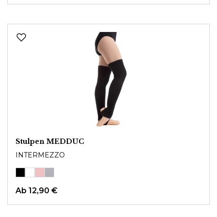
Stulpen MEDDUC
INTERMEZZO
Ab
12,90 €