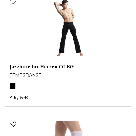
Jazzhose für Herren OLEG
TEMPSDANSE
46,15 €