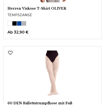
Herren Viskose T-Shirt OLIVER
TEMPSDANSE
Ab
32,90 €
60 DEN Ballettstrumpfhose mit Fuß