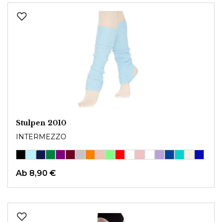
Stulpen 2010
INTERMEZZO
Ab
8,90 €