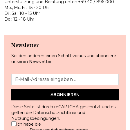
Unterstützung und Beratung unter:
+49 40 / 896 000
Mo., Mi., Fr.: 15 - 20 Uhr
Di., Sa.: 10 - 15 Uhr
Do.: 12 - 18 Uhr
Newsletter
Sei den anderen einen Schritt voraus und abonniere
unseren Newsletter.
ABONNIEREN
Diese Seite ist durch reCAPTCHA geschützt und es
gelten die
Datenschutzrichtlinie
und
Nutzungsbedingungen
.
Ich habe die
Datenschutzbestimmungen