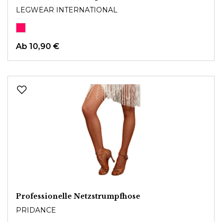
LEGWEAR INTERNATIONAL
Ab
10,90 €
Professionelle Netzstrumpfhose
PRIDANCE