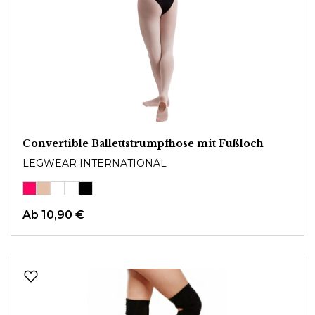
Convertible Ballettstrumpfhose mit Fußloch
LEGWEAR INTERNATIONAL
Ab
10,90 €