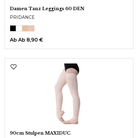
Damen Tanz Leggings 60 DEN
PRIDANCE
Ab
Ab 8,90 €
90cm Stulpen MAXIDUC