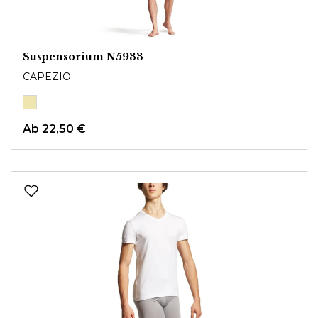
Suspensorium N5933
CAPEZIO
Ab
22,50 €