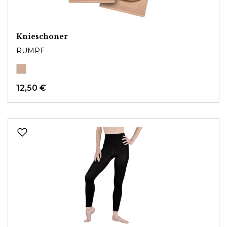
Knieschoner
RUMPF
12,50 €