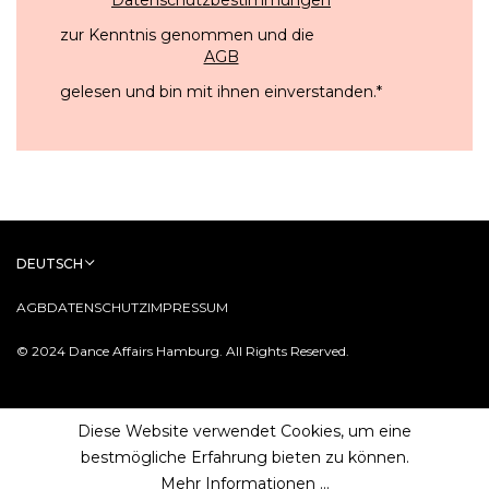
zur Kenntnis genommen und die
AGB
gelesen und bin mit ihnen einverstanden.
*
DEUTSCH
AGB
DATENSCHUTZ
IMPRESSUM
© 2024 Dance Affairs Hamburg. All Rights Reserved.
Diese Website verwendet Cookies, um eine
bestmögliche Erfahrung bieten zu können.
Mehr Informationen ...