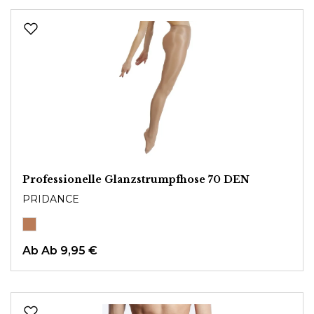
Professionelle Glanzstrumpfhose 70 DEN
PRIDANCE
Ab
Ab 9,95 €