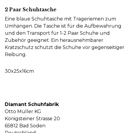
2 Paar Schuhtasche
Eine blaue Schuhtasche mit Trageriemen zum
Umhängen. Die Tasche ist für die Aufbewahrung
und den Transport für 1-2 Paar Schuhe und
Zubehör geeignet. Ein herausnehmbarer
Kratzschutz schützt die Schuhe vor gegenseitiger
Reibung.
30x25x16cm
Diamant Schuhfabrik
Otto Müller KG
Königsteiner Strasse 20
65812 Bad Soden
Deutschland