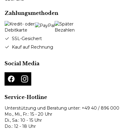
Zahlungsmethoden
SSL-Gesichert
Kauf auf Rechnung
Social Media
Service-Hotline
Unterstützung und Beratung unter:
+49 40 / 896 000
Mo., Mi., Fr.: 15 - 20 Uhr
Di., Sa.: 10 - 15 Uhr
Do.: 12 - 18 Uhr