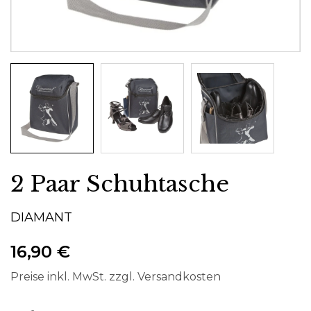
2 Paar Schuhtasche
DIAMANT
16,90 €
Preise inkl. MwSt. zzgl. Versandkosten