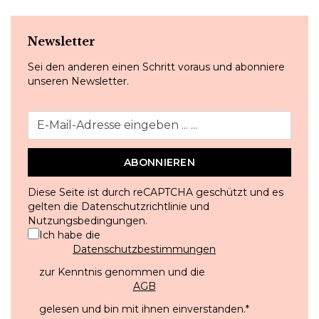
Newsletter
Sei den anderen einen Schritt voraus und abonniere
unseren Newsletter.
ABONNIEREN
Diese Seite ist durch reCAPTCHA geschützt und es
gelten die
Datenschutzrichtlinie
und
Nutzungsbedingungen
.
Ich habe die
Datenschutzbestimmungen
zur Kenntnis genommen und die
AGB
gelesen und bin mit ihnen einverstanden.
*