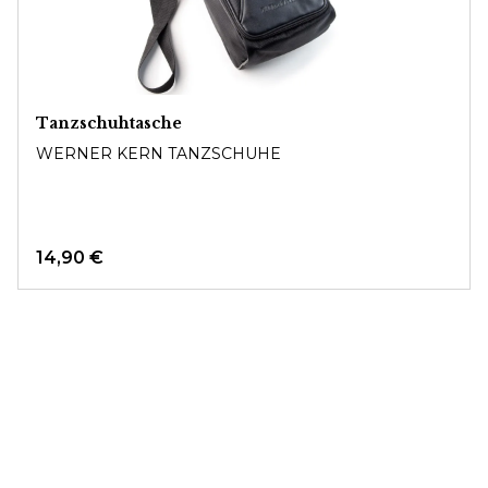
Tanzschuhtasche
WERNER KERN TANZSCHUHE
14,90 €