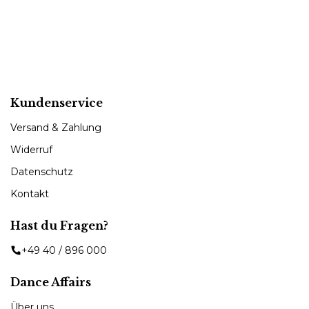
Kundenservice
Versand & Zahlung
Widerruf
Datenschutz
Kontakt
Hast du Fragen?
+49 40 / 896 000
Dance Affairs
Über uns