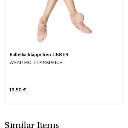
Ballettschläppchen CERES
WEAR MOI FRANKREICH
19,50 €
Similar Items