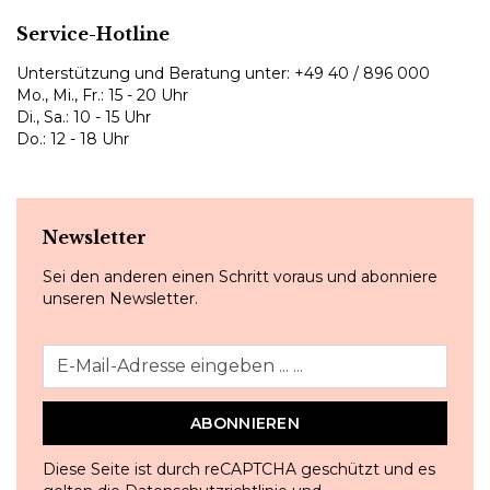
Service-Hotline
Unterstützung und Beratung unter:
+49 40 / 896 000
Mo., Mi., Fr.: 15 - 20 Uhr
Di., Sa.: 10 - 15 Uhr
Do.: 12 - 18 Uhr
Newsletter
Sei den anderen einen Schritt voraus und abonniere
unseren Newsletter.
ABONNIEREN
Diese Seite ist durch reCAPTCHA geschützt und es