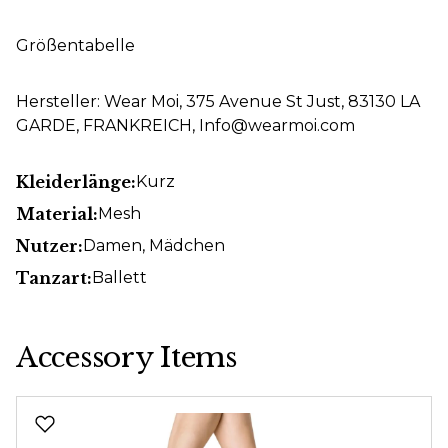
Größentabelle
Hersteller: Wear Moi, 375 Avenue St Just, 83130 LA
GARDE, FRANKREICH, Info@wearmoi.com
Kleiderlänge:
Kurz
Material:
Mesh
Nutzer:
Damen
, Mädchen
Tanzart:
Ballett
Accessory Items
Produktgalerie überspringen