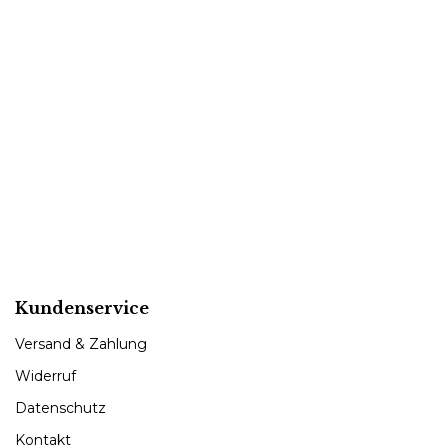
Kundenservice
Versand & Zahlung
Widerruf
Datenschutz
Kontakt