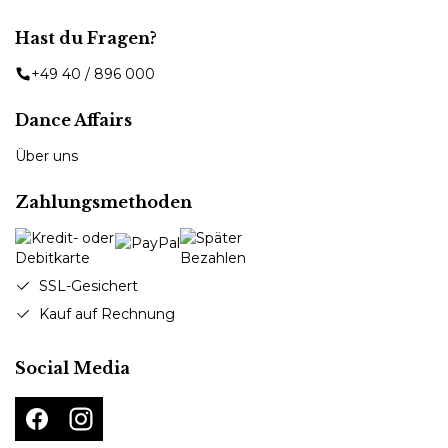
Hast du Fragen?
+49 40 / 896 000
Dance Affairs
Über uns
Zahlungsmethoden
SSL-Gesichert
Kauf auf Rechnung
Social Media