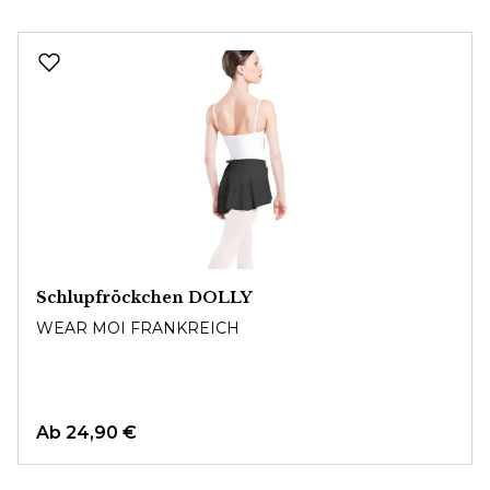
Produktgalerie überspringen
Schlupfröckchen DOLLY
WEAR MOI FRANKREICH
Ab
24,90 €