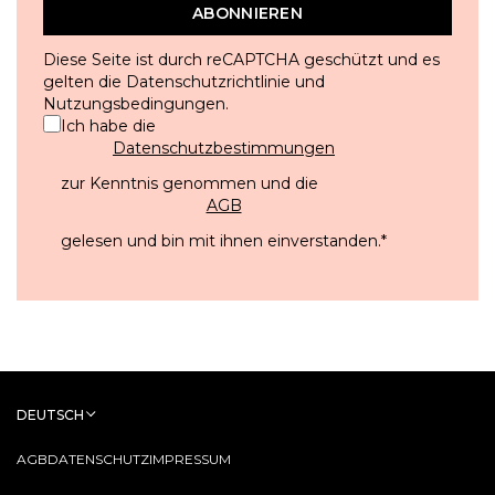
ABONNIEREN
Diese Seite ist durch reCAPTCHA geschützt und es
gelten die
Datenschutzrichtlinie
und
Nutzungsbedingungen
.
Ich habe die
Datenschutzbestimmungen
zur Kenntnis genommen und die
AGB
gelesen und bin mit ihnen einverstanden.
*
DEUTSCH
AGB
DATENSCHUTZ
IMPRESSUM