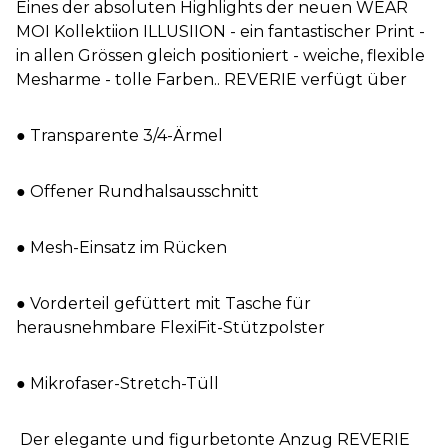
Eines der absoluten Highlights der neuen WEAR
MOI Kollektiion ILLUSIION - ein fantastischer Print -
in allen Grössen gleich positioniert - weiche, flexible
Mesharme - tolle Farben.. REVERIE verfügt über
● Transparente 3/4-Ärmel
● Offener Rundhalsausschnitt
● Mesh-Einsatz im Rücken
● Vorderteil gefüttert mit Tasche für
herausnehmbare FlexiFit-Stützpolster
● Mikrofaser-Stretch-Tüll
Der elegante und figurbetonte Anzug REVERIE