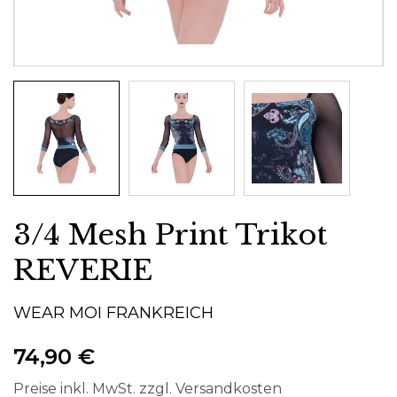
3/4 Mesh Print Trikot
REVERIE
WEAR MOI FRANKREICH
74,90 €
Preise inkl. MwSt. zzgl. Versandkosten