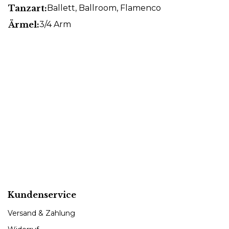
Tanzart:
Ballett
, Ballroom
, Flamenco
Ärmel:
3/4 Arm
Kundenservice
Versand & Zahlung