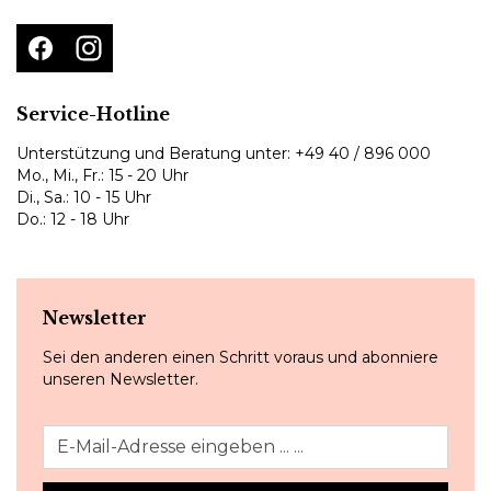
Service-Hotline
Unterstützung und Beratung unter:
+49 40 / 896 000
Mo., Mi., Fr.: 15 - 20 Uhr
Di., Sa.: 10 - 15 Uhr
Do.: 12 - 18 Uhr
Newsletter
Sei den anderen einen Schritt voraus und abonniere
unseren Newsletter.