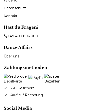
Widerruf
Datenschutz
Kontakt
Hast du Fragen?
+49 40 / 896 000
Dance Affairs
Über uns
Zahlungsmethoden
SSL-Gesichert
Kauf auf Rechnung
Social Media