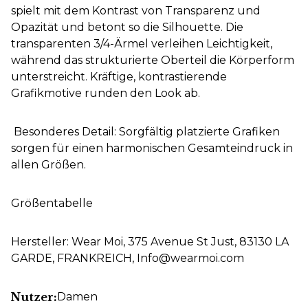
spielt mit dem Kontrast von Transparenz und
Opazität und betont so die Silhouette. Die
transparenten 3/4-Ärmel verleihen Leichtigkeit,
während das strukturierte Oberteil die Körperform
unterstreicht. Kräftige, kontrastierende
Grafikmotive runden den Look ab.
Besonderes Detail: Sorgfältig platzierte Grafiken
sorgen für einen harmonischen Gesamteindruck in
allen Größen.
Größentabelle
Hersteller: Wear Moi, 375 Avenue St Just, 83130 LA
GARDE, FRANKREICH, Info@wearmoi.com
Nutzer:
Damen