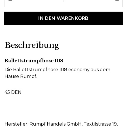
IN DEN WARENKORB
Beschreibung
Ballettstrumpfhose 108
Die Ballettstrumpfhose 108 economy aus dem
Hause Rumpf.
45 DEN
Hersteller: Rumpf Handels GmbH, Textilstrasse 19,