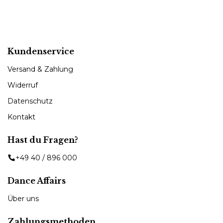
Kundenservice
Versand & Zahlung
Widerruf
Datenschutz
Kontakt
Hast du Fragen?
+49 40 / 896 000
Dance Affairs
Über uns
Zahlungsmethoden