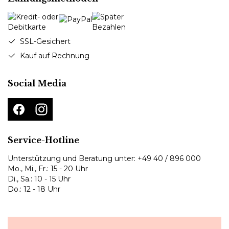
SSL-Gesichert
Kauf auf Rechnung
Social Media
Service-Hotline
Unterstützung und Beratung unter:
+49 40 / 896 000
Mo., Mi., Fr.: 15 - 20 Uhr
Di., Sa.: 10 - 15 Uhr
Do.: 12 - 18 Uhr