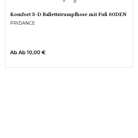
Komfort 3-D Ballettstrumpfhose mit Fuß 60DEN
PRIDANCE
Ab
Ab 10,00 €