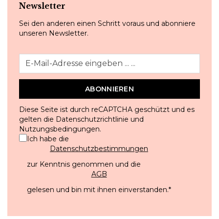
Newsletter
Sei den anderen einen Schritt voraus und abonniere
unseren Newsletter.
ABONNIEREN
Diese Seite ist durch reCAPTCHA geschützt und es
gelten die
Datenschutzrichtlinie
und
Nutzungsbedingungen
.
Ich habe die
Datenschutzbestimmungen
zur Kenntnis genommen und die
AGB
gelesen und bin mit ihnen einverstanden.
*