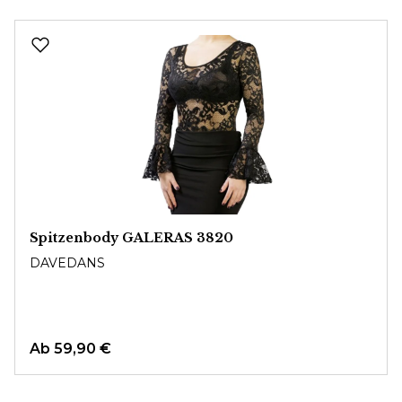
Produktgalerie überspringen
Spitzenbody GALERAS 3820
DAVEDANS
Ab
59,90 €