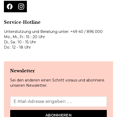
Service-Hotline
Unterstützung und Beratung unter:
+49 40 / 896 000
Mo., Mi., Fr.: 15 - 20 Uhr
Di., Sa.: 10 - 15 Uhr
Do.: 12 - 18 Uhr
Newsletter
Sei den anderen einen Schritt voraus und abonniere
unseren Newsletter.
ABONNIEREN