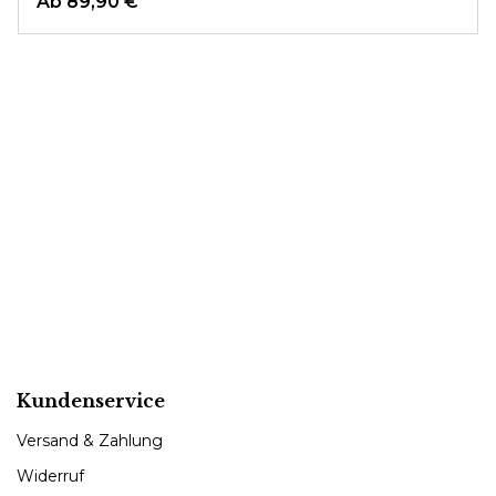
Ab
89,90 €
Kundenservice
Versand & Zahlung
Widerruf