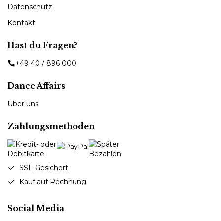
Datenschutz
Kontakt
Hast du Fragen?
+49 40 / 896 000
Dance Affairs
Über uns
Zahlungsmethoden
SSL-Gesichert
Kauf auf Rechnung
Social Media