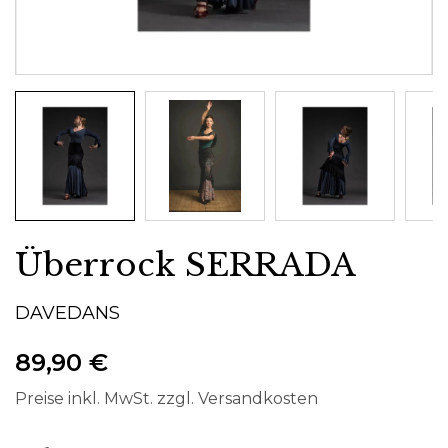
Überrock SERRADA
DAVEDANS
89,90 €
Preise inkl. MwSt. zzgl. Versandkosten