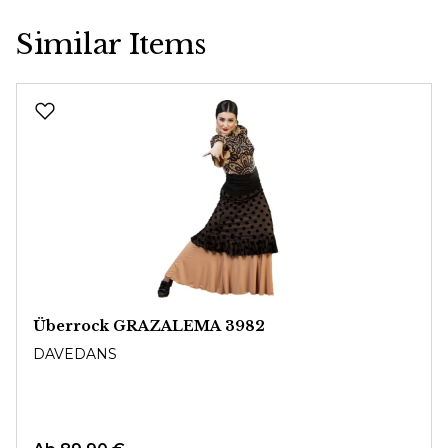
Similar Items
Produktgalerie überspringen
Überrock GRAZALEMA 3982
DAVEDANS