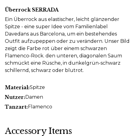
Überrock SERRADA
Ein Überrock aus elastischer, leicht glänzender
Spitze - eine super Idee vom Familienlabel
Davedans aus Barcelona, um ein bestehendes
Outfit aufzupeppen oder zu verändern. Unser Bild
zeigt die Farbe rot über einem schwarzen
Flamenco-Rock. den unteren, diagonalen Saum
schmückt eine Rüsche, in dunkelgrün-schwarz
schillernd, schwarz oder blutrot.
Material:
Spitze
Nutzer:
Damen
Tanzart:
Flamenco
Accessory Items