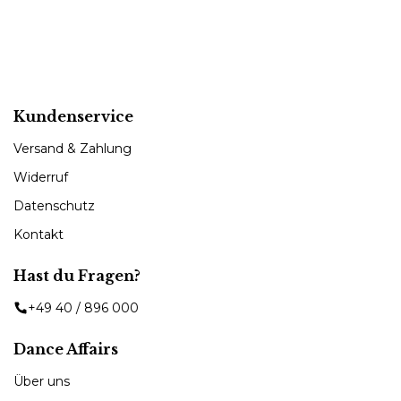
Kundenservice
Versand & Zahlung
Widerruf
Datenschutz
Kontakt
Hast du Fragen?
+49 40 / 896 000
Dance Affairs
Über uns