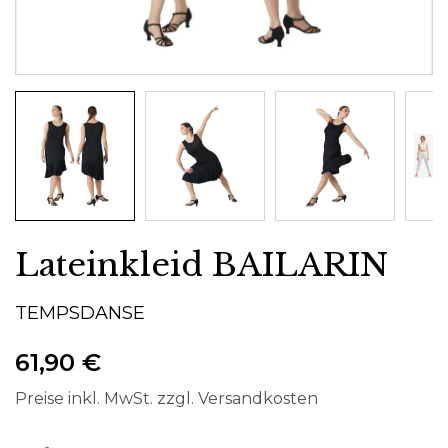
Lateinkleid BAILARIN
TEMPSDANSE
61,90 €
Preise inkl. MwSt. zzgl. Versandkosten