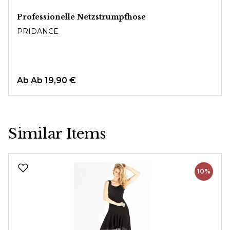
Professionelle Netzstrumpfhose
PRIDANCE
Ab
Ab 19,90 €
Similar Items
Produktgalerie überspringen
10%