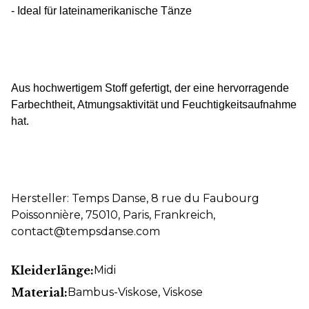
- Ideal für lateinamerikanische Tänze
Aus hochwertigem Stoff gefertigt, der eine hervorragende
Farbechtheit, Atmungsaktivität und Feuchtigkeitsaufnahme
hat.
Hersteller: Temps Danse, 8 rue du Faubourg
Poissonnière, 75010, Paris, Frankreich,
contact@tempsdanse.com
Kleiderlänge:
Midi
Material:
Bambus-Viskose
, Viskose