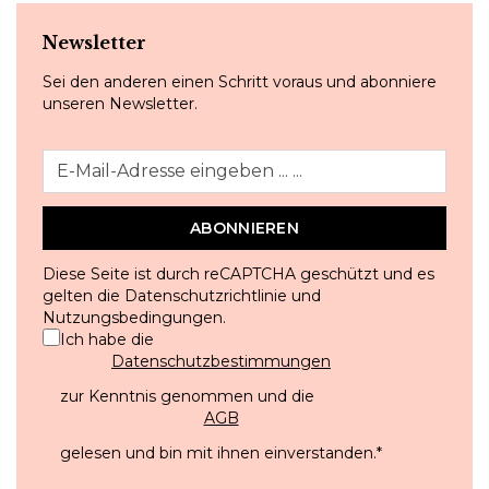
Newsletter
Sei den anderen einen Schritt voraus und abonniere
unseren Newsletter.
ABONNIEREN
Diese Seite ist durch reCAPTCHA geschützt und es
gelten die
Datenschutzrichtlinie
und
Nutzungsbedingungen
.
Ich habe die
Datenschutzbestimmungen
zur Kenntnis genommen und die
AGB
gelesen und bin mit ihnen einverstanden.
*