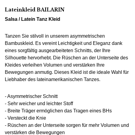
Lateinkleid BAILARIN
Salsa / Latein Tanz Kleid
Tanzen Sie stilvoll in unserem asymmetrischen
Bambuskleid. Es vereint Leichtigkeit und Eleganz dank
eines sorgfältig ausgearbeiteten Schnitts, der Ihre
Silhouette hervorhebt. Die Rüschen an der Unterseite des
Kleides verleihen Volumen und verstärken Ihre
Bewegungen anmutig. Dieses Kleid ist die ideale Wahl für
Liebhaber des lateinamerikanischen Tanzes.
- Asymmetrischer Schnitt
- Sehr weicher und leichter Stoff
- Breite Träger ermöglichen das Tragen eines BHs
- Versteckt die Knie
- Rüschen an der Unterseite sorgen für mehr Volumen und
verstärken die Bewegungen