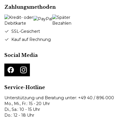
Zahlungsmethoden
SSL-Gesichert
Kauf auf Rechnung
Social Media
Service-Hotline
Unterstützung und Beratung unter:
+49 40 / 896 000
Mo., Mi., Fr.: 15 - 20 Uhr
Di., Sa.: 10 - 15 Uhr
Do.: 12 - 18 Uhr