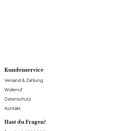
Kundenservice
Versand & Zahlung
Widerruf
Datenschutz
Kontakt
Hast du Fragen?