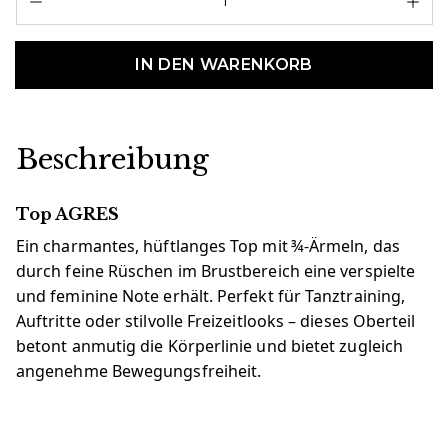
IN DEN WARENKORB
Beschreibung
Top AGRES
Ein charmantes, hüftlanges Top mit ¾-Ärmeln, das
durch feine Rüschen im Brustbereich eine verspielte
und feminine Note erhält. Perfekt für Tanztraining,
Auftritte oder stilvolle Freizeitlooks – dieses Oberteil
betont anmutig die Körperlinie und bietet zugleich
angenehme Bewegungsfreiheit.