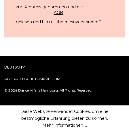
zur Kenntnis genommen und die
AGB
gelesen und bin mit ihnen einverstanden.
*
DEUTSCH
AGB
DATENSCHUTZ
IMPRESSUM
© 2024 Dance Affairs Hamburg. All Rights Reserved.
Diese Website verwendet Cookies, um eine
bestmögliche Erfahrung bieten zu können.
Mehr Informationen ...