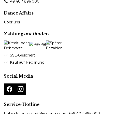
+49 40 / 896 000
Dance Affairs
Über uns
Zahlungsmethoden
SSL-Gesichert
Kauf auf Rechnung
Social Media
Service-Hotline
Unterstützung und Beratung unter:
+49 40 / 896 000