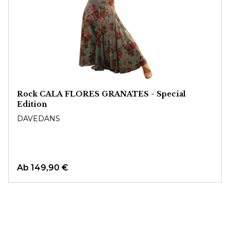
Rock CALA FLORES GRANATES - Special
Edition
DAVEDANS
Ab
149,90 €