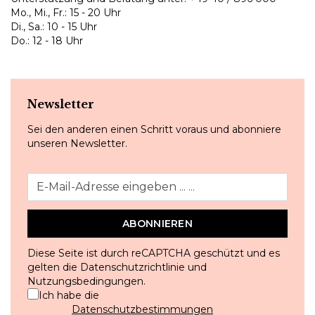
Mo., Mi., Fr.: 15 - 20 Uhr
Di., Sa.: 10 - 15 Uhr
Do.: 12 - 18 Uhr
Newsletter
Sei den anderen einen Schritt voraus und abonniere
unseren Newsletter.
ABONNIEREN
Diese Seite ist durch reCAPTCHA geschützt und es
gelten die
Datenschutzrichtlinie
und
Nutzungsbedingungen
.
Ich habe die
Datenschutzbestimmungen