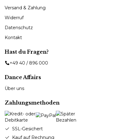
Versand & Zahlung
Widerruf
Datenschutz
Kontakt
Hast du Fragen?
+49 40 / 896 000
Dance Affairs
Über uns
Zahlungsmethoden
SSL-Gesichert
Kauf auf Rechnung