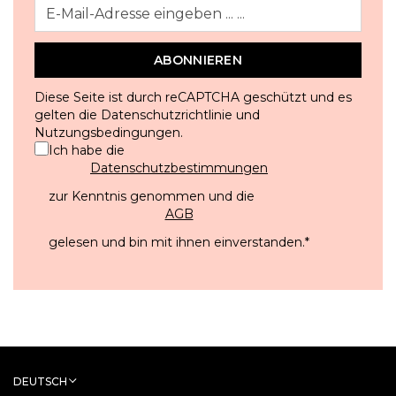
ABONNIEREN
Diese Seite ist durch reCAPTCHA geschützt und es
gelten die
Datenschutzrichtlinie
und
Nutzungsbedingungen
.
Ich habe die
Datenschutzbestimmungen
zur Kenntnis genommen und die
AGB
gelesen und bin mit ihnen einverstanden.
*
DEUTSCH