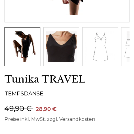
Tunika TRAVEL
TEMPSDANSE
49,90 €
28,90 €
Preise inkl. MwSt. zzgl. Versandkosten