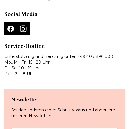
Social Media
Service-Hotline
Unterstützung und Beratung unter:
+49 40 / 896 000
Mo., Mi., Fr.: 15 - 20 Uhr
Di., Sa.: 10 - 15 Uhr
Do.: 12 - 18 Uhr
Newsletter
Sei den anderen einen Schritt voraus und abonniere
unseren Newsletter.