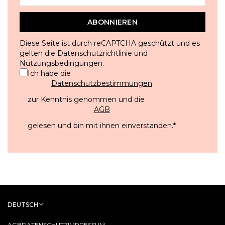
ABONNIEREN
Diese Seite ist durch reCAPTCHA geschützt und es
gelten die
Datenschutzrichtlinie
und
Nutzungsbedingungen
.
Ich habe die
Datenschutzbestimmungen
zur Kenntnis genommen und die
AGB
gelesen und bin mit ihnen einverstanden.
*
DEUTSCH
AGB
DATENSCHUTZ
IMPRESSUM