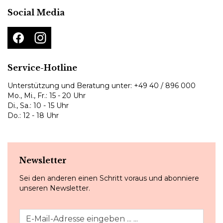
Social Media
Service-Hotline
Unterstützung und Beratung unter:
+49 40 / 896 000
Mo., Mi., Fr.: 15 - 20 Uhr
Di., Sa.: 10 - 15 Uhr
Do.: 12 - 18 Uhr
Newsletter
Sei den anderen einen Schritt voraus und abonniere
unseren Newsletter.