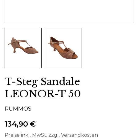
T-Steg Sandale
LEONOR-T 50
RUMMOS
134,90 €
Preise inkl. MwSt. zzgl. Versandkosten