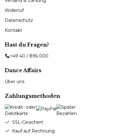
Versand & Zahlung
Widerruf
Datenschutz
Kontakt
Hast du Fragen?
+49 40 / 896 000
Dance Affairs
Über uns
Zahlungsmethoden
SSL-Gesichert
Kauf auf Rechnung