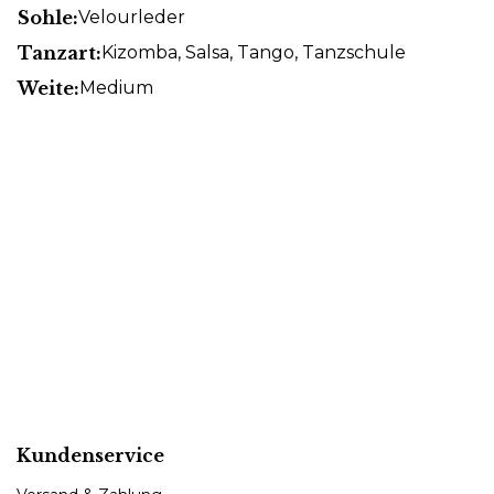
Sohle:
Velourleder
Tanzart:
Kizomba
, Salsa
, Tango
, Tanzschule
Weite:
Medium
Kundenservice