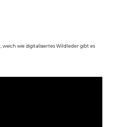
weich wie digitalisiertes Wildleder gibt es