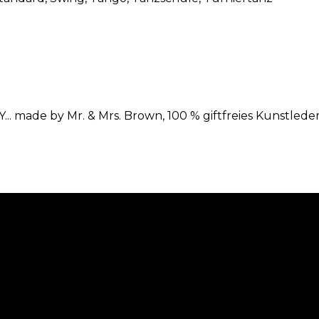
 made by Mr. & Mrs. Brown, 100 % giftfreies Kunstleder, 