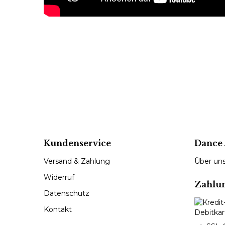
Kundenservice
Dance 
Versand & Zahlung
Über un
Widerruf
Zahlu
Datenschutz
Kontakt