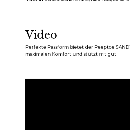
Video
Perfekte Passform bietet der Peeptoe SANDY...
maximalen Komfort und stützt mit gut