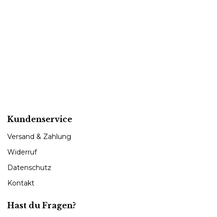
Kundenservice
Versand & Zahlung
Widerruf
Datenschutz
Kontakt
Hast du Fragen?