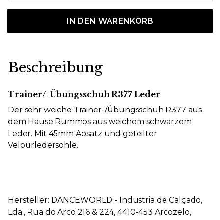
IN DEN WARENKORB
Beschreibung
Trainer/-Übungsschuh R377 Leder
Der sehr weiche Trainer-/Übungsschuh R377 aus
dem Hause Rummos aus weichem schwarzem
Leder. Mit 45mm Absatz und geteilter
Velourledersohle.
Hersteller: DANCEWORLD - Industria de Calçado,
Lda., Rua do Arco 216 & 224, 4410-453 Arcozelo,