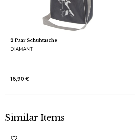
2 Paar Schuhtasche
DIAMANT
16,90 €
Similar Items
Produktgalerie überspringen