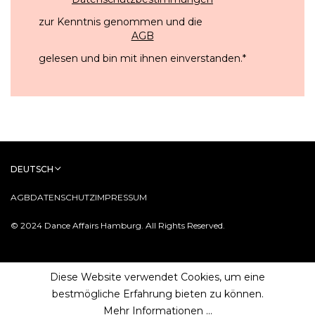
zur Kenntnis genommen und die
AGB
gelesen und bin mit ihnen einverstanden.
*
DEUTSCH
AGB
DATENSCHUTZ
IMPRESSUM
© 2024 Dance Affairs Hamburg. All Rights Reserved.
Diese Website verwendet Cookies, um eine
bestmögliche Erfahrung bieten zu können.
Mehr Informationen ...