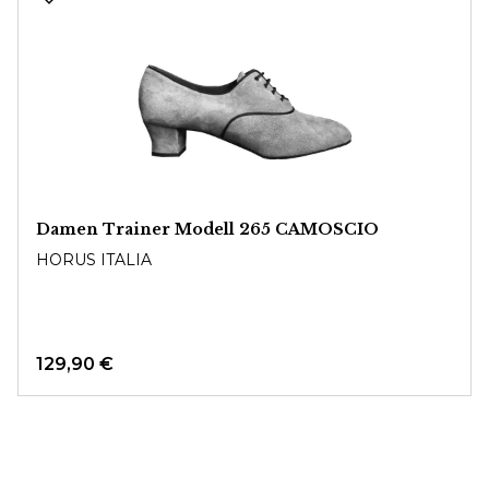
Damen Trainer Modell 265 CAMOSCIO
HORUS ITALIA
129,90 €