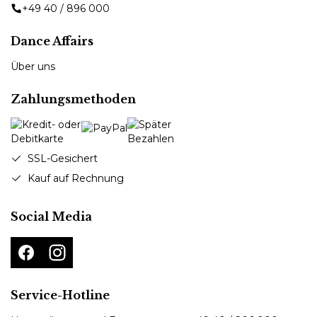
+49 40 / 896 000
Dance Affairs
Über uns
Zahlungsmethoden
SSL-Gesichert
Kauf auf Rechnung
Social Media
Service-Hotline