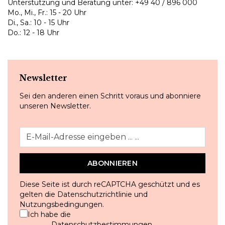
Unterstützung und Beratung unter:
+49 40 / 896 000
Mo., Mi., Fr.: 15 - 20 Uhr
Di., Sa.: 10 - 15 Uhr
Do.: 12 - 18 Uhr
Newsletter
Sei den anderen einen Schritt voraus und abonniere
unseren Newsletter.
ABONNIEREN
Diese Seite ist durch reCAPTCHA geschützt und es
gelten die
Datenschutzrichtlinie
und
Nutzungsbedingungen
.
Ich habe die
Datenschutzbestimmungen