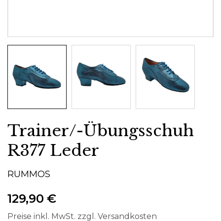
Trainer/-Übungsschuh
R377 Leder
RUMMOS
129,90 €
Preise inkl. MwSt. zzgl. Versandkosten