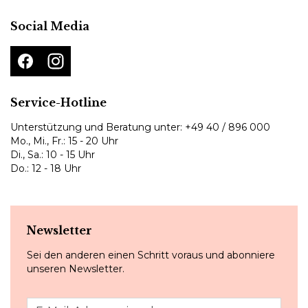
Social Media
Service-Hotline
Unterstützung und Beratung unter:
+49 40 / 896 000
Mo., Mi., Fr.: 15 - 20 Uhr
Di., Sa.: 10 - 15 Uhr
Do.: 12 - 18 Uhr
Newsletter
Sei den anderen einen Schritt voraus und abonniere
unseren Newsletter.