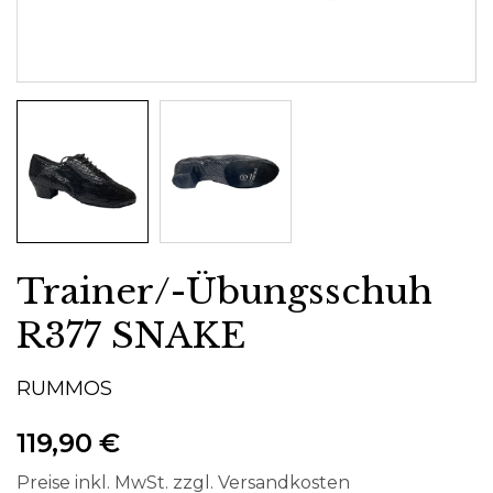
Trainer/-Übungsschuh
R377 SNAKE
RUMMOS
119,90 €
Preise inkl. MwSt. zzgl. Versandkosten