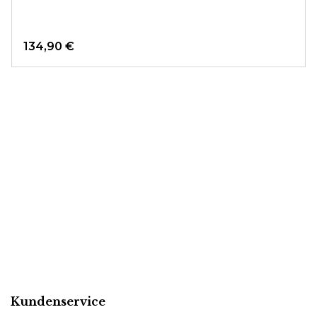
134,90 €
Kundenservice