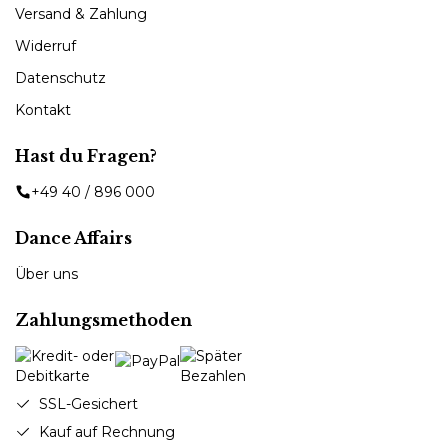
Versand & Zahlung
Widerruf
Datenschutz
Kontakt
Hast du Fragen?
+49 40 / 896 000
Dance Affairs
Über uns
Zahlungsmethoden
SSL-Gesichert
Kauf auf Rechnung