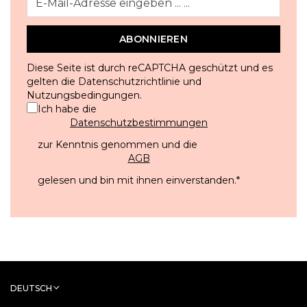
ABONNIEREN
Diese Seite ist durch reCAPTCHA geschützt und es
gelten die
Datenschutzrichtlinie
und
Nutzungsbedingungen
.
Ich habe die
Datenschutzbestimmungen
zur Kenntnis genommen und die
AGB
gelesen und bin mit ihnen einverstanden.
*
DEUTSCH