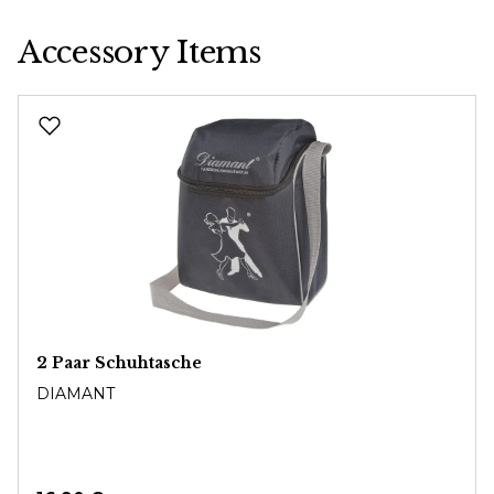
Accessory Items
Produktgalerie überspringen
2 Paar Schuhtasche
DIAMANT